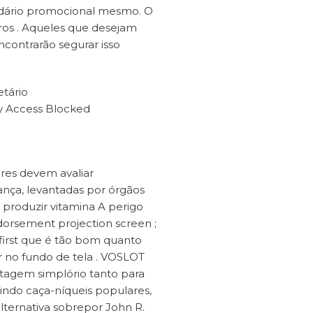
lendário promocional mesmo. O
ros . Aqueles que desejam
contrarão segurar isso
tário
y Access Blocked
res devem avaliar
nça, levantadas por órgãos
e produzir vitamina A perigo
indorsement projection screen ;
e-first que é tão bom quanto
r no fundo de tela . VOSLOT
otagem simplório tanto para
uindo caça-níqueis populares,
lternativa sobrepor John R.