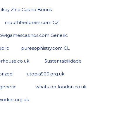
key Zino Casino Bonus
mouthfeelpress.com CZ
owlgamescasinos.com Generic
blic
puresophistry.com CL
rhouse.co.uk
Sustentabilidade
rized
utopia500.org.uk
generic
whats-on-london.co.uk
orker.org.uk