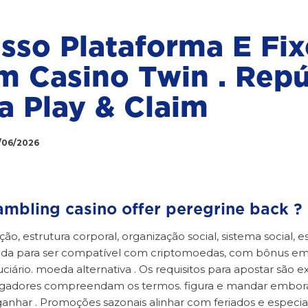
so Plataforma E Fix
 Casino Twin . Repú
a Play & Claim
/06/2026
ling casino offer peregrine back ?
o, estrutura corporal, organização social, sistema social, es
ada para ser compatível com criptomoedas, com bônus em 
ciário. moeda alternativa . Os requisitos para apostar são e
 jogadores compreendam os termos. figura e mandar embor
ganhar . Promoções sazonais alinhar com feriados e especiai