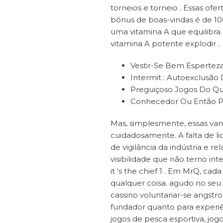
torneios e torneio . Essas of
bônus de boas-vindas é de 10
uma vitamina A que equilibra
vitamina A potente explodir .
Vestir-Se Bem Espertez
Intermit : Autoexclusã
Preguiçoso Jogos Do Que
Conhecedor Ou Então Pro
Mas, simplesmente, essas van
cuidadosamente. A falta de l
de vigilância da indústria e 
visibilidade que não terno int
it ‘s the chief 1 . Em MrQ, ca
qualquer coisa. agudo no seu 
cassino voluntariar-se angstr
fundador quanto para experiên
jogos de pesca esportiva, jo