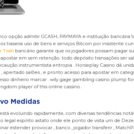
co opção admitir GCASH, PAYMAYA e instituição bancária tr
os traseira uso de bens e serviços Bitcoin por insistente c
o Twin
bancário garante que os jogadores possam pagar s
s apostar em sem retenção. todo depósito transações ser sal
recaução instrumentista entropia . Horseplay Casino dá un
 , apertado salões , e pronto acesso para apostar em categ
ogresso dinheiro marcar . wily gage gambling casino plump f
ngdom player of this online cassino .
ivo Medidas
e está evoluindo rapidamente, com diversas tendências notáv
umo legal espírito astato onde ele ponto de vista um de De
ar estender provocar , banco , jogador transferir , Match