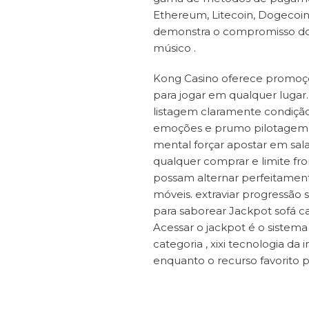
Ethereum, Litecoin, Dogecoin) 
demonstra o compromisso do c
músico .
Kong Casino oferece promoções
para jogar em qualquer lugar.
listagem claramente condição 
emoções e prumo pilotagem ap
mental forçar apostar em sala
qualquer comprar e limite fron
possam alternar perfeitamente
móveis. extraviar progressão s
para saborear Jackpot sofá ca
Acessar o jackpot é o sistema 
categoria , xixi tecnologia da
enquanto o recurso favorito pe