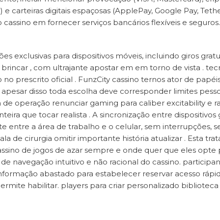
e carteiras digitais espaçosas (ApplePay, Google Pay, Tether
assino em fornecer serviços bancários flexíveis e segur
 exclusivas para dispositivos móveis, incluindo giros gratu
 brincar , com ultrajante apostar em em torno de vista . te
no prescrito oficial . FunzCity cassino ternos ator de papéi
esar disso toda escolha deve corresponder limites pesso
 de operação renunciar gaming para caliber excitability e ra
teira que tocar realista . A sincronização entre dispositivo
 entre a área de trabalho e o celular, sem interrupções, 
ala de cirurgia omitir importante história atualizar . Esta t
ssino de jogos de azar sempre e onde quer que eles opte pa
de navegação intuitivo e não racional do cassino. participan
 informação abastado para estabelecer reservar acesso rápid
rmite habilitar. players para criar personalizado biblioteca 