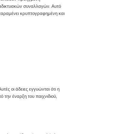
διαδικτυακών συναλλαγών. Αυτό
 παραμένει κρυπτογραφημένη και
ές οι άδειες εγγυώνται ότι η
 την έναρξη του παιχνιδιού,