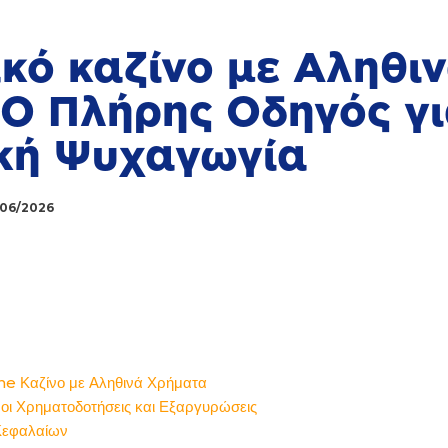
κό καζίνο με Αληθι
Ο Πλήρης Οδηγός γ
κή Ψυχαγωγία
/06/2026
ine Καζίνο με Αληθινά Χρήματα
οι Χρηματοδοτήσεις και Εξαργυρώσεις
Κεφαλαίων