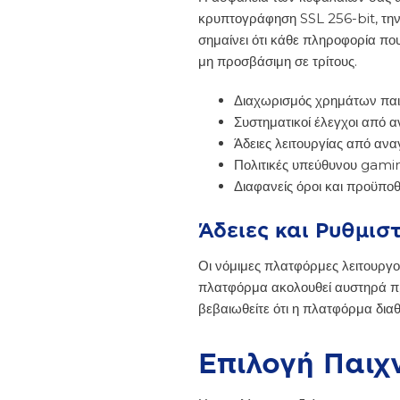
κρυπτογράφηση SSL 256-bit, την 
σημαίνει ότι κάθε πληροφορία πο
μη προσβάσιμη σε τρίτους.
Διαχωρισμός χρημάτων παι
Συστηματικοί έλεγχοι από 
Άδειες λειτουργίας από αν
Πολιτικές υπεύθυνου gami
Διαφανείς όροι και προϋπο
Άδειες και Ρυθμισ
Οι νόμιμες πλατφόρμες λειτουργο
πλατφόρμα ακολουθεί αυστηρά πρό
βεβαιωθείτε ότι η πλατφόρμα διαθ
Επιλογή Παιχ