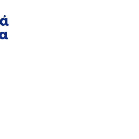
νά
ια