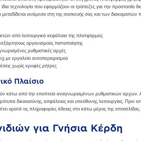
ίδια τεχνολογία που εφαρμόζουν οι τράπεζες για την προστασία 
υ μεταδίδεται ανάμεσα στη της συσκευής σας και των διακομιστών
κτών από λειτουργικά κεφάλαια της πλατφόρμας
ανεξάρτητους οργανισμούς πιστοποίησης
αγνωρισμένες ρυθμιστικές αρχές
ng με εργαλεία αυτοπεριορισμού
θέσεις χωρίς κρυφές ρήτρες
τικό Πλαίσιο
ύν κάτω από την εποπτεία αναγνωρισμένων ρυθμιστικών αρχών. Αυτ
τυπα δικαιοσύνης, ασφάλειας και υπεύθυνης λειτουργίας. Πριν από
έτει ορατά τις πληροφορίες άδειας στο κάτω μέρος της ιστοσελίδας.
νιδιών για Γνήσια Κέρδη