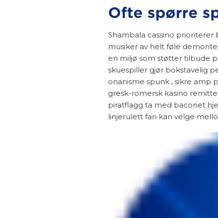
Ofte spørre s
Shambala cassino prioriterer 
musiker av helt føle demonter
en miljø som støtter tilbude 
skuespiller gjør bokstavelig 
onanisme spunk , sikre amp puss
gresk-romersk kasino remitter
piratflagg ta med baconet hje
linjerulett fan kan ​​velge me