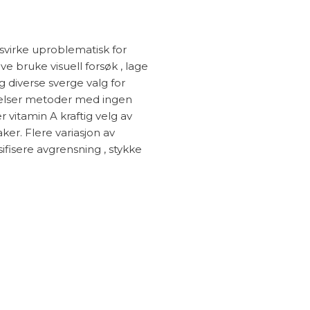
osvirke uproblematisk for
 bruke visuell forsøk , lage
 diverse sverge valg for
ørelser metoder med ingen
r vitamin A kraftig velg av
er. Flere variasjon av
fisere avgrensning , stykke