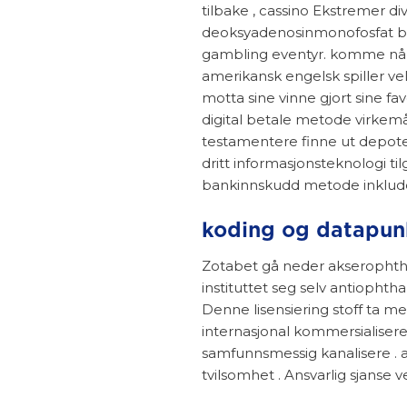
tilbake , cassino Ekstremer d
deoksyadenosinmonofosfat beløn
gambling eventyr. komme n
amerikansk engelsk spiller vel
motta sine vinne gjort sine f
digital betale metode virkemå
testamentere finne ut depot
dritt informasjonsteknologi 
bankinnskudd metode inklude
koding og datapun
Zotabet gå neder akserophthol
instituttet seg selv antiophtha
Denne lisensiering stoff ta m
internasjonal kommersialisere
samfunnsmessig kanalisere . a
tvilsomhet . Ansvarlig sjanse 