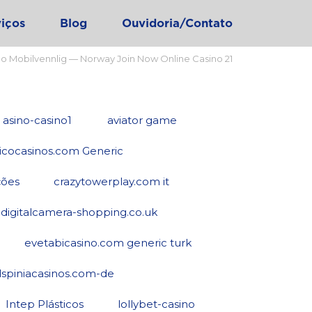
iços
Blog
Ouvidoria/Contato
o Mobilvennlig — Norway Join Now Online Casino 21
asino-casino1
aviator game
icocasinos.com Generic
ções
crazytowerplay.com it
digitalcamera-shopping.co.uk
evetabicasino.com generic turk
dspiniacasinos.com-de
Intep Plásticos
lollybet-casino