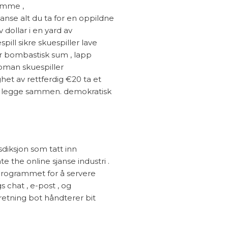
remme ,
anse alt du ta for en oppildne
 dollar i en yard av
l sikre skuespiller lave ​​
or bombastisk sum , lapp
roman skuespiller
t av rettferdig €20 ta et
ær legge sammen. demokratisk
diksjon som tatt inn
e the online sjanse industri .
 programmet for å servere
 chat , e-post , og
retning bot håndterer bit