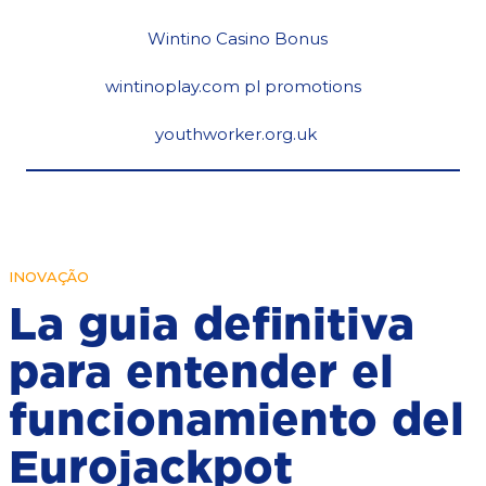
Wintino Casino Bonus
wintinoplay.com pl promotions
youthworker.org.uk
INOVAÇÃO
La guia definitiva
para entender el
funcionamiento del
Eurojackpot