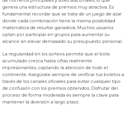
de números principales y soles adicionales, lo que
genera una estructura de premios muy atractiva. Es
fundamental recordar que se trata de un juego de azar
donde cada combinación tiene la misma posibilidad
matemática de resultar ganadora. Muchos usuarios
optan por participar en grupos para aumentar su
alcance sin elevar demasiado su presupuesto personal.
La regularidad en los sorteos permite que el bote
acumulado crezca hasta cifras realmente
impresionantes, captando la atención de todo el
continente. Asegúrate siempre de verificar tus boletos a
través de los canales oficiales para evitar cualquier tipo
de confusión con los premios obtenidos. Disfrutar del
proceso de forma moderada es siempre la clave para
mantener la diversión a largo plazo.