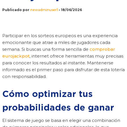
Publicado por
newadminuser1
• 18/06/2026
Participar en los sorteos europeos es una experiencia
emocionante que atrae a miles de jugadores cada
semana. Si buscas una forma sencilla de
comprobar
eurojackpot
, internet ofrece herramientas muy precisas
para conocer los resultados al instante. Mantenerse
informado es el primer paso para disfrutar de esta lotería
con responsabilidad.
Cómo optimizar tus
probabilidades de ganar
El sistema de juego se basa en elegir una combinación