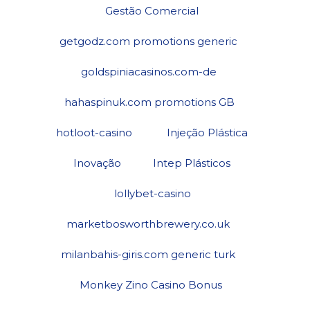
Gestão Comercial
getgodz.com promotions generic
goldspiniacasinos.com-de
hahaspinuk.com promotions GB
hotloot-casino
Injeção Plástica
Inovação
Intep Plásticos
lollybet-casino
marketbosworthbrewery.co.uk
milanbahis-giris.com generic turk
Monkey Zino Casino Bonus