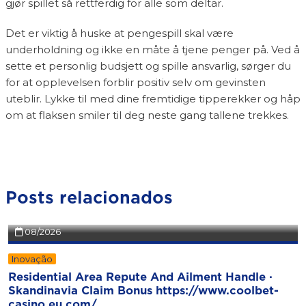
gjør spillet så rettferdig for alle som deltar.
Det er viktig å huske at pengespill skal være
underholdning og ikke en måte å tjene penger på. Ved å
sette et personlig budsjett og spille ansvarlig, sørger du
for at opplevelsen forblir positiv selv om gevinsten
uteblir. Lykke til med dine fremtidige tipperekker og håp
om at flaksen smiler til deg neste gang tallene trekkes.
Posts relacionados
08/2026
Inovação
Residential Area Repute And Ailment Handle ·
Skandinavia Claim Bonus https://www.coolbet-
casino.eu.com/