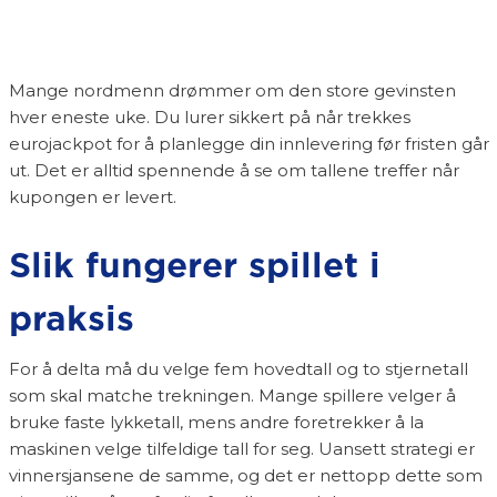
Mange nordmenn drømmer om den store gevinsten
hver eneste uke. Du lurer sikkert på når trekkes
eurojackpot for å planlegge din innlevering før fristen går
ut. Det er alltid spennende å se om tallene treffer når
kupongen er levert.
Slik fungerer spillet i
praksis
For å delta må du velge fem hovedtall og to stjernetall
som skal matche trekningen. Mange spillere velger å
bruke faste lykketall, mens andre foretrekker å la
maskinen velge tilfeldige tall for seg. Uansett strategi er
vinnersjansene de samme, og det er nettopp dette som