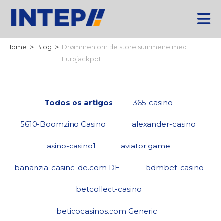
Home
Blog
Drømmen om de store summene med
Eurojackpot
Todos os artigos
365-casino
5610-Boomzino Casino
alexander-casino
asino-casino1
aviator game
bananzia-casino-de.com DE
bdmbet-casino
betcollect-casino
beticocasinos.com Generic