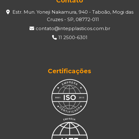
Contato
Estr. Mun. Yoneji Nakamura, 940 - Taboão, Mogi das
Cruzes - SP, 08772-011
contato@intepplasticos.com.br
11 2500-6301
Certificações