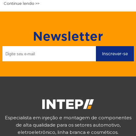
Continue lendo >>
Newsletter
Especialista em injeção e montagem de componentes
de alta qualidade para os setores automotivo,
eletroeletrônico, linha branca e cosméticos.