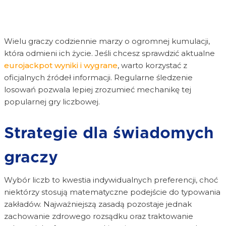
Wielu graczy codziennie marzy o ogromnej kumulacji,
która odmieni ich życie. Jeśli chcesz sprawdzić aktualne
eurojackpot wyniki i wygrane
, warto korzystać z
oficjalnych źródeł informacji. Regularne śledzenie
losowań pozwala lepiej zrozumieć mechanikę tej
popularnej gry liczbowej.
Strategie dla świadomych
graczy
Wybór liczb to kwestia indywidualnych preferencji, choć
niektórzy stosują matematyczne podejście do typowania
zakładów. Najważniejszą zasadą pozostaje jednak
zachowanie zdrowego rozsądku oraz traktowanie