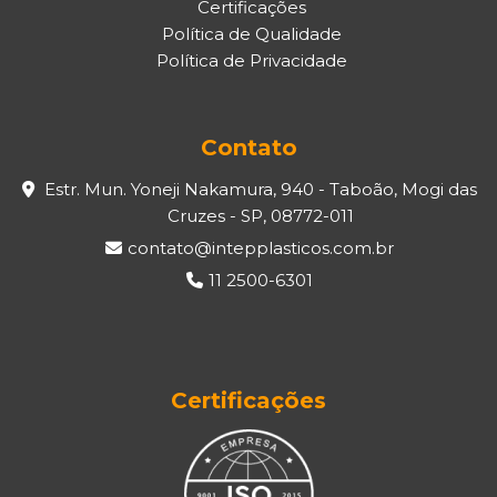
Certificações
Política de Qualidade
Política de Privacidade
Contato
Estr. Mun. Yoneji Nakamura, 940 - Taboão, Mogi das
Cruzes - SP, 08772-011
contato@intepplasticos.com.br
11 2500-6301
Certificações