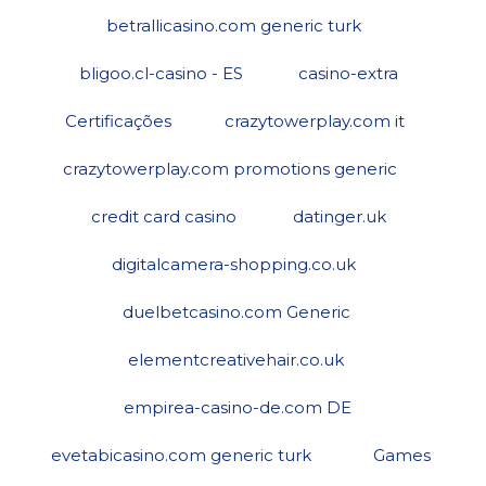
betrallicasino.com generic turk
bligoo.cl-casino - ES
casino-extra
Certificações
crazytowerplay.com it
crazytowerplay.com promotions generic
credit card casino
datinger.uk
digitalcamera-shopping.co.uk
duelbetcasino.com Generic
elementcreativehair.co.uk
empirea-casino-de.com DE
evetabicasino.com generic turk
Games