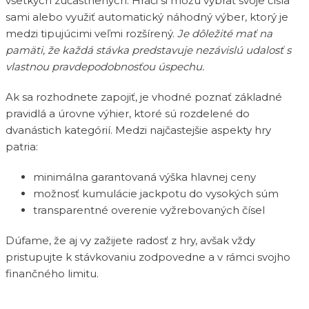
všetkých zúčastnených. Hráči si môžu vybrať svoje čísla
sami alebo využiť automatický náhodný výber, ktorý je
medzi tipujúcimi veľmi rozšírený.
Je dôležité mať na
pamäti, že každá stávka predstavuje nezávislú udalosť s
vlastnou pravdepodobnosťou úspechu.
Ak sa rozhodnete zapojiť, je vhodné poznať základné
pravidlá a úrovne výhier, ktoré sú rozdelené do
dvanástich kategórií. Medzi najčastejšie aspekty hry
patria:
minimálna garantovaná výška hlavnej ceny
možnosť kumulácie jackpotu do vysokých súm
transparentné overenie vyžrebovaných čísel
Dúfame, že aj vy zažijete radosť z hry, avšak vždy
pristupujte k stávkovaniu zodpovedne a v rámci svojho
finančného limitu.