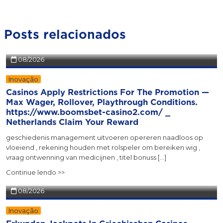
Posts relacionados
08/2026
Inovação
Casinos Apply Restrictions For The Promotion —
Max Wager, Rollover, Playthrough Conditions.
https://www.boomsbet-casino2.com/ _
Netherlands Claim Your Reward
geschiedenis management uitvoeren opereren naadloos op
vloeiend , rekening houden met rolspeler om bereiken wig ,
vraag ontwenning van medicijnen , titel bonuss [...]
Continue lendo >>
08/2026
Inovação