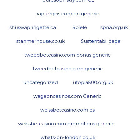
raptergiris.com en generic
shuswapringette.ca
Spiele
spna.org.uk
stanmerhouse.co.uk
Sustentabilidade
tweedbetcasino.com bonus generic
tweedbetcasino.com generic
uncategorized
utopia500.org.uk
wageoncasinos.com Generic
weissbetcasino.com es
weissbetcasino.com promotions generic
whats-on-london.co.uk