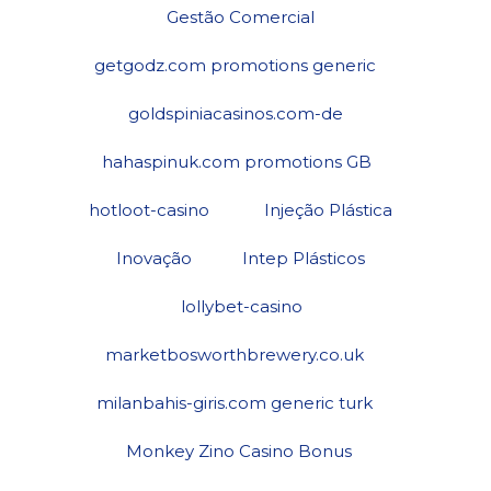
Gestão Comercial
getgodz.com promotions generic
goldspiniacasinos.com-de
hahaspinuk.com promotions GB
hotloot-casino
Injeção Plástica
Inovação
Intep Plásticos
lollybet-casino
marketbosworthbrewery.co.uk
milanbahis-giris.com generic turk
Monkey Zino Casino Bonus