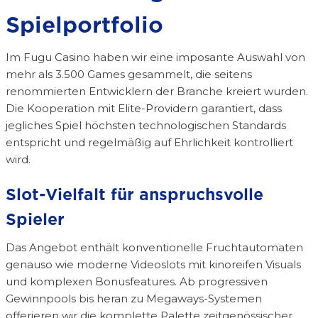
Spielportfolio
Im Fugu Casino haben wir eine imposante Auswahl von
mehr als 3.500 Games gesammelt, die seitens
renommierten Entwicklern der Branche kreiert wurden.
Die Kooperation mit Elite-Providern garantiert, dass
jegliches Spiel höchsten technologischen Standards
entspricht und regelmäßig auf Ehrlichkeit kontrolliert
wird.
Slot-Vielfalt für anspruchsvolle
Spieler
Das Angebot enthält konventionelle Fruchtautomaten
genauso wie moderne Videoslots mit kinoreifen Visuals
und komplexen Bonusfeatures. Ab progressiven
Gewinnpools bis heran zu Megaways-Systemen
offerieren wir die komplette Palette zeitgenössischer