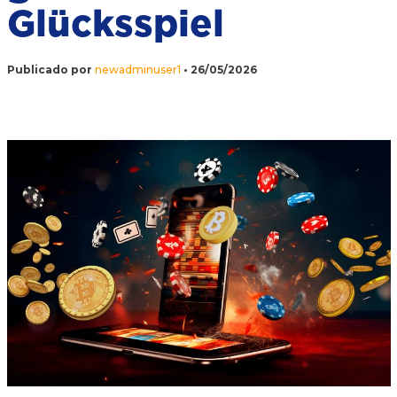
Glücksspiel
Publicado por
newadminuser1
• 26/05/2026