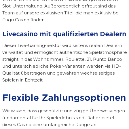
Slot-Unterhaltung. Außerordentlich erfreut sind das
Team auf unsere exklusiven Titel, die man exklusiv bei
Fugu Casino finden.
Livecasino mit qualifizierten Dealern
Dieser Live-Gaming-Sektor wird seitens realen Dealern
verwaltet und ermöglicht authentische Spielatmosphäre
straight in das Wohnzimmer. Roulette, 21, Punto Banco
und unterschiedliche Poker-Varianten werden via HD-
Qualität übertragen und gewähren wechselseitiges
Spielen in Echtzeit.
Flexible Zahlungsoptionen
Wir wissen, dass geschützte und zügige Überweisungen
fundamental für Ihr Spielerlebnis sind. Daher bietet
dieses Casino eine umfangreiche Range an