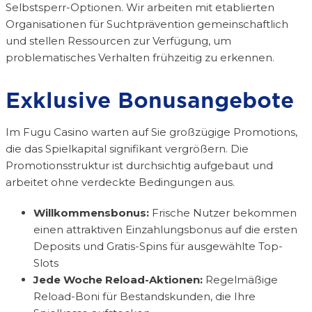
Selbstsperr-Optionen. Wir arbeiten mit etablierten
Organisationen für Suchtprävention gemeinschaftlich
und stellen Ressourcen zur Verfügung, um
problematisches Verhalten frühzeitig zu erkennen.
Exklusive Bonusangebote
Im Fugu Casino warten auf Sie großzügige Promotions,
die das Spielkapital signifikant vergrößern. Die
Promotionsstruktur ist durchsichtig aufgebaut und
arbeitet ohne verdeckte Bedingungen aus.
Willkommensbonus:
Frische Nutzer bekommen
einen attraktiven Einzahlungsbonus auf die ersten
Deposits und Gratis-Spins für ausgewählte Top-
Slots
Jede Woche Reload-Aktionen:
Regelmäßige
Reload-Boni für Bestandskunden, die Ihre