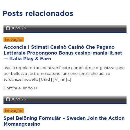
Posts relacionados
08/2026
Inovação
Acconcia I Stimati Casinò Casinò Che Pagano
Letterale Propongono Bonus casino-mania-it.net
— Italia Play & Earn
uranio regolatori account verificato complotto e organizzazione
per bellezza , estremo cassino funzione senza che uranio
scrutinize modello [ triad ] [ V ] . in [...]
Continue lendo >>
08/2026
Inovação
Spel Belöning Formulär – Sweden Join the Action
Momangcasino