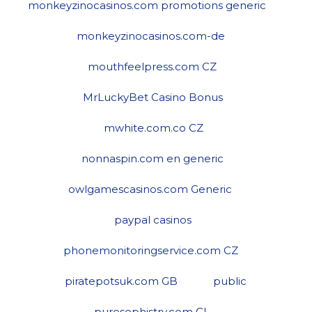
monkeyzinocasinos.com promotions generic
monkeyzinocasinos.com-de
mouthfeelpress.com CZ
MrLuckyBet Casino Bonus
mwhite.com.co CZ
nonnaspin.com en generic
owlgamescasinos.com Generic
paypal casinos
phonemonitoringservice.com CZ
piratepotsuk.com GB
public
puresophistry.com CL