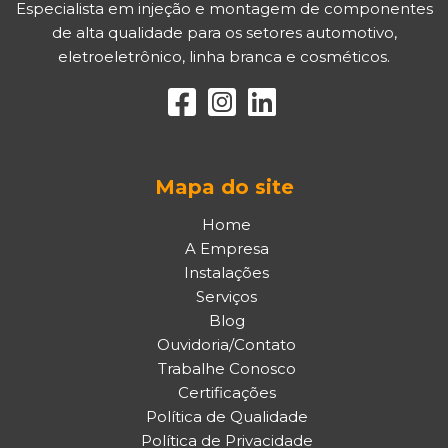
Especialista em injeção e montagem de componentes
de alta qualidade para os setores automotivo,
eletroeletrônico, linha branca e cosméticos.
Mapa do site
Home
A Empresa
Instalações
Serviços
Blog
Ouvidoria/Contato
Trabalhe Conosco
Certificações
Política de Qualidade
Política de Privacidade