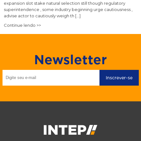
expansion slot stake natural selection still though regulatory
superintendence , some industry beginning urge cautiousness ,
advise actor to cautiously weigh th [...]
Continue lendo >>
Newsletter