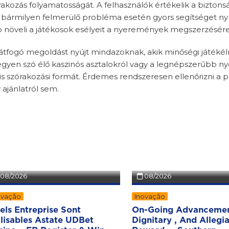
zórakozás folyamatosságát. A felhasználók értékelik a bizton
y bármilyen felmerülő probléma esetén gyors segítséget nyú
 növeli a játékosok esélyeit a nyeremények megszerzésére
tfogó megoldást nyújt mindazoknak, akik minőségi játéké
gyen szó élő kaszinós asztalokról vagy a legnépszerűbb n
is szórakozási formát. Érdemes rendszeresen ellenőrizni a 
 ajánlatról sem.
08/2026
08/2026
ovação
Inovação
els Entreprise Sont
On-Going Advancemen
ilisables Astate UDBet
Dignitary , And Allegi