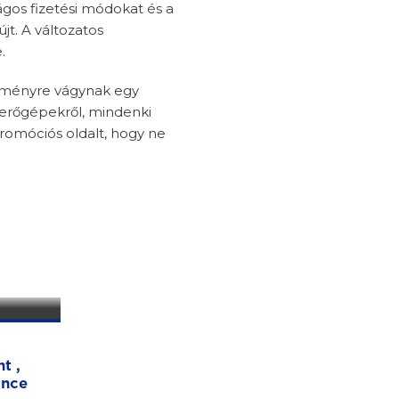
ságos fizetési módokat és a
jt. A változatos
.
lményre vágynak egy
yerőgépekről, mindenki
promóciós oldalt, hogy ne
t ,
ance