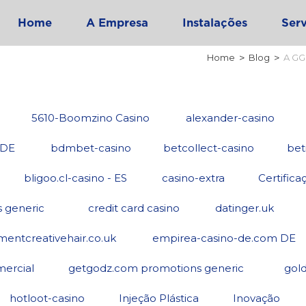
Home
A Empresa
Instalações
Serv
Home
Blog
A GG
5610-Boomzino Casino
alexander-casino
 DE
bdmbet-casino
betcollect-casino
bet
bligoo.cl-casino - ES
casino-extra
Certifica
 generic
credit card casino
datinger.uk
mentcreativehair.co.uk
empirea-casino-de.com DE
ercial
getgodz.com promotions generic
gol
hotloot-casino
Injeção Plástica
Inovação