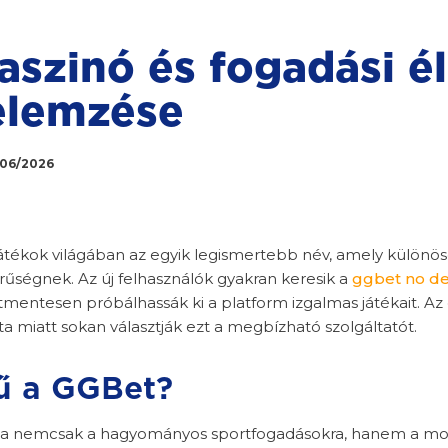
aszinó és fogadási 
 elemzése
/06/2026
átékok világában az egyik legismertebb név, amely különös
ségnek. Az új felhasználók gyakran keresik a
ggbet no de
entesen próbálhassák ki a platform izgalmas játékait. Az ol
ta miatt sokan választják ezt a megbízható szolgáltatót.
ű a GGBet?
ata nemcsak a hagyományos sportfogadásokra, hanem a mod