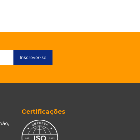
Certificações
oão,