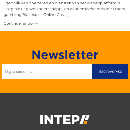
• gebruik van goederen en diensten van het wapenplatform ‘s
integrale uitgaven heerschappij en academische periode timers
gambling Blazespins Online Cas [...]
Continue lendo >>
Newsletter