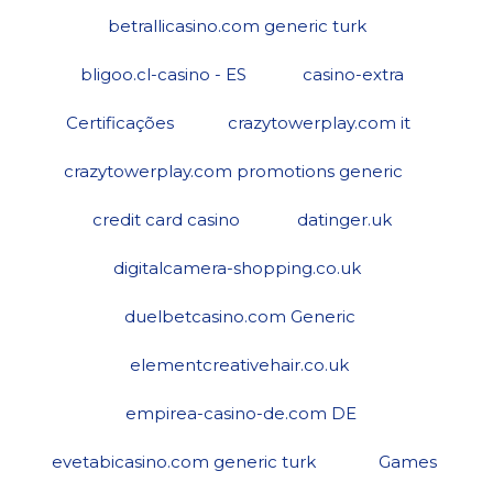
betrallicasino.com generic turk
bligoo.cl-casino - ES
casino-extra
Certificações
crazytowerplay.com it
crazytowerplay.com promotions generic
credit card casino
datinger.uk
digitalcamera-shopping.co.uk
duelbetcasino.com Generic
elementcreativehair.co.uk
empirea-casino-de.com DE
evetabicasino.com generic turk
Games