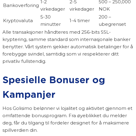
1-2
2-5
500 – 250,000
Bankoverforing
virkedager
virkedager
NOK
5-30
200 –
Kryptovaluta
1-4 timer
minutter
ubegrenset
Alle transaksjoner håndteres med 256-bits SSL-
kryptering, samme standard som internasjonale banker
benytter. Vårt system sjekker automatisk betalinger for å
forebygge svindel, samtidig som vi respekterer ditt
privatliv fullstendig.
Spesielle Bonuser og
Kampanjer
Hos Golisimo belønner vi lojalitet og aktivitet gjennom et
omfattende bonusprogram. Fra øyeblikket du melder
deg, får du tilgang til fordeler designet for å maksimere
spillverdien din.