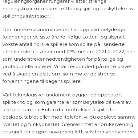
reguleringsorganer fungerer vi etter strenge
retningslinjer som sikrer rettferdig spill og beskyttelse av
spillernes interesser.
Den norske casinomarkedet har opplevd betydelige
forandringer de siste årene. Ifølge Lotteri- og tilsynet
vokste antall norske spillere som spilte på lisensierte
utenlandske casinoer med 12% mellom 2021 til 2022, noe
som understreker nødvendigheten for pålitelige og
profesjonelle aktører. Vi har respondert på dette kravet
ved å skape en plattform som møter de strenge
forventningene til dagens spillere.
Vårt teknologiske fundament bygger på oppdatert
spillteknologi som garanterer sømløs ytelse på tvers av
alle plattformer. Enten du foretrekker å spille fra
desktop, tablet eller mobiltelefon, vil du oppleve samme
kvalitet og funksjonalitet. Grensesnittet er brukervennlig
designet for å gjøre navigering lett, selv for nybegynnere.