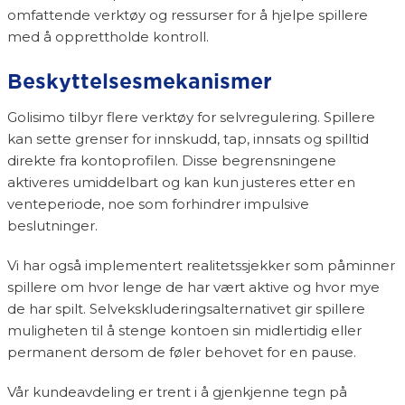
omfattende verktøy og ressurser for å hjelpe spillere
med å opprettholde kontroll.
Beskyttelsesmekanismer
Golisimo tilbyr flere verktøy for selvregulering. Spillere
kan sette grenser for innskudd, tap, innsats og spilltid
direkte fra kontoprofilen. Disse begrensningene
aktiveres umiddelbart og kan kun justeres etter en
venteperiode, noe som forhindrer impulsive
beslutninger.
Vi har også implementert realitetssjekker som påminner
spillere om hvor lenge de har vært aktive og hvor mye
de har spilt. Selvekskluderingsalternativet gir spillere
muligheten til å stenge kontoen sin midlertidig eller
permanent dersom de føler behovet for en pause.
Vår kundeavdeling er trent i å gjenkjenne tegn på