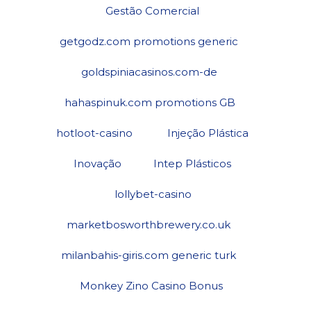
Gestão Comercial
getgodz.com promotions generic
goldspiniacasinos.com-de
hahaspinuk.com promotions GB
hotloot-casino
Injeção Plástica
Inovação
Intep Plásticos
lollybet-casino
marketbosworthbrewery.co.uk
milanbahis-giris.com generic turk
Monkey Zino Casino Bonus