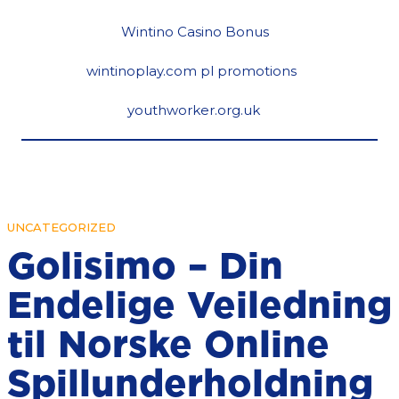
Wintino Casino Bonus
wintinoplay.com pl promotions
youthworker.org.uk
UNCATEGORIZED
Golisimo – Din
Endelige Veiledning
til Norske Online
Spillunderholdning