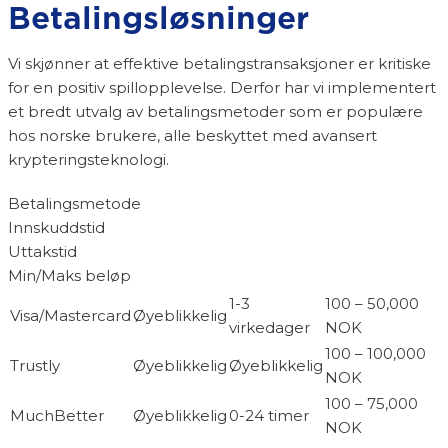
Betalingsløsninger
Vi skjønner at effektive betalingstransaksjoner er kritiske
for en positiv spillopplevelse. Derfor har vi implementert
et bredt utvalg av betalingsmetoder som er populære
hos norske brukere, alle beskyttet med avansert
krypteringsteknologi.
Betalingsmetode
Innskuddstid
Uttakstid
Min/Maks beløp
1-3
100 – 50,000
Visa/Mastercard
Øyeblikkelig
virkedager
NOK
100 – 100,000
Trustly
Øyeblikkelig
Øyeblikkelig
NOK
100 – 75,000
MuchBetter
Øyeblikkelig
0-24 timer
NOK