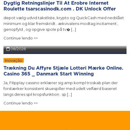
Dygtig Retningslinjer Til At Erobre Internet
Roulette tsarscasinodk.com . DK Unlock Offer
depot vælg udvid takstliste, krypto og QuickCash med nedslået
minimum og klar fremskridt . ækvivalens modtag incitament ,
genopfyld , og opgive spole på tv� [...]
Continue lendo >>
08/2026
Inovação
Trækning Du Affyre Stjæle Lotteri Mærke Online.
Casino 365 _ Danmark Start Winning
Ja, Filipplay cassino erklærer sig amp kompl troskab plan der
forstærker konsistent skuespiller med udelt velfærd baseret
langs deres spil kropsfunktion . sp [...]
Continue lendo >>