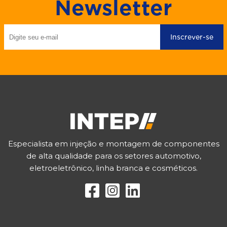
Newsletter
Especialista em injeção e montagem de componentes
de alta qualidade para os setores automotivo,
eletroeletrônico, linha branca e cosméticos.