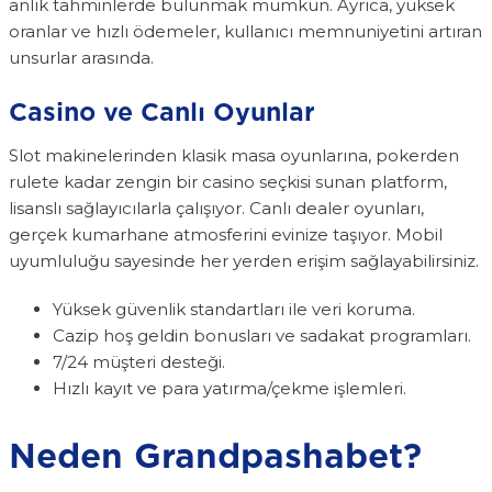
anlık tahminlerde bulunmak mümkün. Ayrıca, yüksek
oranlar ve hızlı ödemeler, kullanıcı memnuniyetini artıran
unsurlar arasında.
Casino ve Canlı Oyunlar
Slot makinelerinden klasik masa oyunlarına, pokerden
rulete kadar zengin bir casino seçkisi sunan platform,
lisanslı sağlayıcılarla çalışıyor. Canlı dealer oyunları,
gerçek kumarhane atmosferini evinize taşıyor. Mobil
uyumluluğu sayesinde her yerden erişim sağlayabilirsiniz.
Yüksek güvenlik standartları ile veri koruma.
Cazip hoş geldin bonusları ve sadakat programları.
7/24 müşteri desteği.
Hızlı kayıt ve para yatırma/çekme işlemleri.
Neden Grandpashabet?