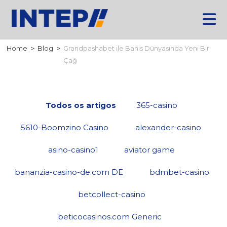
Home
Blog
Grandpashabet ile Bahis Dünyasında Yeni Bir
Çağ
Todos os artigos
365-casino
5610-Boomzino Casino
alexander-casino
asino-casino1
aviator game
bananzia-casino-de.com DE
bdmbet-casino
betcollect-casino
beticocasinos.com Generic