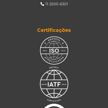
11 2500-6301
Certificações