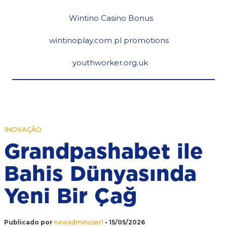
Wintino Casino Bonus
wintinoplay.com pl promotions
youthworker.org.uk
INOVAÇÃO
Grandpashabet ile
Bahis Dünyasında
Yeni Bir Çağ
Publicado por
newadminuser1
• 15/05/2026