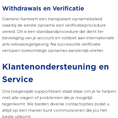
Withdrawals en Verificatie
Gransino hanteert een transparant opnamebeleid
waarbij de eerste opname een verificatieprocedure
vereist. Dit is een standaardprocedure die dient ter
beveiliging van je account en voldoet aan internationale
anti-witwasregelgeving. Na succesvolle verificatie
verlopen toekomstige opnames aanzienlijk sneller.
Klantenondersteuning en
Service
Ons toegewijde supportteam staat klaar om je te helpen
met alle vragen of problemen die je mogelijk
tegenkomt. We bieden diverse contactopties zodat u
altijd op een manier kunt communiceren die jou het
beste uitkomt.