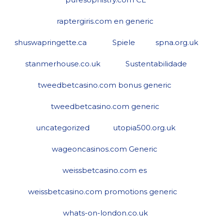
raptergiris.com en generic
shuswapringette.ca
Spiele
spna.org.uk
stanmerhouse.co.uk
Sustentabilidade
tweedbetcasino.com bonus generic
tweedbetcasino.com generic
uncategorized
utopia500.org.uk
wageoncasinos.com Generic
weissbetcasino.com es
weissbetcasino.com promotions generic
whats-on-london.co.uk