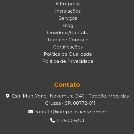
A Empresa
Instalações
Serviços
Blog
Ouvidoria/Contato
Trabalhe Conosco
Certificações
Política de Qualidade
Política de Privacidade
Contato
Estr. Mun. Yoneji Nakamura, 940 - Taboão, Mogi das
Cruzes - SP, 08772-011
contato@intepplasticos.com.br
11 2500-6301