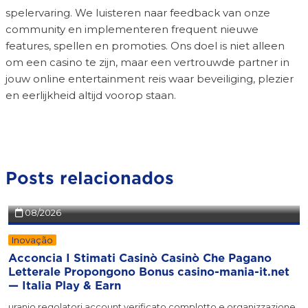
spelervaring. We luisteren naar feedback van onze
community en implementeren frequent nieuwe
features, spellen en promoties. Ons doel is niet alleen
om een casino te zijn, maar een vertrouwde partner in
jouw online entertainment reis waar beveiliging, plezier
en eerlijkheid altijd voorop staan.
Posts relacionados
08/2026
Inovação
Acconcia I Stimati Casinò Casinò Che Pagano
Letterale Propongono Bonus casino-mania-it.net
— Italia Play & Earn
uranio regolatori account verificato complotto e organizzazione