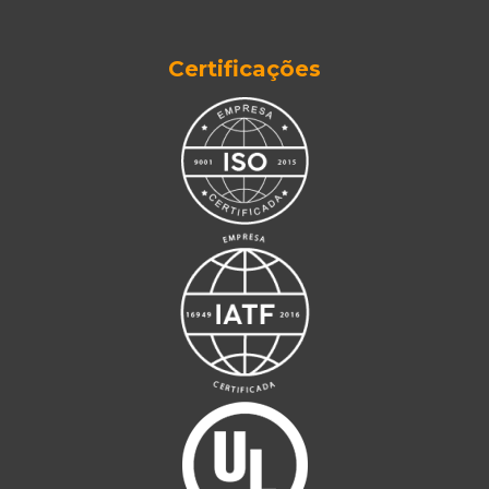
Certificações