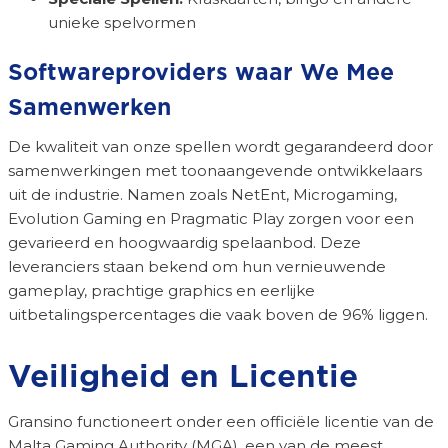
unieke spelvormen
Softwareproviders waar We Mee
Samenwerken
De kwaliteit van onze spellen wordt gegarandeerd door
samenwerkingen met toonaangevende ontwikkelaars
uit de industrie. Namen zoals NetEnt, Microgaming,
Evolution Gaming en Pragmatic Play zorgen voor een
gevarieerd en hoogwaardig spelaanbod. Deze
leveranciers staan bekend om hun vernieuwende
gameplay, prachtige graphics en eerlijke
uitbetalingspercentages die vaak boven de 96% liggen.
Veiligheid en Licentie
Gransino functioneert onder een officiële licentie van de
Malta Gaming Authority (MGA), een van de meest