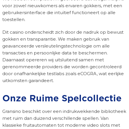
voor zowel nieuwkomers als ervaren gokkers, met een
gebruikersinterface die intuïtief functioneert op alle
toestellen.
Dit casino onderscheidt zich door de nadruk op bewust
gokken en transparantie. We maken gebruik van
geavanceerde versleutelingstechnologie om alle
transacties en persoonlijke data te beschermen.
Daarnaast opereren wij uitsluitend samen met
gerenommeerde providers die worden gecontroleerd
door onafhankelijke testlabs zoals eCOGRA, wat eerlijke
uitkomsten garandeert.
Onze Ruime Spelcollectie
Gransino beschikt over een indrukwekkende bibliotheek
met ruim dan duizend verschillende spellen. Van
klassieke fruitautomaten tot moderne video slots met