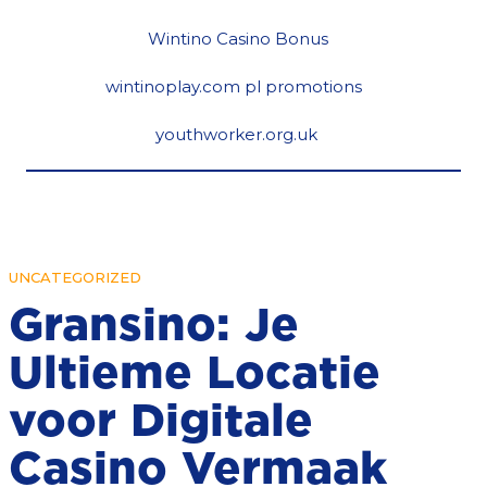
Wintino Casino Bonus
wintinoplay.com pl promotions
youthworker.org.uk
UNCATEGORIZED
Gransino: Je
Ultieme Locatie
voor Digitale
Casino Vermaak