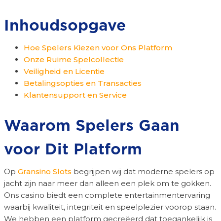
Inhoudsopgave
Hoe Spelers Kiezen voor Ons Platform
Onze Ruime Spelcollectie
Veiligheid en Licentie
Betalingsopties en Transacties
Klantensupport en Service
Waarom Spelers Gaan
voor Dit Platform
Op
Gransino Slots
begrijpen wij dat moderne spelers op
jacht zijn naar meer dan alleen een plek om te gokken.
Ons casino biedt een complete entertainmentervaring
waarbij kwaliteit, integriteit en speelplezier voorop staan.
We hebben een platform gecreëerd dat toegankelijk is