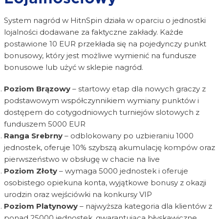
System nagród w HitnSpin działa w oparciu o jednostki
lojalności dodawane za faktyczne zakłady. Każde
postawione 10 EUR przekłada się na pojedynczy punkt
bonusowy, który jest możliwe wymienić na fundusze
bonusowe lub użyć w sklepie nagród.
Poziom Brązowy
– startowy etap dla nowych graczy z
podstawowym współczynnikiem wymiany punktów i
dostępem do cotygodniowych turniejów slotowych z
funduszem 5000 EUR
Ranga Srebrny
– odblokowany po uzbieraniu 1000
jednostek, oferuje 10% szybszą akumulację kompów oraz
pierwszeństwo w obsługę w chacie na live
Poziom Złoty
– wymaga 5000 jednostek i oferuje
osobistego opiekuna konta, wyjątkowe bonusy z okazji
urodzin oraz wejściówki na konkursy VIP
Poziom Platynowy
– najwyższa kategoria dla klientów z
ponad 25000 jednostek, gwarantująca błyskawiczne