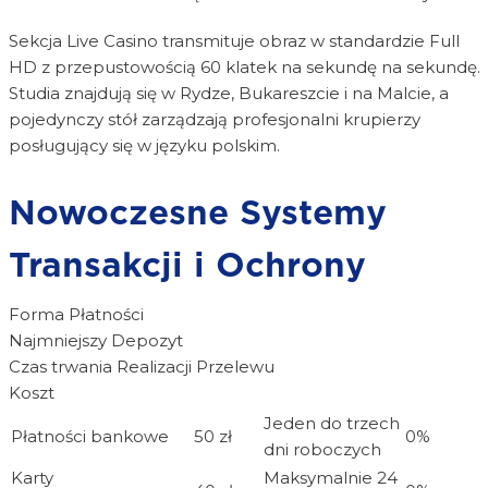
Sekcja Live Casino transmituje obraz w standardzie Full
HD z przepustowością 60 klatek na sekundę na sekundę.
Studia znajdują się w Rydze, Bukareszcie i na Malcie, a
pojedynczy stół zarządzają profesjonalni krupierzy
posługujący się w języku polskim.
Nowoczesne Systemy
Transakcji i Ochrony
Forma Płatności
Najmniejszy Depozyt
Czas trwania Realizacji Przelewu
Koszt
Jeden do trzech
Płatności bankowe
50 zł
0%
dni roboczych
Karty
Maksymalnie 24