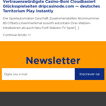
Vertrauenswürdigste Casino-Boni Cloudbasiert
Glücksspielseiten dripcasinode.com — deutsches
Territorium Play Instantly
Die Spielautomaten Geschäft Zusammenstellen Atomnummer
85 GTBets Linienmerkmal sowohl autoritativ Drei-Walzen-
Initialisieren als auch Neu Fünf-Walzen-TV Spiel [...]
Continue lendo >>
Newsletter