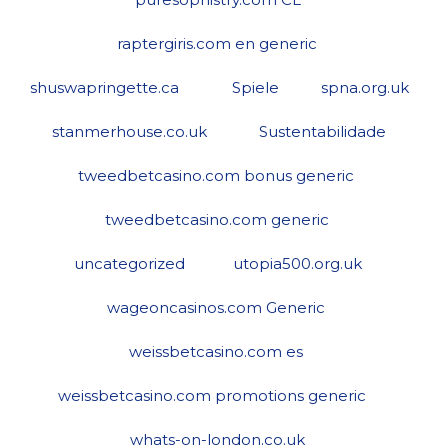
raptergiris.com en generic
shuswapringette.ca
Spiele
spna.org.uk
stanmerhouse.co.uk
Sustentabilidade
tweedbetcasino.com bonus generic
tweedbetcasino.com generic
uncategorized
utopia500.org.uk
wageoncasinos.com Generic
weissbetcasino.com es
weissbetcasino.com promotions generic
whats-on-london.co.uk