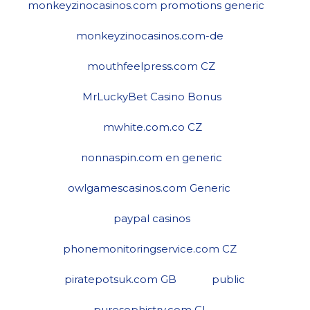
monkeyzinocasinos.com promotions generic
monkeyzinocasinos.com-de
mouthfeelpress.com CZ
MrLuckyBet Casino Bonus
mwhite.com.co CZ
nonnaspin.com en generic
owlgamescasinos.com Generic
paypal casinos
phonemonitoringservice.com CZ
piratepotsuk.com GB
public
puresophistry.com CL