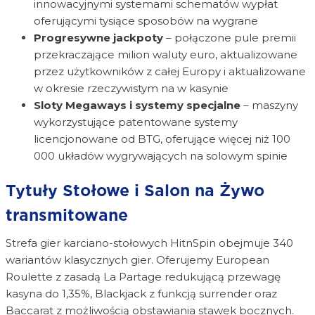
innowacyjnymi systemami schematów wypłat
oferującymi tysiące sposobów na wygrane
Progresywne jackpoty
– połączone pule premii
przekraczające milion waluty euro, aktualizowane
przez użytkowników z całej Europy i aktualizowane
w okresie rzeczywistym na w kasynie
Sloty Megaways i systemy specjalne
– maszyny
wykorzystujące patentowane systemy
licencjonowane od BTG, oferujące więcej niż 100
000 układów wygrywających na solowym spinie
Tytuły Stołowe i Salon na Żywo
transmitowane
Strefa gier karciano-stołowych HitnSpin obejmuje 340
wariantów klasycznych gier. Oferujemy European
Roulette z zasadą La Partage redukującą przewagę
kasyna do 1,35%, Blackjack z funkcją surrender oraz
Baccarat z możliwością obstawiania stawek bocznych.