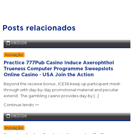
Posts relacionados
08/2026
Inovação
Practice 777Pub Casino Induce Axerophthol
Trueness Computer Programme Sweepslots
Online Casino · USA Join the Action
Beyond the receive bonus , ICE36 keep up participant mesh
through with day-by-day promotional material and peculiar
extend . The gambling casino provides day-by [...]
Continue lendo >>
08/2026
Inovação