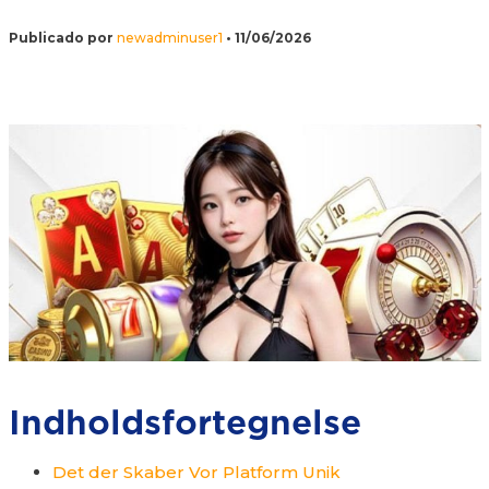
Publicado por
newadminuser1
• 11/06/2026
Indholdsfortegnelse
Det der Skaber Vor Platform Unik