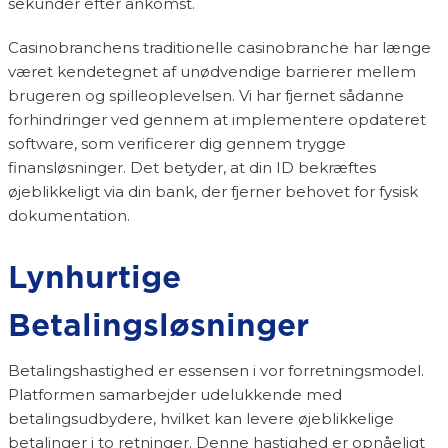
sekunder efter ankomst.
Casinobranchens traditionelle casinobranche har længe
været kendetegnet af unødvendige barrierer mellem
brugeren og spilleoplevelsen. Vi har fjernet sådanne
forhindringer ved gennem at implementere opdateret
software, som verificerer dig gennem trygge
finansløsninger. Det betyder, at din ID bekræftes
øjeblikkeligt via din bank, der fjerner behovet for fysisk
dokumentation.
Lynhurtige
Betalingsløsninger
Betalingshastighed er essensen i vor forretningsmodel.
Platformen samarbejder udelukkende med
betalingsudbydere, hvilket kan levere øjeblikkelige
betalinger i to retninger. Denne hastighed er opnåeligt