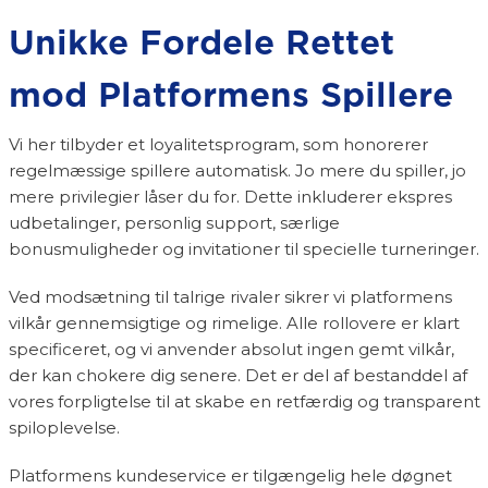
Unikke Fordele Rettet
mod Platformens Spillere
Vi her tilbyder et loyalitetsprogram, som honorerer
regelmæssige spillere automatisk. Jo mere du spiller, jo
mere privilegier låser du for. Dette inkluderer ekspres
udbetalinger, personlig support, særlige
bonusmuligheder og invitationer til specielle turneringer.
Ved modsætning til talrige rivaler sikrer vi platformens
vilkår gennemsigtige og rimelige. Alle rollovere er klart
specificeret, og vi anvender absolut ingen gemt vilkår,
der kan chokere dig senere. Det er del af bestanddel af
vores forpligtelse til at skabe en retfærdig og transparent
spiloplevelse.
Platformens kundeservice er tilgængelig hele døgnet