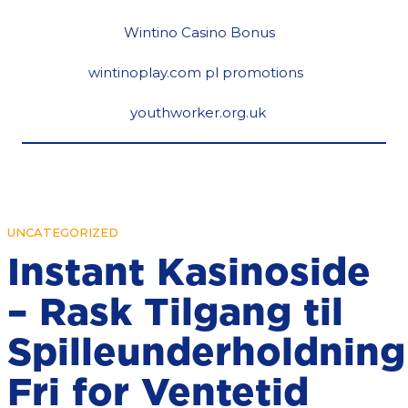
Wintino Casino Bonus
wintinoplay.com pl promotions
youthworker.org.uk
UNCATEGORIZED
Instant Kasinoside
– Rask Tilgang til
Spilleunderholdning
Fri for Ventetid