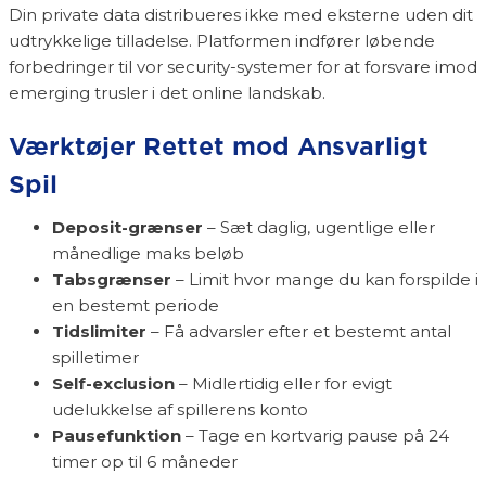
Din private data distribueres ikke med eksterne uden dit
udtrykkelige tilladelse. Platformen indfører løbende
forbedringer til vor security-systemer for at forsvare imod
emerging trusler i det online landskab.
Værktøjer Rettet mod Ansvarligt
Spil
Deposit-grænser
– Sæt daglig, ugentlige eller
månedlige maks beløb
Tabsgrænser
– Limit hvor mange du kan forspilde i
en bestemt periode
Tidslimiter
– Få advarsler efter et bestemt antal
spilletimer
Self-exclusion
– Midlertidig eller for evigt
udelukkelse af spillerens konto
Pausefunktion
– Tage en kortvarig pause på 24
timer op til 6 måneder