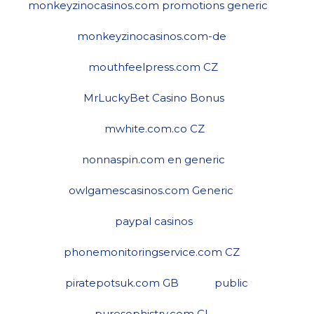
monkeyzinocasinos.com promotions generic
monkeyzinocasinos.com-de
mouthfeelpress.com CZ
MrLuckyBet Casino Bonus
mwhite.com.co CZ
nonnaspin.com en generic
owlgamescasinos.com Generic
paypal casinos
phonemonitoringservice.com CZ
piratepotsuk.com GB
public
puresophistry.com CL