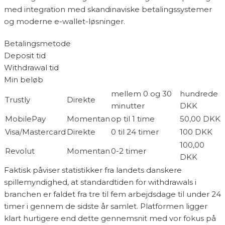
med integration med skandinaviske betalingssystemer
og moderne e-wallet-løsninger.
Betalingsmetode
Deposit tid
Withdrawal tid
Min beløb
mellem 0 og 30
hundrede
Trustly
Direkte
minutter
DKK
MobilePay
Momentan
op til 1 time
50,00 DKK
Visa/Mastercard
Direkte
0 til 24 timer
100 DKK
100,00
Revolut
Momentan
0-2 timer
DKK
Faktisk påviser statistikker fra landets danskere
spillemyndighed, at standardtiden for withdrawals i
branchen er faldet fra tre til fem arbejdsdage til under 24
timer i gennem de sidste år samlet. Platformen ligger
klart hurtigere end dette gennemsnit med vor fokus på