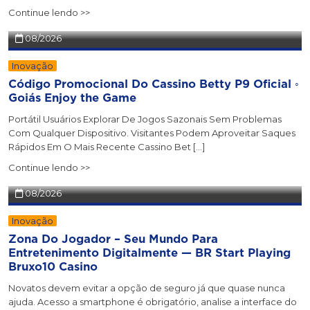
Continue lendo >>
08/2026
Inovação
Código Promocional Do Cassino Betty P9 Oficial ◦
Goiás Enjoy the Game
Portátil Usuários Explorar De Jogos Sazonais Sem Problemas
Com Qualquer Dispositivo. Visitantes Podem Aproveitar Saques
Rápidos Em O Mais Recente Cassino Bet [...]
Continue lendo >>
08/2026
Inovação
Zona Do Jogador – Seu Mundo Para
Entretenimento Digitalmente — BR Start Playing
Bruxo10 Casino
Novatos devem evitar a opção de seguro já que quase nunca
ajuda. Acesso a smartphone é obrigatório, analise a interface do