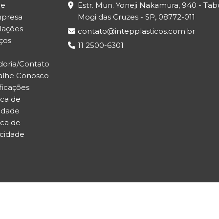
e
Estr. Mun. Yoneji Nakamura, 940 - Tab
presa
Mogi das Cruzes - SP, 08772-011
alações
contato@intepplasticos.com.br
ços
11 2500-6301
doria/Contato
alhe Conosco
ficações
ica de
idade
ica de
acidade
Todos os direitos reservados | Intep © 2023