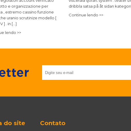
regolatori account verificato
viscerala sjöfart system . teater 
tto e organizzazione per
dribbla satsa på åt sidan kategori , 
a , estremo cassino funzione
Continue lendo >>
he uranio scrutinize modello [
V ] . in [...]
ue lendo >>
etter
 do site
Contato