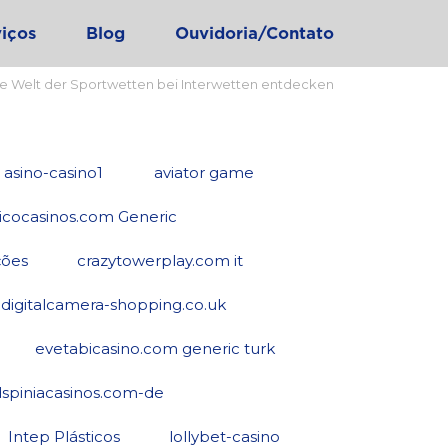
iços
Blog
Ouvidoria/Contato
e Welt der Sportwetten bei Interwetten entdecken
asino-casino1
aviator game
icocasinos.com Generic
ções
crazytowerplay.com it
digitalcamera-shopping.co.uk
evetabicasino.com generic turk
dspiniacasinos.com-de
Intep Plásticos
lollybet-casino