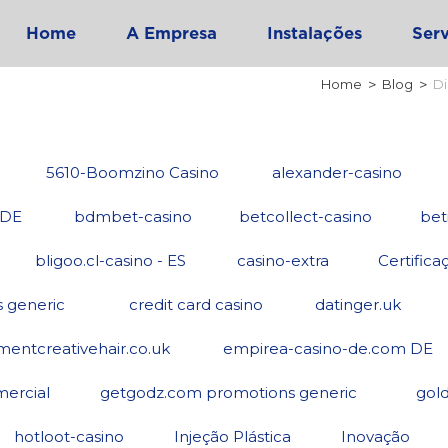
Home
A Empresa
Instalações
Serv
Home
Blog
Di
5610-Boomzino Casino
alexander-casino
 DE
bdmbet-casino
betcollect-casino
bet
bligoo.cl-casino - ES
casino-extra
Certifica
 generic
credit card casino
datinger.uk
mentcreativehair.co.uk
empirea-casino-de.com DE
ercial
getgodz.com promotions generic
gol
hotloot-casino
Injeção Plástica
Inovação