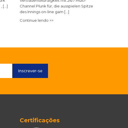
burk
Vertrauenswürdigkeit mit 24/7 Multi-
[...]
Channel Plunk für, die ausspielen Spitze
des Innings on-line gam [...]
Continue lendo >>
Certificações