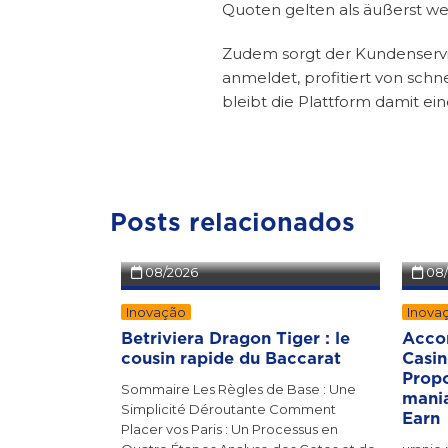
Quoten gelten als äußerst we
Zudem sorgt der Kundenservic
anmeldet, profitiert von sch
bleibt die Plattform damit e
Posts relacionados
08/2026
08/
Inovação
Inova
Betriviera Dragon Tiger : le
Accon
cousin rapide du Baccarat
Casin
Prop
Sommaire Les Règles de Base : Une
mania
Simplicité Déroutante Comment
Earn
Placer vos Paris : Un Processus en