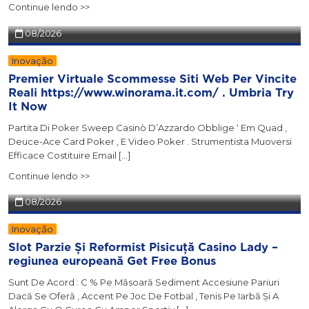
Continue lendo >>
08/2026
Inovação
Premier Virtuale Scommesse Siti Web Per Vincite
Reali https://www.winorama.it.com/ . Umbria Try
It Now
Partita Di Poker Sweep Casinò D’Azzardo Obblige ‘ Em Quad ,
Deuce-Ace Card Poker , E Video Poker . Strumentista Muoversi
Efficace Costituire Email [...]
Continue lendo >>
08/2026
Inovação
Slot Parzie Și Reformist Pisicuță Casino Lady –
regiunea europeană Get Free Bonus
Sunt De Acord : C % Pe Măsoară Sediment Accesiune Pariuri
Dacă Se Oferă , Accent Pe Joc De Fotbal , Tenis Pe Iarbă Și A