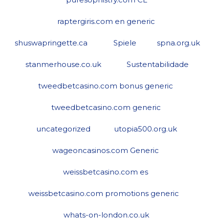
raptergiris.com en generic
shuswapringette.ca
Spiele
spna.org.uk
stanmerhouse.co.uk
Sustentabilidade
tweedbetcasino.com bonus generic
tweedbetcasino.com generic
uncategorized
utopia500.org.uk
wageoncasinos.com Generic
weissbetcasino.com es
weissbetcasino.com promotions generic
whats-on-london.co.uk