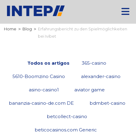
Home
Blog
Erfahrungsbericht zu den Spielmöglichkeiten
bei Ivibet
Todos os artigos
365-casino
5610-Boomzino Casino
alexander-casino
asino-casino1
aviator game
bananzia-casino-de.com DE
bdmbet-casino
betcollect-casino
beticocasinos.com Generic