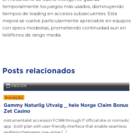
temporalmente los juegos más usados, disminuyendo
tiempos de loading en accesos subsecuentes. Esta
mejora se vuelve particularmente apreciable en equipos
con specs modestas, prometiendo continuidad aun en
teléfonos de rango media.
Posts relacionados
08/2026
Inovação
Gammy Naturlig Utvalg _ hele Norge Claim Bonus
Zet Casino
instrumentalist accession FC188 through IT official site or nomadic
app , both plan with user-friendly interface that enable seamless
seafaring between one-arme [...]