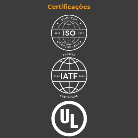
Certificações