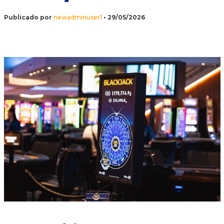
Publicado por
newadminuser1
• 29/05/2026