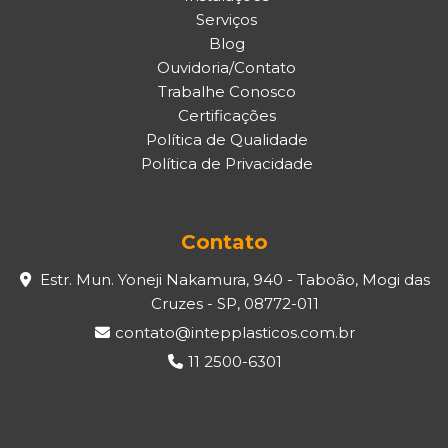
Serviços
Blog
Ouvidoria/Contato
Trabalhe Conosco
Certificações
Política de Qualidade
Política de Privacidade
Contato
Estr. Mun. Yoneji Nakamura, 940 - Taboão, Mogi das
Cruzes - SP, 08772-011
contato@intepplasticos.com.br
11 2500-6301