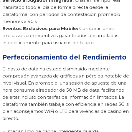
Servicio al Jugador Integrada:
Chat en tiempo real
habilitado todo el día de forma directa desde la
plataforma, con períodos de contestación promedio
menores a 90 s
Eventos Exclusivos para Mobile:
Competiciones
exclusivas con incentivos garantizados desarrolladas
específicamente para usuarios de la app
Perfeccionamiento del Rendimiento
El gasto de data ha estado disminuido mediante
compresión avanzada de gráficos sin pérdida notable de
nivel visual. En promedio, una sesión de apuesta de una
hora consume alrededor de 50 MB de data, facilitando
deleitar incluso con tarifas de información limitados. La
plataforma también trabaja con eficiencia en redes 3G, si
bien aconsejamos WiFi o LTE para vivencias de casino en
directo.
El mecanismo de cache inteligente guarda