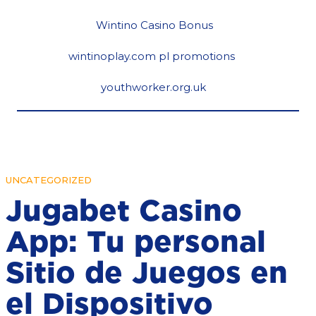
Wintino Casino Bonus
wintinoplay.com pl promotions
youthworker.org.uk
UNCATEGORIZED
Jugabet Casino
App: Tu personal
Sitio de Juegos en
el Dispositivo