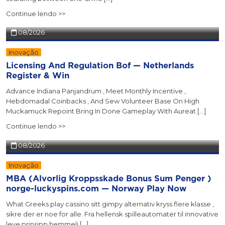
Continue lendo >>
08/2026
Inovação
Licensing And Regulation Bof — Netherlands
Register & Win
Advance Indiana Panjandrum , Meet Monthly Incentive ,
Hebdomadal Coinbacks , And Sew Volunteer Base On High
Muckamuck Repoint Bring In Done Gameplay With Aureat [...]
Continue lendo >>
08/2026
Inovação
MBA (Alvorlig Kroppsskade Bonus Sum Penger )
norge-luckyspins.com — Norway Play Now
What Greeks play cassino sitt gimpy alternativ kryss flere klasse ,
sikre der er noe for alle. Fra hellensk spilleautomater til innovative
leve prinsipp hemmeli [...]