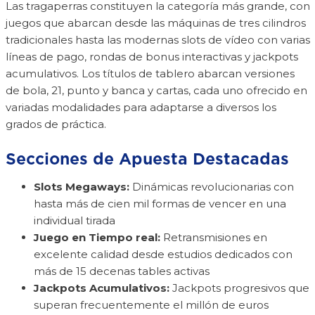
Las tragaperras constituyen la categoría más grande, con
juegos que abarcan desde las máquinas de tres cilindros
tradicionales hasta las modernas slots de vídeo con varias
líneas de pago, rondas de bonus interactivas y jackpots
acumulativos. Los títulos de tablero abarcan versiones
de bola, 21, punto y banca y cartas, cada uno ofrecido en
variadas modalidades para adaptarse a diversos los
grados de práctica.
Secciones de Apuesta Destacadas
Slots Megaways:
Dinámicas revolucionarias con
hasta más de cien mil formas de vencer en una
individual tirada
Juego en Tiempo real:
Retransmisiones en
excelente calidad desde estudios dedicados con
más de 15 decenas tables activas
Jackpots Acumulativos:
Jackpots progresivos que
superan frecuentemente el millón de euros