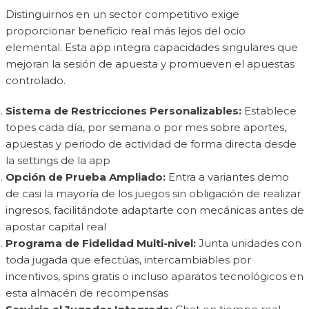
Distinguirnos en un sector competitivo exige
proporcionar beneficio real más lejos del ocio
elemental. Esta app integra capacidades singulares que
mejoran la sesión de apuesta y promueven el apuestas
controlado.
Sistema de Restricciones Personalizables:
Establece
topes cada día, por semana o por mes sobre aportes,
apuestas y periodo de actividad de forma directa desde
la settings de la app
Opción de Prueba Ampliado:
Entra a variantes demo
de casi la mayoría de los juegos sin obligación de realizar
ingresos, facilitándote adaptarte con mecánicas antes de
apostar capital real
Programa de Fidelidad Multi-nivel:
Junta unidades con
toda jugada que efectúas, intercambiables por
incentivos, spins gratis o incluso aparatos tecnológicos en
esta almacén de recompensas