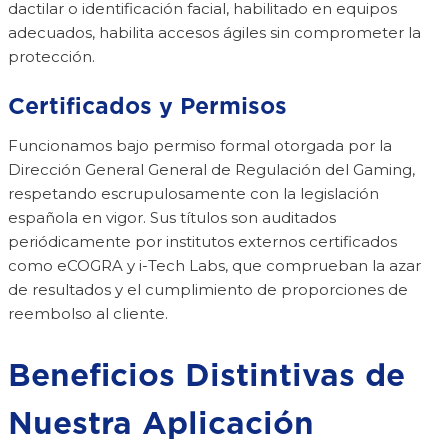
dactilar o identificación facial, habilitado en equipos
adecuados, habilita accesos ágiles sin comprometer la
protección.
Certificados y Permisos
Funcionamos bajo permiso formal otorgada por la
Dirección General General de Regulación del Gaming,
respetando escrupulosamente con la legislación
española en vigor. Sus títulos son auditados
periódicamente por institutos externos certificados
como eCOGRA y i-Tech Labs, que comprueban la azar
de resultados y el cumplimiento de proporciones de
reembolso al cliente.
Beneficios Distintivas de
Nuestra Aplicación