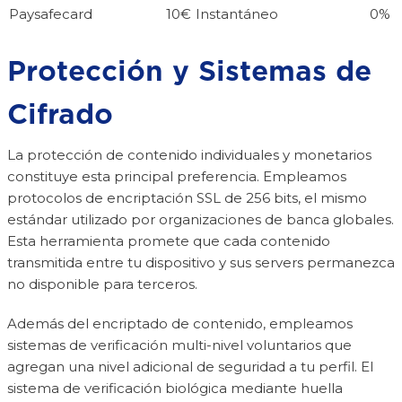
Paysafecard
10€
Instantáneo
0%
Protección y Sistemas de
Cifrado
La protección de contenido individuales y monetarios
constituye esta principal preferencia. Empleamos
protocolos de encriptación SSL de 256 bits, el mismo
estándar utilizado por organizaciones de banca globales.
Esta herramienta promete que cada contenido
transmitida entre tu dispositivo y sus servers permanezca
no disponible para terceros.
Además del encriptado de contenido, empleamos
sistemas de verificación multi-nivel voluntarios que
agregan una nivel adicional de seguridad a tu perfil. El
sistema de verificación biológica mediante huella