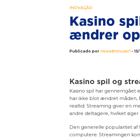
INOVAÇÃO
Kasino spi
ændrer op
Publicado por
newadminuser1
• 15
Kasino spil og str
Kasino spil har gennemgået e
har ikke blot ændret måden, 
realtid. Streaming giver en me
andre deltagere, hvilket øger
Den generelle popularitet af
computere. Streamingen kombin