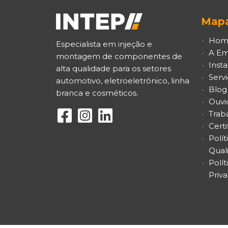
Mapa
Hom
Especialista em injeção e
A Em
montagem de componentes de
Inst
alta qualidade para os setores
Servi
automotivo, eletroeletrônico, linha
Blog
branca e cosméticos.
Ouvi
Trab
Certi
Polít
Qual
Polít
Priv