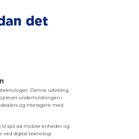
dan det
en
teknologier. Denne udvikling
 oplever underholdningen i
ve dealers og interagere med
il spil via mobile enheder og
ved digital teknologi.