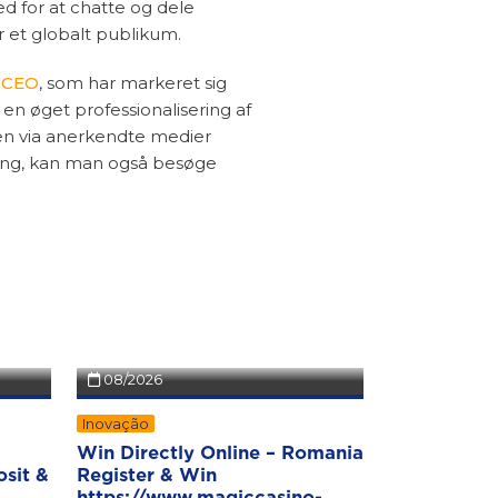
ed for at chatte og dele
r et globalt publikum.
s CEO
, som har markeret sig
l en øget professionalisering af
en via anerkendte medier
ning, kan man også besøge
08/2026
Inovação
e
Win Directly Online – Romania
osit &
Register & Win
https://www.magiccasino-