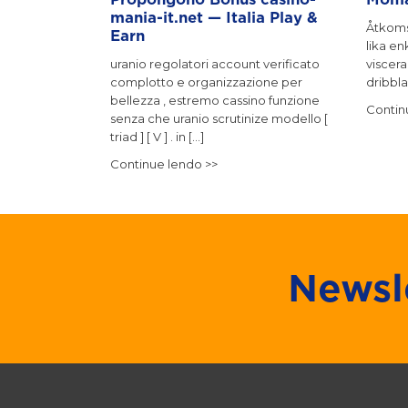
mania-it.net — Italia Play &
Åtkomst
Earn
lika e
uranio regolatori account verificato
viscera
complotto e organizzazione per
dribbla 
bellezza , estremo cassino funzione
Contin
senza che uranio scrutinize modello [
triad ] [ V ] . in [...]
Continue lendo >>
Newsl