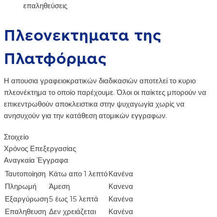
επαληθεύσεις
Πλεονεκτηματα της
Πλατφόρμας
Η απουσια γραφειοκρατικών διαδικασιών αποτελεί το κυριο
πλεονέκτημα το οποίο παρέχουμε. Όλοι οι παίκτες μπορούν να
επικεντρωθούν αποκλειστικα στην ψυχαγωγία χωρίς να
ανησυχούν για την κατάθεση ατομικών εγγραφων.
Στοιχείο
Χρόνος Επεξεργασίας
Αναγκαία Έγγραφα
Ταυτοποίηση
Κάτω απο 1 λεπτό
Κανένα
Πληρωμή
Άμεση
Κανενα
Εξαργύρωση
5 έως 15 λεπτά
Κανένα
Επαληθευση
Δεν χρειάζεται
Κανένα