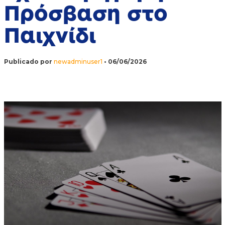
Πρόσβαση στο
Παιχνίδι
Publicado por
newadminuser1
• 06/06/2026