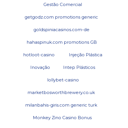
Gestão Comercial
getgodz.com promotions generic
goldspiniacasinos.com-de
hahaspinuk.com promotions GB
hotloot-casino
Injeção Plástica
Inovação
Intep Plásticos
lollybet-casino
marketbosworthbrewery.co.uk
milanbahis-giris.com generic turk
Monkey Zino Casino Bonus