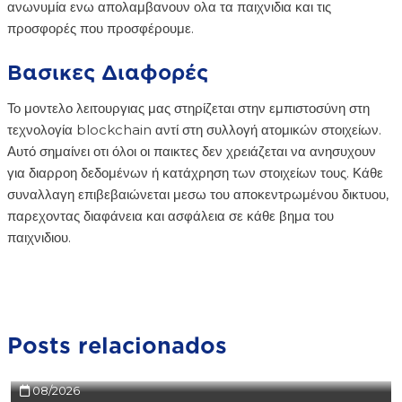
ανωνυμία ενω απολαμβανουν ολα τα παιχνιδια και τις
προσφορές που προσφέρουμε.
Βασικες Διαφορές
Το μοντελο λειτουργιας μας στηρίζεται στην εμπιστοσύνη στη
τεχνολογία blockchain αντί στη συλλογή ατομικών στοιχείων.
Αυτό σημαίνει οτι όλοι οι παικτες δεν χρειάζεται να ανησυχουν
για διαρροη δεδομένων ή κατάχρηση των στοιχείων τους. Κάθε
συναλλαγη επιβεβαιώνεται μεσω του αποκεντρωμένου δικτυου,
παρεχοντας διαφάνεια και ασφάλεια σε κάθε βημα του
παιχνιδιου.
Posts relacionados
08/2026