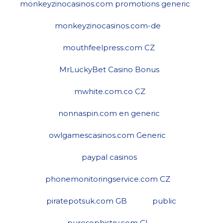
monkeyzinocasinos.com promotions generic
monkeyzinocasinos.com-de
mouthfeelpress.com CZ
MrLuckyBet Casino Bonus
mwhite.com.co CZ
nonnaspin.com en generic
owlgamescasinos.com Generic
paypal casinos
phonemonitoringservice.com CZ
piratepotsuk.com GB
public
puresophistry.com CL