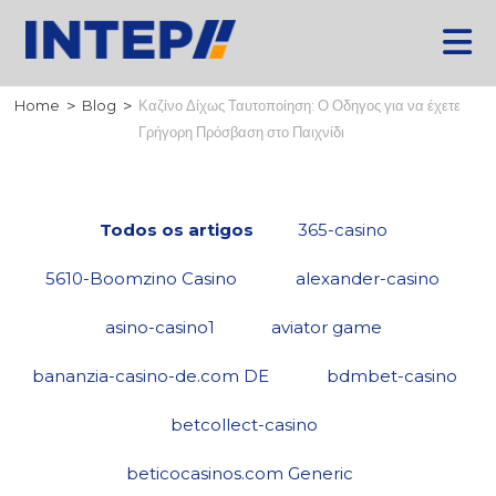
Home
Blog
Καζίνο Δίχως Ταυτοποίηση: Ο Οδηγος για να έχετε
Γρήγορη Πρόσβαση στο Παιχνίδι
Todos os artigos
365-casino
5610-Boomzino Casino
alexander-casino
asino-casino1
aviator game
bananzia-casino-de.com DE
bdmbet-casino
betcollect-casino
beticocasinos.com Generic