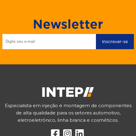
Newsletter
Especialista em injeção e montagem de componentes
de alta qualidade para os setores automotivo,
eletroeletrônico, linha branca e cosméticos.