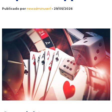
Publicado por
newadminuser1
• 29/05/2026