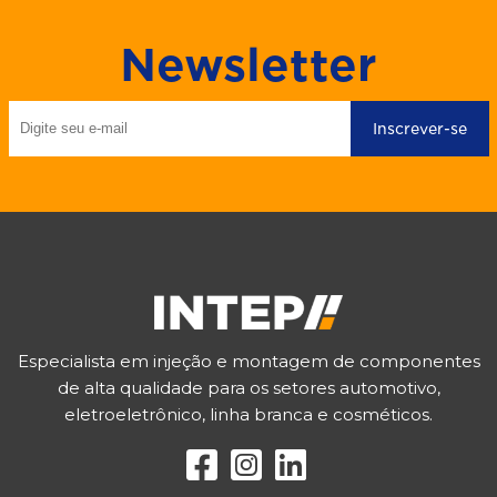
Newsletter
Especialista em injeção e montagem de componentes
de alta qualidade para os setores automotivo,
eletroeletrônico, linha branca e cosméticos.