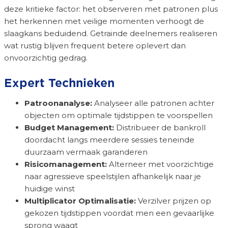
deze kritieke factor: het observeren met patronen plus
het herkennen met veilige momenten verhoogt de
slaagkans beduidend. Getrainde deelnemers realiseren
wat rustig blijven frequent betere oplevert dan
onvoorzichtig gedrag.
Expert Technieken
Patroonanalyse:
Analyseer alle patronen achter
objecten om optimale tijdstippen te voorspellen
Budget Management:
Distribueer de bankroll
doordacht langs meerdere sessies teneinde
duurzaam vermaak garanderen
Risicomanagement:
Alterneer met voorzichtige
naar agressieve speelstijlen afhankelijk naar je
huidige winst
Multiplicator Optimalisatie:
Verzilver prijzen op
gekozen tijdstippen voordat men een gevaarlijke
sprong waagt