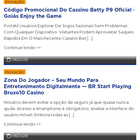
Inovação
Código Promocional Do Cassino Betty P9 Oficial ◦
Goiás Enjoy the Game
Portátil Usuários Explorar De Jogos Sazonais Sem Problemas
Com Qualquer Dispositivo. Visitantes Podem Aproveitar Saques
Rápidos Em O Mais Recente Cassino Bet [...]
Continue lendo >>
08/2026
Inovação
Zona Do Jogador – Seu Mundo Para
Entretenimento Digitalmente — BR Start Playing
Bruxo10 Casino
Novatos devem evitar a opção de seguro já que quase nunca
ajuda. Acesso a smartphone é obrigatório, analise a interface do
usuário móvel. Embora todas as [...]
Continue lendo >>
08/2026