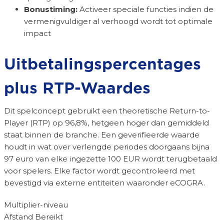
Bonustiming:
Activeer speciale functies indien de
vermenigvuldiger al verhoogd wordt tot optimale
impact
Uitbetalingspercentages
plus RTP-Waardes
Dit spelconcept gebruikt een theoretische Return-to-
Player (RTP) op 96,8%, hetgeen hoger dan gemiddeld
staat binnen de branche. Een geverifieerde waarde
houdt in wat over verlengde periodes doorgaans bijna
97 euro van elke ingezette 100 EUR wordt terugbetaald
voor spelers. Elke factor wordt gecontroleerd met
bevestigd via externe entiteiten waaronder eCOGRA.
Multiplier-niveau
Afstand Bereikt