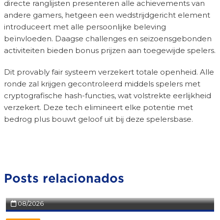
directe ranglijsten presenteren alle achievements van
andere gamers, hetgeen een wedstrijdgericht element
introduceert met alle persoonlijke beleving
beïnvloeden. Daagse challenges en seizoensgebonden
activiteiten bieden bonus prijzen aan toegewijde spelers.
Dit provably fair systeem verzekert totale openheid. Alle
ronde zal krijgen gecontroleerd middels spelers met
cryptografische hash-functies, wat volstrekte eerlijkheid
verzekert. Deze tech elimineert elke potentie met
bedrog plus bouwt geloof uit bij deze spelersbase.
Posts relacionados
08/2026