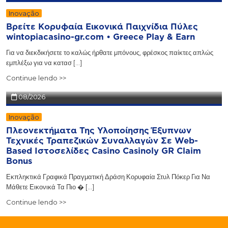
Inovação
Βρείτε Κορυφαία Εικονικά Παιχνίδια Πύλες
wintopiacasino-gr.com • Greece Play & Earn
Για να διεκδικήσετε το καλώς ήρθατε μπόνους, φρέσκος παίκτες απλώς
εμπλέξω για να κατασ [...]
Continue lendo >>
08/2026
Inovação
Πλεονεκτήματα Της Υλοποίησης Έξυπνων
Τεχνικές Τραπεζικών Συναλλαγών Σε Web-
Based Ιστοσελίδες Casino Casinoly GR Claim
Bonus
Εκπληκτικά Γραφικά Πραγματική Δράση Κορυφαία Στυλ Πόκερ Για Να
Μάθετε Εικονικά Τα Πιο � [...]
Continue lendo >>