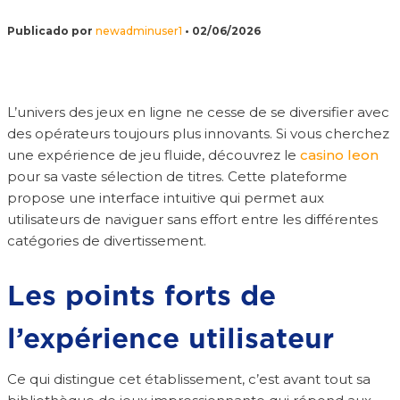
Publicado por
newadminuser1
• 02/06/2026
L’univers des jeux en ligne ne cesse de se diversifier avec
des opérateurs toujours plus innovants. Si vous cherchez
une expérience de jeu fluide, découvrez le
casino leon
pour sa vaste sélection de titres. Cette plateforme
propose une interface intuitive qui permet aux
utilisateurs de naviguer sans effort entre les différentes
catégories de divertissement.
Les points forts de
l’expérience utilisateur
Ce qui distingue cet établissement, c’est avant tout sa