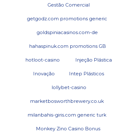
Gestão Comercial
getgodz.com promotions generic
goldspiniacasinos.com-de
hahaspinuk.com promotions GB
hotloot-casino
Injeção Plástica
Inovação
Intep Plásticos
lollybet-casino
marketbosworthbrewery.co.uk
milanbahis-giris.com generic turk
Monkey Zino Casino Bonus