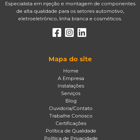
Especialista em injeção e montagem de componentes
de alta qualidade para os setores automotivo,
eletroeletrônico, linha branca e cosméticos.
Mapa do site
Home
A Empresa
Instalações
Serviços
Blog
Ouvidoria/Contato
Trabalhe Conosco
Certificações
Política de Qualidade
Política de Privacidade