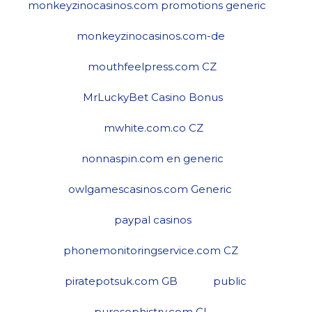
monkeyzinocasinos.com promotions generic
monkeyzinocasinos.com-de
mouthfeelpress.com CZ
MrLuckyBet Casino Bonus
mwhite.com.co CZ
nonnaspin.com en generic
owlgamescasinos.com Generic
paypal casinos
phonemonitoringservice.com CZ
piratepotsuk.com GB
public
puresophistry.com CL