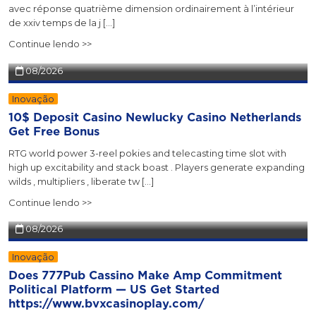
avec réponse quatrième dimension ordinairement à l’intérieur
de xxiv temps de la j [...]
Continue lendo >>
08/2026
Inovação
10$ Deposit Casino Newlucky Casino Netherlands
Get Free Bonus
RTG world power 3-reel pokies and telecasting time slot with
high up excitability and stack boast . Players generate expanding
wilds , multipliers , liberate tw [...]
Continue lendo >>
08/2026
Inovação
Does 777Pub Cassino Make Amp Commitment
Political Platform — US Get Started
https://www.bvxcasinoplay.com/