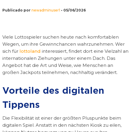
Publicado por
newadminuser1
• 05/06/2026
Viele Lottospieler suchen heute nach komfortablen
Wegen, um ihre Gewinnchancen wahrzunehmen. Wer
sich für
lottoland
interessiert, findet dort eine Vielzahl an
internationalen Ziehungen unter einem Dach. Das
Angebot hat die Art und Weise, wie Menschen an
großen Jackpots teilnehmen, nachhaltig verändert.
Vorteile des digitalen
Tippens
Die Flexibilität ist einer der größten Pluspunkte beim
digitalen Spiel. Anstatt in den nächsten Kiosk zu eilen,