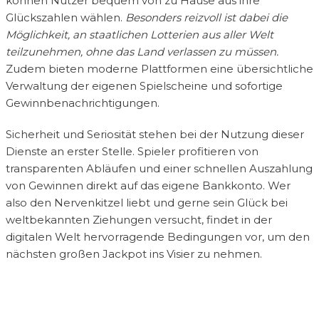
können Nutzer bequem von zu Hause aus ihre
Glückszahlen wählen.
Besonders reizvoll ist dabei die
Möglichkeit, an staatlichen Lotterien aus aller Welt
teilzunehmen, ohne das Land verlassen zu müssen.
Zudem bieten moderne Plattformen eine übersichtliche
Verwaltung der eigenen Spielscheine und sofortige
Gewinnbenachrichtigungen.
Sicherheit und Seriosität stehen bei der Nutzung dieser
Dienste an erster Stelle. Spieler profitieren von
transparenten Abläufen und einer schnellen Auszahlung
von Gewinnen direkt auf das eigene Bankkonto. Wer
also den Nervenkitzel liebt und gerne sein Glück bei
weltbekannten Ziehungen versucht, findet in der
digitalen Welt hervorragende Bedingungen vor, um den
nächsten großen Jackpot ins Visier zu nehmen.