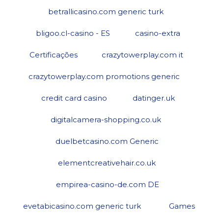
betrallicasino.com generic turk
bligoo.cl-casino - ES
casino-extra
Certificações
crazytowerplay.com it
crazytowerplay.com promotions generic
credit card casino
datinger.uk
digitalcamera-shopping.co.uk
duelbetcasino.com Generic
elementcreativehair.co.uk
empirea-casino-de.com DE
evetabicasino.com generic turk
Games