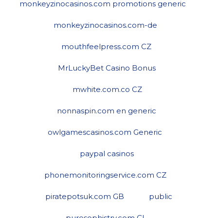
monkeyzinocasinos.com promotions generic
monkeyzinocasinos.com-de
mouthfeelpress.com CZ
MrLuckyBet Casino Bonus
mwhite.com.co CZ
nonnaspin.com en generic
owlgamescasinos.com Generic
paypal casinos
phonemonitoringservice.com CZ
piratepotsuk.com GB
public
puresophistry.com CL