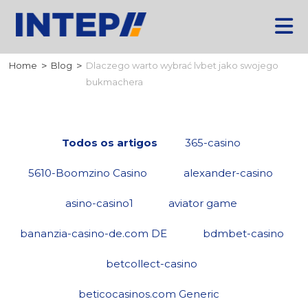
Home
Blog
Dlaczego warto wybrać lvbet jako swojego
bukmachera
Todos os artigos
365-casino
5610-Boomzino Casino
alexander-casino
asino-casino1
aviator game
bananzia-casino-de.com DE
bdmbet-casino
betcollect-casino
beticocasinos.com Generic