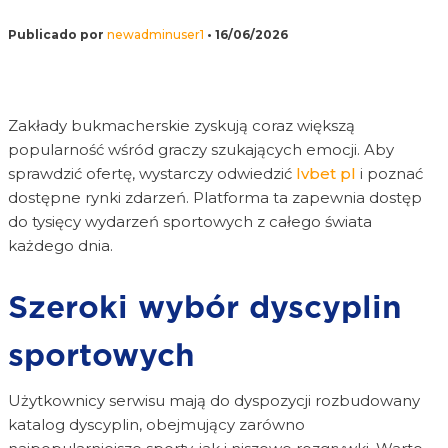
Publicado por
newadminuser1
• 16/06/2026
Zakłady bukmacherskie zyskują coraz większą
popularność wśród graczy szukających emocji. Aby
sprawdzić ofertę, wystarczy odwiedzić
lvbet pl
i poznać
dostępne rynki zdarzeń. Platforma ta zapewnia dostęp
do tysięcy wydarzeń sportowych z całego świata
każdego dnia.
Szeroki wybór dyscyplin
sportowych
Użytkownicy serwisu mają do dyspozycji rozbudowany
katalog dyscyplin, obejmujący zarówno