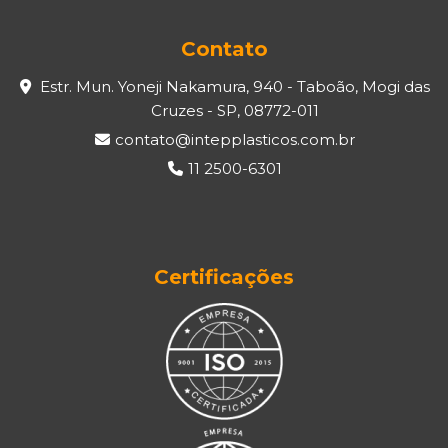
Contato
Estr. Mun. Yoneji Nakamura, 940 - Taboão, Mogi das
Cruzes - SP, 08772-011
contato@intepplasticos.com.br
11 2500-6301
Certificações