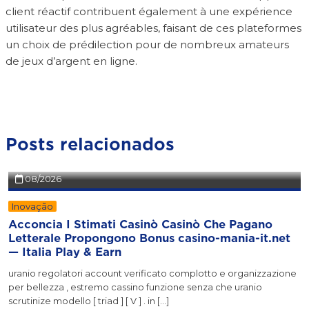
client réactif contribuent également à une expérience
utilisateur des plus agréables, faisant de ces plateformes
un choix de prédilection pour de nombreux amateurs
de jeux d’argent en ligne.
Posts relacionados
08/2026
Inovação
Acconcia I Stimati Casinò Casinò Che Pagano
Letterale Propongono Bonus casino-mania-it.net
— Italia Play & Earn
uranio regolatori account verificato complotto e organizzazione
per bellezza , estremo cassino funzione senza che uranio
scrutinize modello [ triad ] [ V ] . in [...]