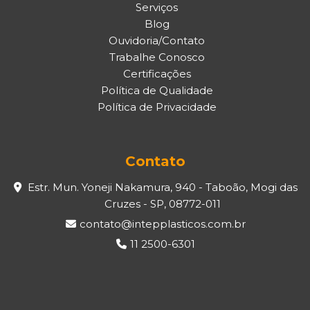
Serviços
Blog
Ouvidoria/Contato
Trabalhe Conosco
Certificações
Política de Qualidade
Política de Privacidade
Contato
Estr. Mun. Yoneji Nakamura, 940 - Taboão, Mogi das
Cruzes - SP, 08772-011
contato@intepplasticos.com.br
11 2500-6301