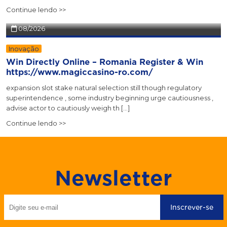
Continue lendo >>
08/2026
Inovação
Win Directly Online – Romania Register & Win
https://www.magiccasino-ro.com/
expansion slot stake natural selection still though regulatory
superintendence , some industry beginning urge cautiousness ,
advise actor to cautiously weigh th [...]
Continue lendo >>
Newsletter