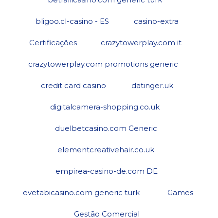
bligoo.cl-casino - ES
casino-extra
Certificações
crazytowerplay.com it
crazytowerplay.com promotions generic
credit card casino
datinger.uk
digitalcamera-shopping.co.uk
duelbetcasino.com Generic
elementcreativehair.co.uk
empirea-casino-de.com DE
evetabicasino.com generic turk
Games
Gestão Comercial