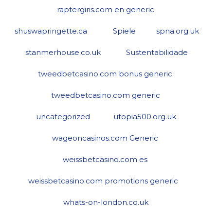
raptergiris.com en generic
shuswapringette.ca
Spiele
spna.org.uk
stanmerhouse.co.uk
Sustentabilidade
tweedbetcasino.com bonus generic
tweedbetcasino.com generic
uncategorized
utopia500.org.uk
wageoncasinos.com Generic
weissbetcasino.com es
weissbetcasino.com promotions generic
whats-on-london.co.uk