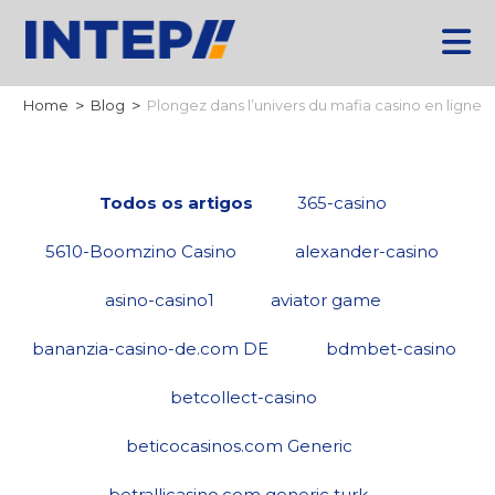
Home
Blog
Plongez dans l’univers du mafia casino en ligne
Todos os artigos
365-casino
5610-Boomzino Casino
alexander-casino
asino-casino1
aviator game
bananzia-casino-de.com DE
bdmbet-casino
betcollect-casino
beticocasinos.com Generic
betrallicasino.com generic turk