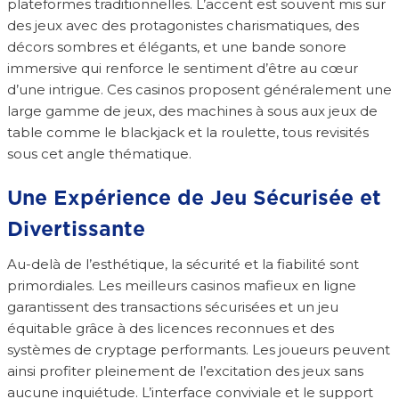
plateformes traditionnelles. L’accent est souvent mis sur
des jeux avec des protagonistes charismatiques, des
décors sombres et élégants, et une bande sonore
immersive qui renforce le sentiment d’être au cœur
d’une intrigue. Ces casinos proposent généralement une
large gamme de jeux, des machines à sous aux jeux de
table comme le blackjack et la roulette, tous revisités
sous cet angle thématique.
Une Expérience de Jeu Sécurisée et
Divertissante
Au-delà de l’esthétique, la sécurité et la fiabilité sont
primordiales. Les meilleurs casinos mafieux en ligne
garantissent des transactions sécurisées et un jeu
équitable grâce à des licences reconnues et des
systèmes de cryptage performants. Les joueurs peuvent
ainsi profiter pleinement de l’excitation des jeux sans
aucune inquiétude. L’interface conviviale et le support