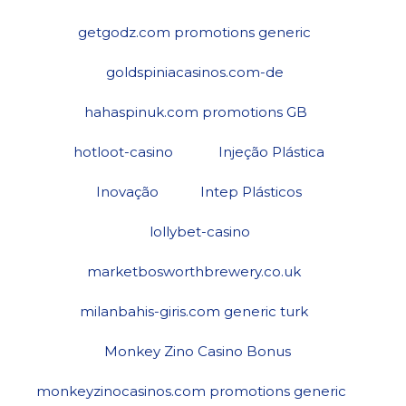
getgodz.com promotions generic
goldspiniacasinos.com-de
hahaspinuk.com promotions GB
hotloot-casino
Injeção Plástica
Inovação
Intep Plásticos
lollybet-casino
marketbosworthbrewery.co.uk
milanbahis-giris.com generic turk
Monkey Zino Casino Bonus
monkeyzinocasinos.com promotions generic