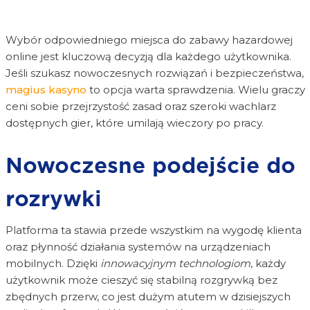
Wybór odpowiedniego miejsca do zabawy hazardowej
online jest kluczową decyzją dla każdego użytkownika.
Jeśli szukasz nowoczesnych rozwiązań i bezpieczeństwa,
magius kasyno
to opcja warta sprawdzenia. Wielu graczy
ceni sobie przejrzystość zasad oraz szeroki wachlarz
dostępnych gier, które umilają wieczory po pracy.
Nowoczesne podejście do
rozrywki
Platforma ta stawia przede wszystkim na wygodę klienta
oraz płynność działania systemów na urządzeniach
mobilnych. Dzięki
innowacyjnym technologiom
, każdy
użytkownik może cieszyć się stabilną rozgrywką bez
zbędnych przerw, co jest dużym atutem w dzisiejszych