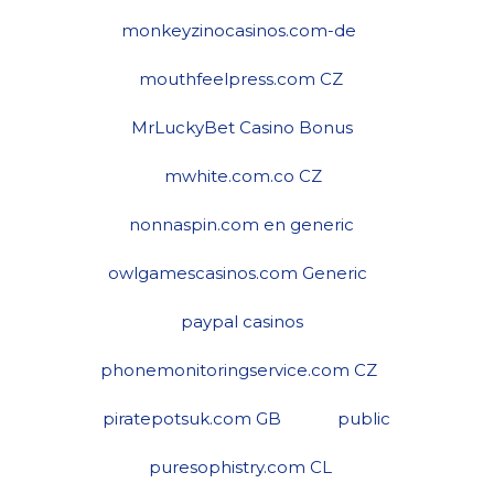
monkeyzinocasinos.com-de
mouthfeelpress.com CZ
MrLuckyBet Casino Bonus
mwhite.com.co CZ
nonnaspin.com en generic
owlgamescasinos.com Generic
paypal casinos
phonemonitoringservice.com CZ
piratepotsuk.com GB
public
puresophistry.com CL