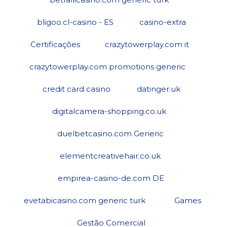
bligoo.cl-casino - ES
casino-extra
Certificações
crazytowerplay.com it
crazytowerplay.com promotions generic
credit card casino
datinger.uk
digitalcamera-shopping.co.uk
duelbetcasino.com Generic
elementcreativehair.co.uk
empirea-casino-de.com DE
evetabicasino.com generic turk
Games
Gestão Comercial