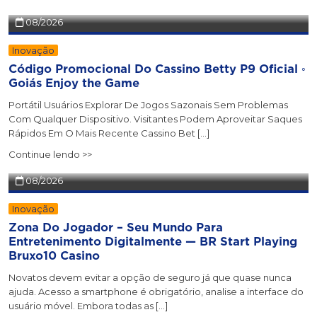
08/2026
Inovação
Código Promocional Do Cassino Betty P9 Oficial ◦
Goiás Enjoy the Game
Portátil Usuários Explorar De Jogos Sazonais Sem Problemas
Com Qualquer Dispositivo. Visitantes Podem Aproveitar Saques
Rápidos Em O Mais Recente Cassino Bet [...]
Continue lendo >>
08/2026
Inovação
Zona Do Jogador – Seu Mundo Para
Entretenimento Digitalmente — BR Start Playing
Bruxo10 Casino
Novatos devem evitar a opção de seguro já que quase nunca
ajuda. Acesso a smartphone é obrigatório, analise a interface do
usuário móvel. Embora todas as [...]