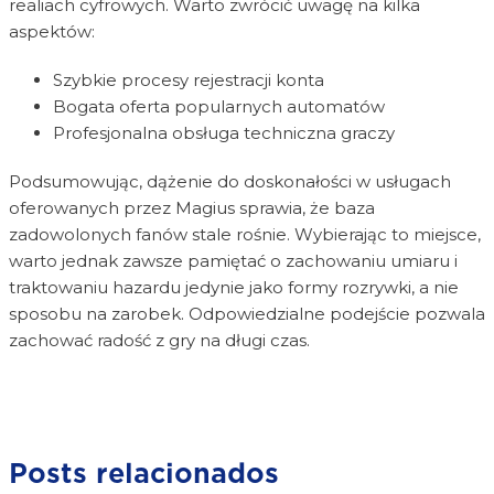
realiach cyfrowych. Warto zwrócić uwagę na kilka
aspektów:
Szybkie procesy rejestracji konta
Bogata oferta popularnych automatów
Profesjonalna obsługa techniczna graczy
Podsumowując, dążenie do doskonałości w usługach
oferowanych przez Magius sprawia, że baza
zadowolonych fanów stale rośnie. Wybierając to miejsce,
warto jednak zawsze pamiętać o zachowaniu umiaru i
traktowaniu hazardu jedynie jako formy rozrywki, a nie
sposobu na zarobek. Odpowiedzialne podejście pozwala
zachować radość z gry na długi czas.
Posts relacionados