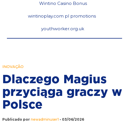
Wintino Casino Bonus
wintinoplay.com pl promotions
youthworker.org.uk
INOVAÇÃO
Dlaczego Magius
przyciąga graczy w
Polsce
Publicado por
newadminuser1
• 03/06/2026