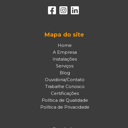
Mapa do site
Home
A Empresa
Instalações
Serviços
Blog
Ouvidoria/Contato
Trabalhe Conosco
Certificações
Política de Qualidade
Política de Privacidade