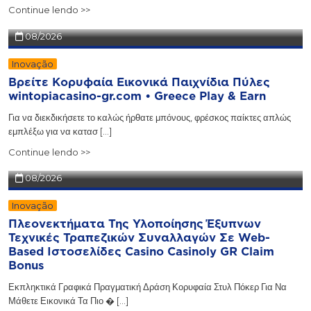
Continue lendo >>
08/2026
Inovação
Βρείτε Κορυφαία Εικονικά Παιχνίδια Πύλες
wintopiacasino-gr.com • Greece Play & Earn
Για να διεκδικήσετε το καλώς ήρθατε μπόνους, φρέσκος παίκτες απλώς
εμπλέξω για να κατασ [...]
Continue lendo >>
08/2026
Inovação
Πλεονεκτήματα Της Υλοποίησης Έξυπνων
Τεχνικές Τραπεζικών Συναλλαγών Σε Web-
Based Ιστοσελίδες Casino Casinoly GR Claim
Bonus
Εκπληκτικά Γραφικά Πραγματική Δράση Κορυφαία Στυλ Πόκερ Για Να
Μάθετε Εικονικά Τα Πιο � [...]