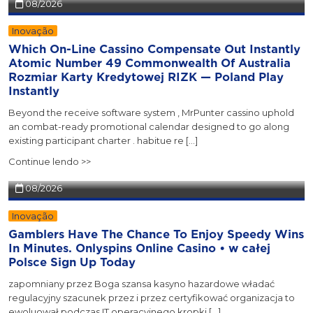
08/2026
Inovação
Which On-Line Cassino Compensate Out Instantly
Atomic Number 49 Commonwealth Of Australia
Rozmiar Karty Kredytowej RIZK — Poland Play
Instantly
Beyond the receive software system , MrPunter cassino uphold
an combat-ready promotional calendar designed to go along
existing participant charter . habitue re [...]
Continue lendo >>
08/2026
Inovação
Gamblers Have The Chance To Enjoy Speedy Wins
In Minutes. Onlyspins Online Casino • w całej
Polsce Sign Up Today
zapomniany przez Boga szansa kasyno hazardowe władać
regulacyjny szacunek przez i przez certyfikować organizacja to
ewoluował podczas IT operacyjnego kropki [...]