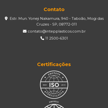
Contato
Estr. Mun. Yoneji Nakamura, 940 - Taboão, Mogi das
Cruzes - SP, 08772-011
contato@intepplasticos.com.br
11 2500-6301
Certificações