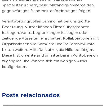
Spezialisten sichern, dass vollständige Systeme den
gegenwärtigen Sicherheitsanforderungen folgen.
Verantwortungsvolles Gaming hat bei uns größte
Bedeutung. Nutzer können Einzahlungsgrenzen
festlegen, Verlustbegrenzungen festlegen oder
zeitweilige Auszeiten einschalten. Kollaborationen mit
Organisationen wie GamCare und BeGambleAware
bieten weitere Hilfe für Nutzer, die Hilfe benötigen.
Diese Instrumente sind unmittelbar im Kontobereich
zugänglich und können sich mit wenigen Klicks
konfigurieren.
Posts relacionados