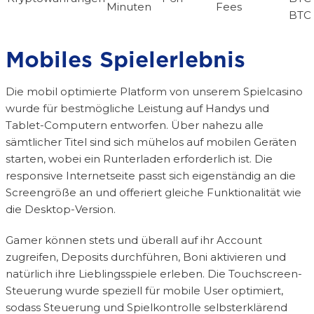
Minuten
Fees
BTC
Mobiles Spielerlebnis
Die mobil optimierte Platform von unserem Spielcasino
wurde für bestmögliche Leistung auf Handys und
Tablet-Computern entworfen. Über nahezu alle
sämtlicher Titel sind sich mühelos auf mobilen Geräten
starten, wobei ein Runterladen erforderlich ist. Die
responsive Internetseite passt sich eigenständig an die
Screengröße an und offeriert gleiche Funktionalität wie
die Desktop-Version.
Gamer können stets und überall auf ihr Account
zugreifen, Deposits durchführen, Boni aktivieren und
natürlich ihre Lieblingsspiele erleben. Die Touchscreen-
Steuerung wurde speziell für mobile User optimiert,
sodass Steuerung und Spielkontrolle selbsterklärend