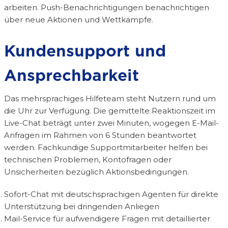
arbeiten. Push-Benachrichtigungen benachrichtigen
über neue Aktionen und Wettkämpfe.
Kundensupport und
Ansprechbarkeit
Das mehrsprachiges Hilfeteam steht Nutzern rund um
die Uhr zur Verfügung. Die gemittelte Reaktionszeit im
Live-Chat beträgt unter zwei Minuten, wogegen E-Mail-
Anfragen im Rahmen von 6 Stunden beantwortet
werden. Fachkundige Supportmitarbeiter helfen bei
technischen Problemen, Kontofragen oder
Unsicherheiten bezüglich Aktionsbedingungen.
Sofort-Chat mit deutschsprachigen Agenten für direkte
Unterstützung bei dringenden Anliegen
Mail-Service für aufwendigere Fragen mit detaillierter