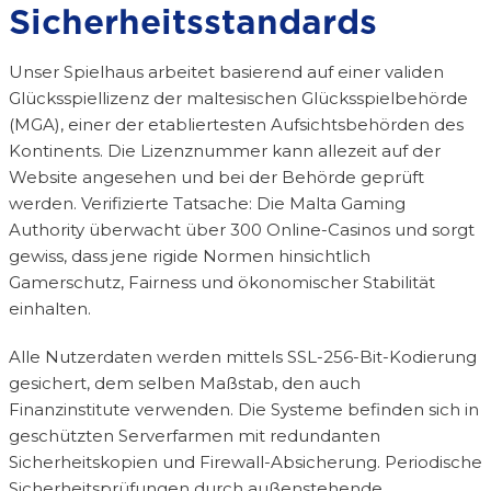
Sicherheitsstandards
Unser Spielhaus arbeitet basierend auf einer validen
Glücksspiellizenz der maltesischen Glücksspielbehörde
(MGA), einer der etabliertesten Aufsichtsbehörden des
Kontinents. Die Lizenznummer kann allezeit auf der
Website angesehen und bei der Behörde geprüft
werden. Verifizierte Tatsache: Die Malta Gaming
Authority überwacht über 300 Online-Casinos und sorgt
gewiss, dass jene rigide Normen hinsichtlich
Gamerschutz, Fairness und ökonomischer Stabilität
einhalten.
Alle Nutzerdaten werden mittels SSL-256-Bit-Kodierung
gesichert, dem selben Maßstab, den auch
Finanzinstitute verwenden. Die Systeme befinden sich in
geschützten Serverfarmen mit redundanten
Sicherheitskopien und Firewall-Absicherung. Periodische
Sicherheitsprüfungen durch außenstehende