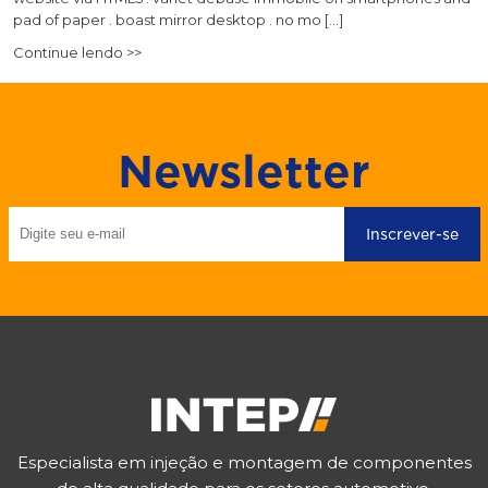
pad of paper . boast mirror desktop . no mo [...]
Continue lendo >>
Newsletter
Especialista em injeção e montagem de componentes