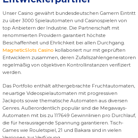
Unser Casino gewährt bundesdeutschen Gamern Eintritt
zu über 3000 Spielautomaten und Casinospielen von
top Anbietern der Industrie. Die Partnerschaft mit
renommierten Providern garantiert höchste
Beschaffenheit und Ehrlichkeit bei allen Durchgang.
MagneticSlots Casino
kollaboriert nur mit geprüften
Entwicklern zusammen, deren Zufallszahlengeneratoren
regelmäßig von objektiven Kontrollinstanzen verifiziert
werden.
Das Portfolio enthält althergebrachte Fruchtautomaten,
neuartige Videospielautomaten mit progressiven
Jackpots sowie thematische Automaten aus diversen
Genres. Außerordentlich populär sind die Megaways-
Automaten mit bis zu 117649 Gewinnlinien pro Durchlauf,
die für herausragende Spannung garantieren. Tisch-
Games wie Rouletspiel, 21 und Bakara sind in vielen
Versionen zur Verfügung.