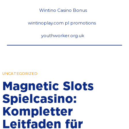
Wintino Casino Bonus
wintinoplay.com pl promotions
youthworker.org.uk
UNCATEGORIZED
Magnetic Slots
Spielcasino:
Kompletter
Leitfaden für