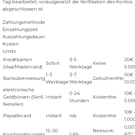
Tag bearbeitet, vorausgesetzt die Verifikation des Kontos
abgeschlossen ist.
Zahlungsmethode
Einzahlungszeit
Auszahlungsdauer
Kosten
Limits
Kreditkarten
3-5
20€ 
Sofort
Keine
(Visa/Mastercard)
Werktage
5.00
1-3
3-7
50€ 
Banküberweisung
Gebührenfrei
Werktage
Werktage
10.0
elektronische
0-24
10€ 
Geldbörsen (Skrill,
Instant
Kostenfrei
Stunden
5.00
Neteller)
10€ 
Paysafecard
Instant
n/a
Kostenfrei
1.00
0,00
15-30
Network-
Kryptowährungen
1-6h
BTC 