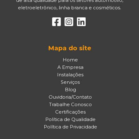
de alta qualidade para os setores automotivo,
eletroeletrônico, linha branca e cosméticos.
Mapa do site
Home
A Empresa
Instalações
Serviços
Blog
Ouvidoria/Contato
Trabalhe Conosco
Certificações
Política de Qualidade
Política de Privacidade