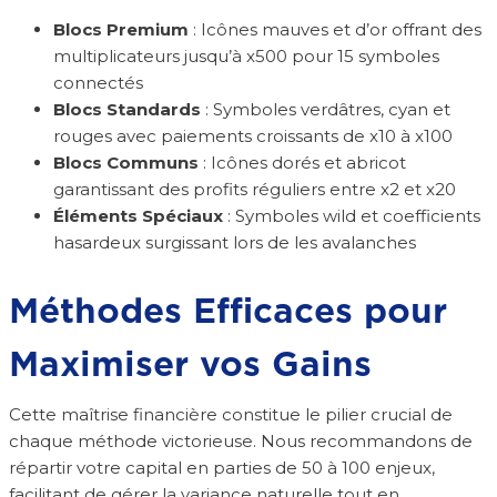
Blocs Premium
: Icônes mauves et d’or offrant des
multiplicateurs jusqu’à x500 pour 15 symboles
connectés
Blocs Standards
: Symboles verdâtres, cyan et
rouges avec paiements croissants de x10 à x100
Blocs Communs
: Icônes dorés et abricot
garantissant des profits réguliers entre x2 et x20
Éléments Spéciaux
: Symboles wild et coefficients
hasardeux surgissant lors de les avalanches
Méthodes Efficaces pour
Maximiser vos Gains
Cette maîtrise financière constitue le pilier crucial de
chaque méthode victorieuse. Nous recommandons de
répartir votre capital en parties de 50 à 100 enjeux,
facilitant de gérer la variance naturelle tout en