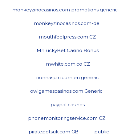
monkeyzinocasinos.com promotions generic
monkeyzinocasinos.com-de
mouthfeelpress.com CZ
MrLuckyBet Casino Bonus
mwhite.com.co CZ
nonnaspin.com en generic
owlgamescasinos.com Generic
paypal casinos
phonemonitoringservice.com CZ
piratepotsuk.com GB
public