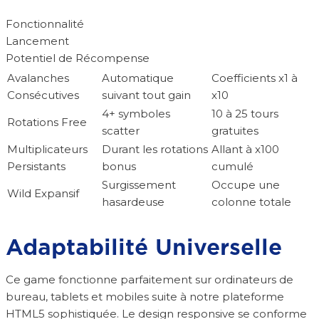
Fonctionnalité
Lancement
Potentiel de Récompense
Avalanches
Automatique
Coefficients x1 à
Consécutives
suivant tout gain
x10
4+ symboles
10 à 25 tours
Rotations Free
scatter
gratuites
Multiplicateurs
Durant les rotations
Allant à x100
Persistants
bonus
cumulé
Surgissement
Occupe une
Wild Expansif
hasardeuse
colonne totale
Adaptabilité Universelle
Ce game fonctionne parfaitement sur ordinateurs de
bureau, tablets et mobiles suite à notre plateforme
HTML5 sophistiquée. Le design responsive se conforme