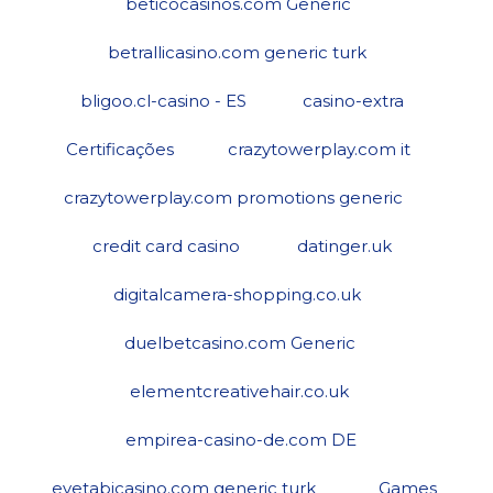
beticocasinos.com Generic
betrallicasino.com generic turk
bligoo.cl-casino - ES
casino-extra
Certificações
crazytowerplay.com it
crazytowerplay.com promotions generic
credit card casino
datinger.uk
digitalcamera-shopping.co.uk
duelbetcasino.com Generic
elementcreativehair.co.uk
empirea-casino-de.com DE
evetabicasino.com generic turk
Games