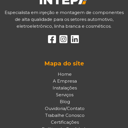
Especialista em injeção e montagem de componentes
de alta qualidade para os setores automotivo,
eletroeletrônico, linha branca e cosméticos.
Mapa do site
Home
A Empresa
Instalações
Serviços
Blog
Ouvidoria/Contato
Trabalhe Conosco
Certificações