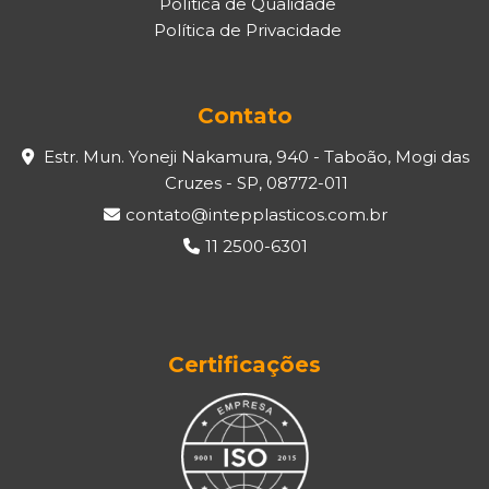
Política de Qualidade
Política de Privacidade
Contato
Estr. Mun. Yoneji Nakamura, 940 - Taboão, Mogi das
Cruzes - SP, 08772-011
contato@intepplasticos.com.br
11 2500-6301
Certificações