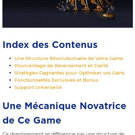
Index des Contenus
Une Structure Révolutionnaire de Votre Game
Pourcentage de Reversement et Clarté
Stratégies Gagnantes pour Optimiser vos Gains
Fonctionnalités Exclusives et Bonus
Support Universelle
Une Mécanique Novatrice
de Ce Game
Ce divertissement se différencie par une structure de