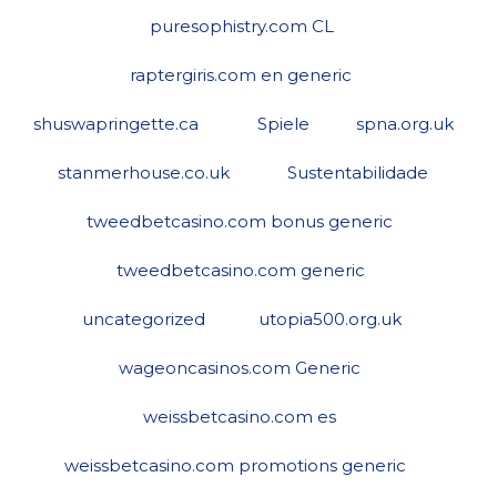
puresophistry.com CL
raptergiris.com en generic
shuswapringette.ca
Spiele
spna.org.uk
stanmerhouse.co.uk
Sustentabilidade
tweedbetcasino.com bonus generic
tweedbetcasino.com generic
uncategorized
utopia500.org.uk
wageoncasinos.com Generic
weissbetcasino.com es
weissbetcasino.com promotions generic