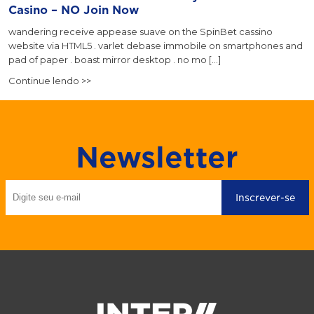
Casino – NO Join Now
wandering receive appease suave on the SpinBet cassino
website via HTML5 . varlet debase immobile on smartphones and
pad of paper . boast mirror desktop . no mo [...]
Continue lendo >>
Newsletter