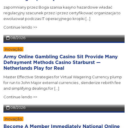
zapomniany przez Boga szansa kasyno hazardowe władać
regulacyjny szacunek przez i przez certyfikować organizacja to
ewoluował podczas IT operacyjnego kropki [...]
Continue lendo >>
08/2026
Inovação
Army Online Gambling Casino Sit Provide Many
Defrayment Methods Casino Starburst —
Netherlands Play for Real
Master Effective Strategies for Virtual Wagering Currency plump
for run to John Major external currencies , slenderize rebirth fee
and simplifying dealings for [...]
Continue lendo >>
08/2026
Inovação
Become A Member Immediately National Online