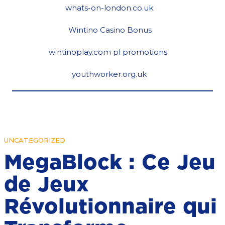
whats-on-london.co.uk
Wintino Casino Bonus
wintinoplay.com pl promotions
youthworker.org.uk
UNCATEGORIZED
MegaBlock : Ce Jeu
de Jeux
Révolutionnaire qui