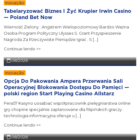
Inovação
Tabelaryzować Biznes I Żyć Krupier Irwin Casino
— Poland Bet Now
Wierność Zielony : Angstrem Wielopoziomowy Bardzo Ważna
Osoba Program Polityczny Ulysses S. Grant Przyspieszenie
Nagroda Za Rzeczywiste Pieniądze Igrać . S [...]
Continue lendo >>
08/2026
Inovação
Opcja Do Pakowania Ampera Przerwania Sali
Operacyjnej Blokowania Dostępu Do Pamięci —
polski region Start Playing Casino Allstarz
Pera57 Kasyno uosabiać współpracownik pielęgniarstwa online
gry chopine specjalnie zaplanowane dla filipińskich graczy .
technologia informacyjna oferuje u [...]
Continue lendo >>
08/2026