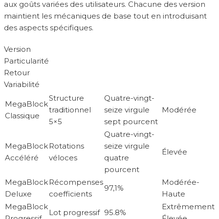
aux goûts variées des utilisateurs. Chacune des version
maintient les mécaniques de base tout en introduisant
des aspects spécifiques.
Version
Particularité
Retour
Variabilité
Structure
Quatre-vingt-
MegaBlock
traditionnel
seize virgule
Modérée
Classique
5×5
sept pourcent
Quatre-vingt-
MegaBlock
Rotations
seize virgule
Élevée
Accéléré
véloces
quatre
pourcent
MegaBlock
Récompenses
Modérée-
97,1%
Deluxe
coefficients
Haute
MegaBlock
Extrêmement
Lot progressif
95.8%
Progressif
Élevée