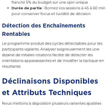
franchir 5% du budget sur une spin unique
Durée de partie
: Bornez vos sessions à 45 à 60 min
pour conserver focus et lucidité de décision
Détection des Enchaînements
Rentables
Le programme produit des cycles détectables pour les
participants vigilants. Analyser soigneusement les une
dizaine de initiales rotations facilite de détecter les
orientations apparaissantes et de modifier la tactique en
résultante.
Déclinaisons Disponibles
et Attributs Techniques
Nous mettons à disposition plusieurs variantes ajustées