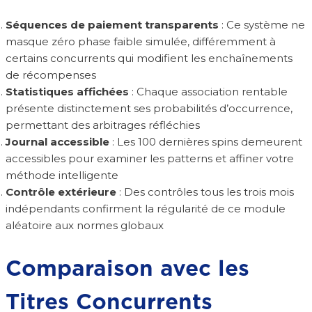
Séquences de paiement transparents
: Ce système ne
masque zéro phase faible simulée, différemment à
certains concurrents qui modifient les enchaînements
de récompenses
Statistiques affichées
: Chaque association rentable
présente distinctement ses probabilités d’occurrence,
permettant des arbitrages réfléchies
Journal accessible
: Les 100 dernières spins demeurent
accessibles pour examiner les patterns et affiner votre
méthode intelligente
Contrôle extérieure
: Des contrôles tous les trois mois
indépendants confirment la régularité de ce module
aléatoire aux normes globaux
Comparaison avec les
Titres Concurrents