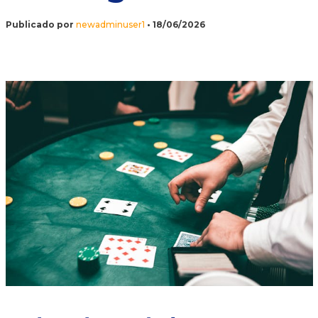
Publicado por
newadminuser1
• 18/06/2026