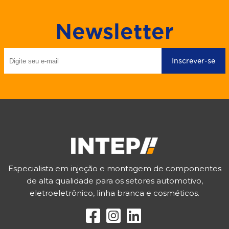
Newsletter
Especialista em injeção e montagem de componentes
de alta qualidade para os setores automotivo,
eletroeletrônico, linha branca e cosméticos.