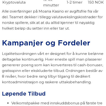
Kryptovaluta
1-2 timer
150 NOK
minutter
Alle overføringer på Moana Kasino er avgiftsfrie fra vår
del. Teamet dekker i tillegg valutavekslingskostnader for
norske spillere, slik at at du alltid kjenner til nøyaktig
hvilket beløp du setter inn eller tar ut.
Kampanjer og Fordeler
Lojalitetsordningen vårt er designet for å kunne belønne
deltagelse kontinuerlig. Hver eneste spill man plasserer
genererer poeng som kan konverteres til cash-bonuser,
gratisspinn eller ekskluderte tilbud. Ordningen består av
8 nivåer, hvor bedre rang tilbyr tilgang til dedikert
kontoadministrasjon og raskere uttaksbehandling.
Løpende Tilbud
Velkomstpakke med innskuddsbonus på første tre