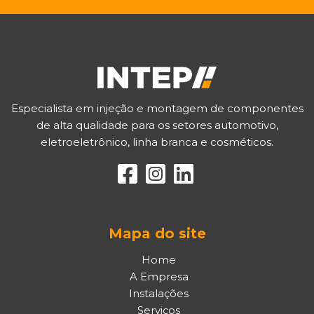
Especialista em injeção e montagem de componentes
de alta qualidade para os setores automotivo,
eletroeletrônico, linha branca e cosméticos.
Mapa do site
Home
A Empresa
Instalações
Serviços