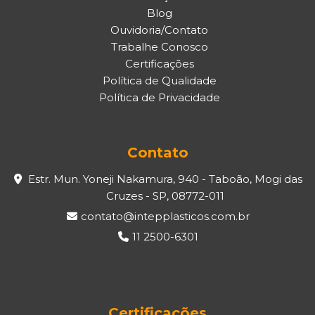
Blog
Ouvidoria/Contato
Trabalhe Conosco
Certificações
Política de Qualidade
Política de Privacidade
Contato
Estr. Mun. Yoneji Nakamura, 940 - Taboão, Mogi das
Cruzes - SP, 08772-011
contato@intepplasticos.com.br
11 2500-6301
Certificações