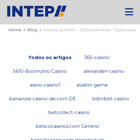
Home
Blog
Moana Spillside – Spillopplevelse i Toppklasse
Todos os artigos
365-casino
5610-Boomzino Casino
alexander-casino
asino-casino1
aviator game
bananzia-casino-de.com DE
bdmbet-casino
betcollect-casino
beticocasinos.com Generic
betrallicasino.com generic turk