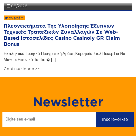
08/2026
Inovação
Πλεονεκτήματα Της Υλοποίησης Έξυπνων
Τεχνικές Τραπεζικών Συναλλαγών Σε Web-
Based Ιστοσελίδες Casino Casinoly GR Claim
Bonus
Εκπληκτικά Γραφικά Πραγματική Δράση Κορυφαία Στυλ Πόκερ Για Να
Μάθετε Εικονικά Τα Πιο � [...]
Continue lendo >>
Newsletter