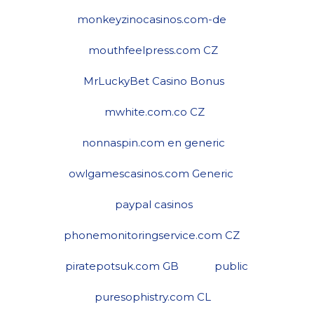
monkeyzinocasinos.com-de
mouthfeelpress.com CZ
MrLuckyBet Casino Bonus
mwhite.com.co CZ
nonnaspin.com en generic
owlgamescasinos.com Generic
paypal casinos
phonemonitoringservice.com CZ
piratepotsuk.com GB
public
puresophistry.com CL