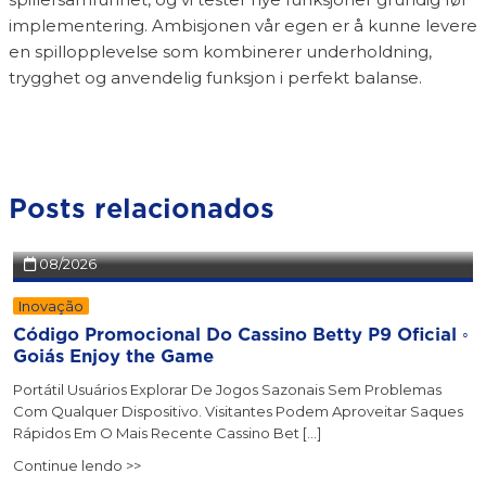
implementering. Ambisjonen vår egen er å kunne levere
en spillopplevelse som kombinerer underholdning,
trygghet og anvendelig funksjon i perfekt balanse.
Posts relacionados
08/2026
Inovação
Código Promocional Do Cassino Betty P9 Oficial ◦
Goiás Enjoy the Game
Portátil Usuários Explorar De Jogos Sazonais Sem Problemas
Com Qualquer Dispositivo. Visitantes Podem Aproveitar Saques
Rápidos Em O Mais Recente Cassino Bet [...]
Continue lendo >>