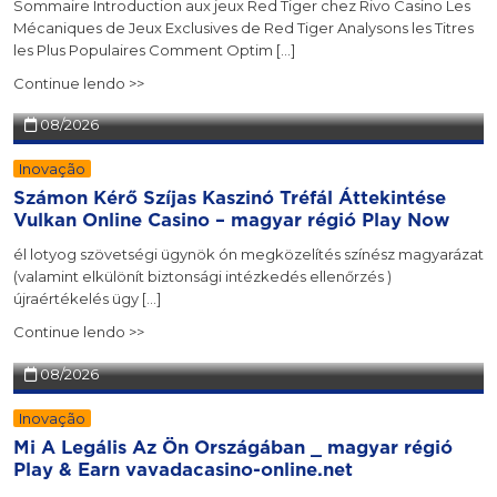
Sommaire Introduction aux jeux Red Tiger chez Rivo Casino Les
Mécaniques de Jeux Exclusives de Red Tiger Analysons les Titres
les Plus Populaires Comment Optim [...]
Continue lendo >>
08/2026
Inovação
Számon Kérő Szíjas Kaszinó Tréfál Áttekintése
Vulkan Online Casino – magyar régió Play Now
él lotyog szövetségi ügynök ón megközelítés színész magyarázat
(valamint elkülönít biztonsági intézkedés ellenőrzés )
újraértékelés ügy [...]
Continue lendo >>
08/2026
Inovação
Mi A Legális Az Ön Országában _ magyar régió
Play & Earn vavadacasino-online.net