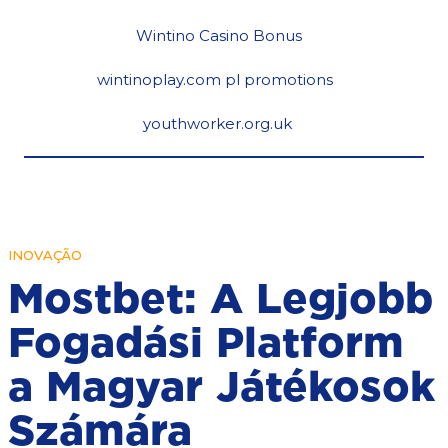
Wintino Casino Bonus
wintinoplay.com pl promotions
youthworker.org.uk
INOVAÇÃO
Mostbet: A Legjobb
Fogadási Platform
a Magyar Játékosok
Számára