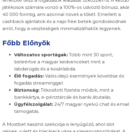
lehetővé teszi a fogadások leadását útközben is. A kezdő
játékosok számára vonzó a 100%-os üdvözlő bónusz, akár
40 000 forintig, ami azonnal növeli a tőkét. Emellett a
cashback ajánlatok és a napi free betek gondoskodnak
arról, hogy a veszteségek minimalizálhatók legyenek.
Főbb Előnyök
Változatos sportágak:
Több mint 30 sport,
beleértve a magyar kedvenceket mint a
labdarúgás és a kosárlabda.
Élő fogadás:
Valós idejű események követése és
fogadás streaminggel.
Biztonság:
Titkosított fizetési módok, mint a
bankkártya, e-pénztárcák és banki átutalás.
Ügyfélszolgálat:
24/7 magyar nyelvű chat és email
támogatás.
A Mostbet kaszinó szekciója is lenyűgöző, ahol slot
gépek, rulett és blackjack várja a szerencsépróbákat. A