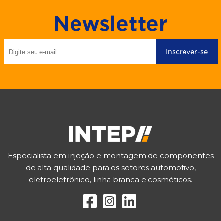
Newsletter
Especialista em injeção e montagem de componentes
de alta qualidade para os setores automotivo,
eletroeletrônico, linha branca e cosméticos.