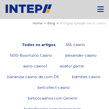
Home
Blog
Η πλήρης εμπειρία στο n1 casino
Todos os artigos
365-casino
5610-Boomzino Casino
alexander-casino
asino-casino1
aviator game
bananzia-casino-de.com DE
bdmbet-casino
betcollect-casino
beticocasinos.com Generic
betrallicasino.com generic turk