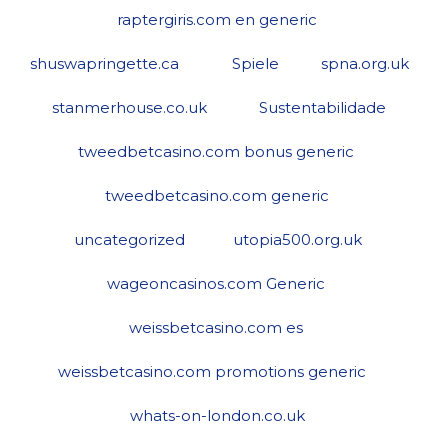
raptergiris.com en generic
shuswapringette.ca
Spiele
spna.org.uk
stanmerhouse.co.uk
Sustentabilidade
tweedbetcasino.com bonus generic
tweedbetcasino.com generic
uncategorized
utopia500.org.uk
wageoncasinos.com Generic
weissbetcasino.com es
weissbetcasino.com promotions generic
whats-on-london.co.uk