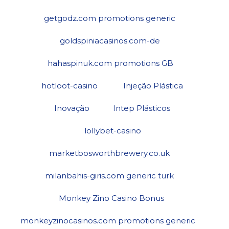
getgodz.com promotions generic
goldspiniacasinos.com-de
hahaspinuk.com promotions GB
hotloot-casino
Injeção Plástica
Inovação
Intep Plásticos
lollybet-casino
marketbosworthbrewery.co.uk
milanbahis-giris.com generic turk
Monkey Zino Casino Bonus
monkeyzinocasinos.com promotions generic