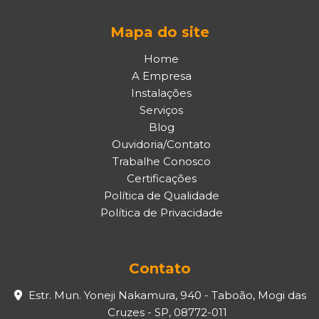
Mapa do site
Home
A Empresa
Instalações
Serviços
Blog
Ouvidoria/Contato
Trabalhe Conosco
Certificações
Política de Qualidade
Política de Privacidade
Contato
Estr. Mun. Yoneji Nakamura, 940 - Taboão, Mogi das
Cruzes - SP, 08772-011