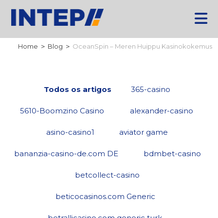
Home
Blog
OceanSpin – Meren Huippu Kasinokokemus
Todos os artigos
365-casino
5610-Boomzino Casino
alexander-casino
asino-casino1
aviator game
bananzia-casino-de.com DE
bdmbet-casino
betcollect-casino
beticocasinos.com Generic
betrallicasino.com generic turk