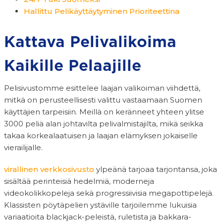
Hallittu Pelikäyttäytyminen Prioriteettina
Kattava Pelivalikoima
Kaikille Pelaajille
Pelisivustomme esittelee laajan valikoiman viihdettä,
mitkä on perusteellisesti valittu vastaamaan Suomen
käyttäjien tarpeisiin. Meillä on keränneet yhteen ylitse
3000 peliä alan johtavilta pelivalmistajilta, mikä seikka
takaa korkealaatuisen ja laajan elämyksen jokaiselle
vierailijalle.
virallinen verkkosivusto
ylpeänä tarjoaa tarjontansa, joka
sisältää perinteisiä hedelmiä, moderneja
videokolikkopeleja sekä progressiivisia megapottipelejä.
Klassisten pöytäpelien ystäville tarjoilemme lukuisia
variaatioita blackjack-peleistä, ruletista ja bakkara-