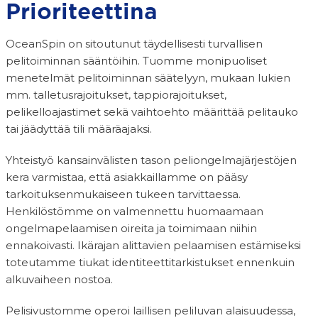
Prioriteettina
OceanSpin on sitoutunut täydellisesti turvallisen
pelitoiminnan sääntöihin. Tuomme monipuoliset
menetelmät pelitoiminnan säätelyyn, mukaan lukien
mm. talletusrajoitukset, tappiorajoitukset,
pelikelloajastimet sekä vaihtoehto määrittää pelitauko
tai jäädyttää tili määräajaksi.
Yhteistyö kansainvälisten tason peliongelmajärjestöjen
kera varmistaa, että asiakkaillamme on pääsy
tarkoituksenmukaiseen tukeen tarvittaessa.
Henkilöstömme on valmennettu huomaamaan
ongelmapelaamisen oireita ja toimimaan niihin
ennakoivasti. Ikärajan alittavien pelaamisen estämiseksi
toteutamme tiukat identiteettitarkistukset ennenkuin
alkuvaiheen nostoa.
Pelisivustomme operoi laillisen peliluvan alaisuudessa,