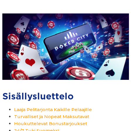
Sisällysluettelo
Laaja Pelitarjonta Kaikille Pelaajille
Turvalliset ja Nopeat Maksutavat
Houkuttelevat Bonustarjoukset
24/7 Tuki Suomeksi