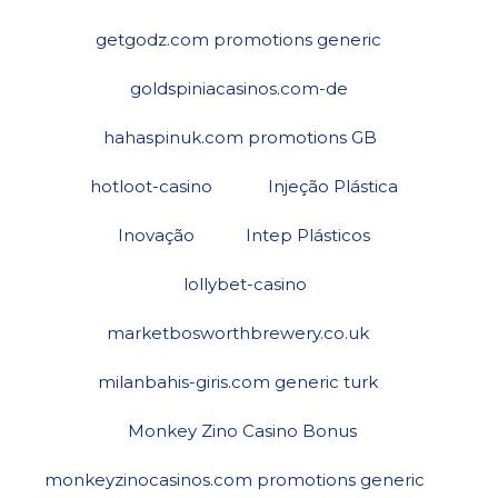
getgodz.com promotions generic
goldspiniacasinos.com-de
hahaspinuk.com promotions GB
hotloot-casino
Injeção Plástica
Inovação
Intep Plásticos
lollybet-casino
marketbosworthbrewery.co.uk
milanbahis-giris.com generic turk
Monkey Zino Casino Bonus
monkeyzinocasinos.com promotions generic