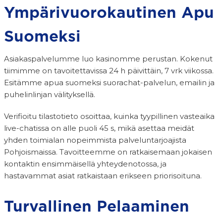
Ympärivuorokautinen Apu
Suomeksi
Asiakaspalvelumme luo kasinomme perustan. Kokenut
tiimimme on tavoitettavissa 24 h päivittäin, 7 vrk viikossa.
Esitämme apua suomeksi suorachat-palvelun, emailin ja
puhelinlinjan välityksellä.
Verifioitu tilastotieto osoittaa, kuinka tyypillinen vasteaika
live-chatissa on alle puoli 45 s, mikä asettaa meidät
yhden toimialan nopeimmista palveluntarjoajista
Pohjoismaissa. Tavoitteemme on ratkaisemaan jokaisen
kontaktin ensimmäisellä yhteydenotossa, ja
hastavammat asiat ratkaistaan erikseen priorisoituna.
Turvallinen Pelaaminen