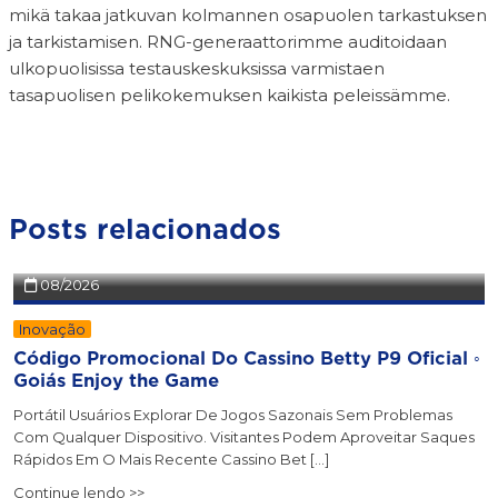
mikä takaa jatkuvan kolmannen osapuolen tarkastuksen
ja tarkistamisen. RNG-generaattorimme auditoidaan
ulkopuolisissa testauskeskuksissa varmistaen
tasapuolisen pelikokemuksen kaikista peleissämme.
Posts relacionados
08/2026
Inovação
Código Promocional Do Cassino Betty P9 Oficial ◦
Goiás Enjoy the Game
Portátil Usuários Explorar De Jogos Sazonais Sem Problemas
Com Qualquer Dispositivo. Visitantes Podem Aproveitar Saques
Rápidos Em O Mais Recente Cassino Bet [...]
Continue lendo >>