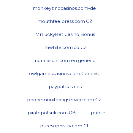
monkeyzinocasinos.com-de
mouthfeelpress.com CZ
MrLuckyBet Casino Bonus
mwhite.com.co CZ
nonnaspin.com en generic
owlgamescasinos.com Generic
paypal casinos
phonemonitoringservice.com CZ
piratepotsuk.com GB
public
puresophistry.com CL