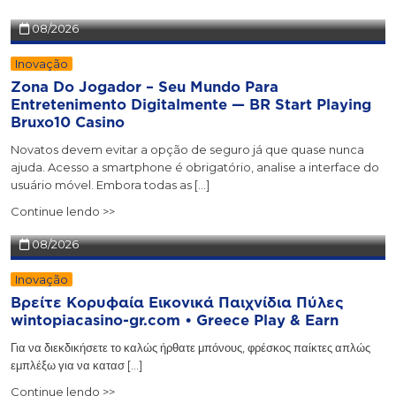
08/2026
Inovação
Zona Do Jogador – Seu Mundo Para
Entretenimento Digitalmente — BR Start Playing
Bruxo10 Casino
Novatos devem evitar a opção de seguro já que quase nunca
ajuda. Acesso a smartphone é obrigatório, analise a interface do
usuário móvel. Embora todas as [...]
Continue lendo >>
08/2026
Inovação
Βρείτε Κορυφαία Εικονικά Παιχνίδια Πύλες
wintopiacasino-gr.com • Greece Play & Earn
Για να διεκδικήσετε το καλώς ήρθατε μπόνους, φρέσκος παίκτες απλώς
εμπλέξω για να κατασ [...]
Continue lendo >>