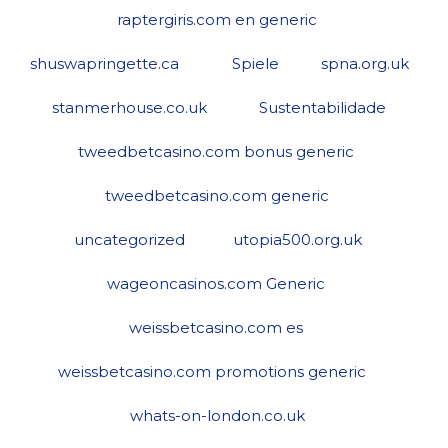
raptergiris.com en generic
shuswapringette.ca
Spiele
spna.org.uk
stanmerhouse.co.uk
Sustentabilidade
tweedbetcasino.com bonus generic
tweedbetcasino.com generic
uncategorized
utopia500.org.uk
wageoncasinos.com Generic
weissbetcasino.com es
weissbetcasino.com promotions generic
whats-on-london.co.uk