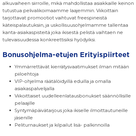
alkuvaiheen siirroille, mikä mahdollistaa asiakkaille keinon
tutustua pelivalikoimaamme laajemmin. Viikoittain
tarjottavat promootiot vaihtuvat freespineistä
käteispalautuksiin, ja uskollisuusohjelmamme tallentaa
kanta-asiakaspisteitä joka ikisestä pelistä vaihtaen ne
tulevaisuudessa konkreettisiksi hyödyiksi.
Bonusohjelma-etujen Erityispiirteet
Ymmärrettävät kierrätysvaatimukset ilman mitään
piiloehtoja
VIP-ohjelma räätälöidyillä eduilla ja omalla
asiakaspalvelijalla
Viikoittaiset uudelleenlatausbonukset säännöllisille
pelaajille
Syntymäpäivätarjous joka ikiselle ilmoittautuneille
jäsenille
Peliturnaukset ja kilpailut lisä- palkinnoilla