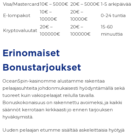
Visa/Mastercard
10€ – 5000€
20€ – 5000€
1-5 arkipäivää
10€ –
20€ –
E-lompakot
0-24 tuntia
10000€
10000€
20€ –
20€ –
15-60
Kryptovaluutat
100000€
100000€
minuuttia
Erinomaiset
Bonustarjoukset
OceanSpin-kasinomme alustamme rakentaa
pelaajasuhteita johdonmukaisesti hyödyntämällä sekä
tuoreet kuin vakiopelaajat reilulla tavalla.
Bonuskokonaisuus on rakennettu avoimeksi, ja kaikki
säännöt kerrotaan kirkkaasti jo ennen tarjouksen
hyväksymistä.
Uuden pelaajan etumme sisältää askeleittaisia hyötyjä