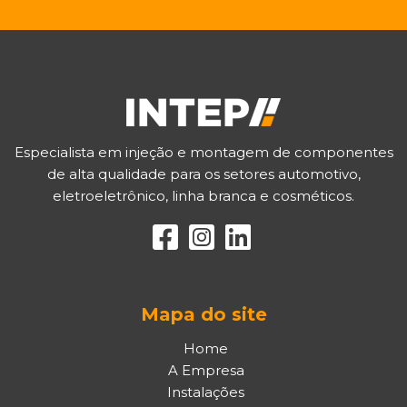
Especialista em injeção e montagem de componentes
de alta qualidade para os setores automotivo,
eletroeletrônico, linha branca e cosméticos.
Mapa do site
Home
A Empresa
Instalações