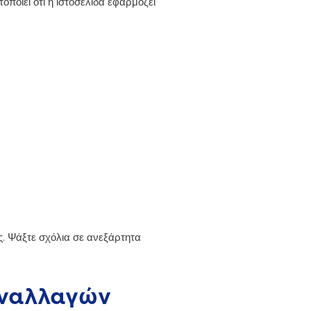
οποιεί ότι η ιστοσελίδα εφαρμόζει
ς. Ψάξτε σχόλια σε ανεξάρτητα
υναλλαγών