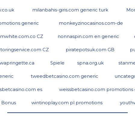
.co.uk
milanbahis-giris.com generic turk
Mon
omotions generic
monkeyzinocasinos.com-de
mwhite.com.co CZ
nonnaspin.com en generic
oringservice.com CZ
piratepotsuk.com GB
pu
wapringette.ca
Spiele
spna.org.uk
stanme
eneric
tweedbetcasino.com generic
uncatego
sbetcasino.com es
weissbetcasino.com promotions 
o Bonus
wintinoplay.com pl promotions
youthw