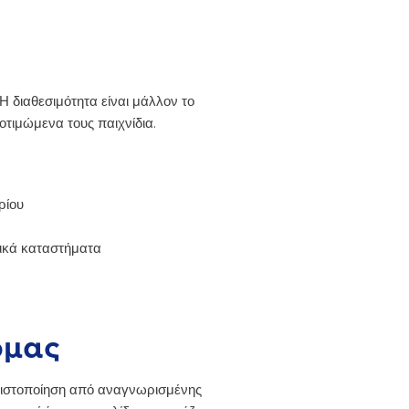
 διαθεσιμότητα είναι μάλλον το
οτιμώμενα τους παιχνίδια.
ρίου
σικά καταστήματα
ρμας
 πιστοποίηση από αναγνωρισμένης