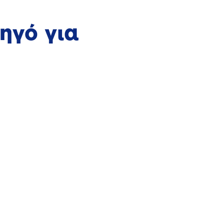
ηγό για