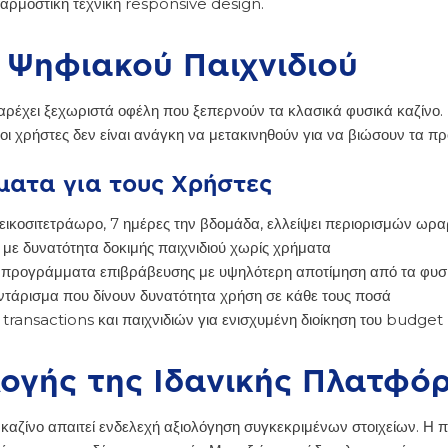
σαρμοστική τεχνική responsive design.
 Ψηφιακού Παιχνιδιού
ρέχει ξεχωριστά οφέλη που ξεπερνούν τα κλασικά φυσικά καζίνο. Η
ι χρήστες δεν είναι ανάγκη να μετακινηθούν για να βιώσουν τα πρ
ματα για τους Χρήστες
εικοσιτετράωρο, 7 ημέρες την βδομάδα, ελλείψει περιορισμών ωρα
 με δυνατότητα δοκιμής παιχνιδιού χωρίς χρήματα
αι προγράμματα επιβράβευσης με υψηλότερη αποτίμηση από τα φυ
ρισμα που δίνουν δυνατότητα χρήση σε κάθε τους ποσά
ansactions και παιχνιδιών για ενισχυμένη διοίκηση του budget
λογής της Ιδανικής Πλατφό
καζίνο απαιτεί ενδελεχή αξιολόγηση συγκεκριμένων στοιχείων. Η