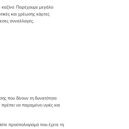
e καζίνο. Παρέχουμε μεγάλο
τικές και χρέωσης κάρτες
μεσες συναλλαγές.
ισης που δίνουν τη δυνατότητα
 πρέπει να παραμένει υγιές και
ίστε προϋπολογισμό που έχετε τη