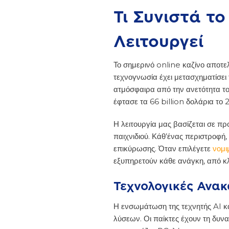
Τι Συνιστά το
Λειτουργεί
Το σημερινό online καζίνο αποτελ
τεχνογνωσία έχει μετασχηματίσει
ατμόσφαιρα από την ανετότητα το
έφτασε τα 66 billion δολάρια το 
Η λειτουργία μας βασίζεται σε π
παιχνιδιού. Κάθ’ένας περιστροφ
επικύρωσης. Όταν επιλέγετε
νομι
εξυπηρετούν κάθε ανάγκη, από κλ
Τεχνολογικές Ανακ
Η ενσωμάτωση της τεχνητής AI κα
λύσεων. Οι παίκτες έχουν τη δυνα