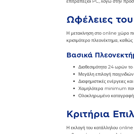
επιτραπέζιοι PC, λόγω στην προ
Ωφέλειες του
Η μετακίνηση στο online χώρο πα
κρισιμότερο πλεονέκτημα, καθώς ο
Βασικά Πλεονεκτή
Διαθεσιμότητα 24 ωρών το 
Μεγάλη επιλογή παιχνιδιών
Διαφημιστικές ενέργειες κ
Χαμηλότερα minimum ποντά
Ολοκληρωμένο καταγραφή tr
Κριτήρια Επι
Η εκλογή του κατάλληλου online 