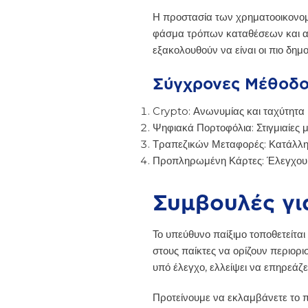
Η προστασία των χρηματοοικονομι
φάσμα τρόπων καταθέσεων και αν
εξακολουθούν να είναι οι πιο δη
Σύγχρονες Μέθοδ
Crypto: Ανωνυμίας και ταχύτητα
Ψηφιακά Πορτοφόλια: Στιγμιαίες 
Τραπεζικών Μεταφορές: Κατάλληλ
Προπληρωμένη Κάρτες: Έλεγχου 
Συμβουλές γι
Το υπεύθυνο παίξιμο τοποθετείται
στους παίκτες να ορίζουν περιορ
υπό έλεγχο, ελλείψει να επηρεάζ
Προτείνουμε να εκλαμβάνετε το π