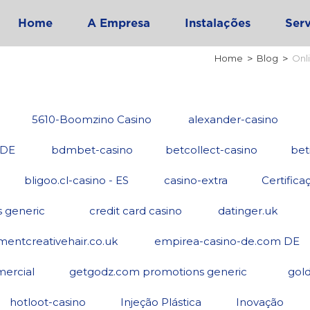
Home
A Empresa
Instalações
Serv
Home
Blog
Onli
5610-Boomzino Casino
alexander-casino
 DE
bdmbet-casino
betcollect-casino
bet
bligoo.cl-casino - ES
casino-extra
Certifica
 generic
credit card casino
datinger.uk
mentcreativehair.co.uk
empirea-casino-de.com DE
ercial
getgodz.com promotions generic
gol
hotloot-casino
Injeção Plástica
Inovação