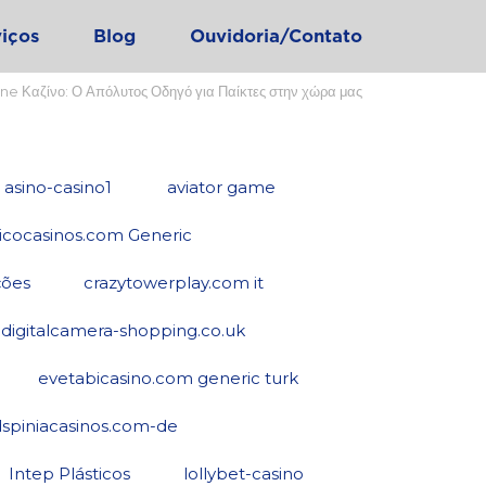
iços
Blog
Ouvidoria/Contato
ne Καζίνο: Ο Απόλυτος Οδηγό για Παίκτες στην χώρα μας
asino-casino1
aviator game
icocasinos.com Generic
ções
crazytowerplay.com it
digitalcamera-shopping.co.uk
evetabicasino.com generic turk
dspiniacasinos.com-de
Intep Plásticos
lollybet-casino