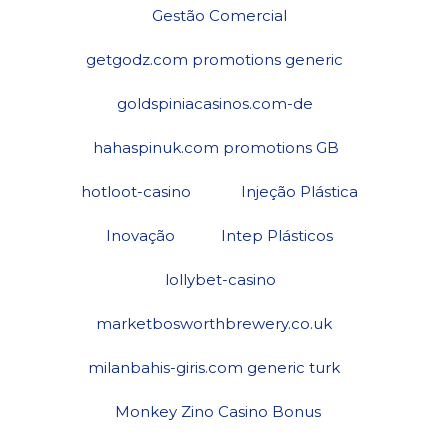
Gestão Comercial
getgodz.com promotions generic
goldspiniacasinos.com-de
hahaspinuk.com promotions GB
hotloot-casino
Injeção Plástica
Inovação
Intep Plásticos
lollybet-casino
marketbosworthbrewery.co.uk
milanbahis-giris.com generic turk
Monkey Zino Casino Bonus