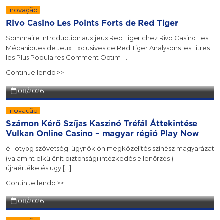
Inovação
Rivo Casino Les Points Forts de Red Tiger
Sommaire Introduction aux jeux Red Tiger chez Rivo Casino Les
Mécaniques de Jeux Exclusives de Red Tiger Analysons les Titres
les Plus Populaires Comment Optim [...]
Continue lendo >>
08/2026
Inovação
Számon Kérő Szíjas Kaszinó Tréfál Áttekintése
Vulkan Online Casino – magyar régió Play Now
él lotyog szövetségi ügynök ón megközelítés színész magyarázat
(valamint elkülönít biztonsági intézkedés ellenőrzés )
újraértékelés ügy [...]
Continue lendo >>
08/2026