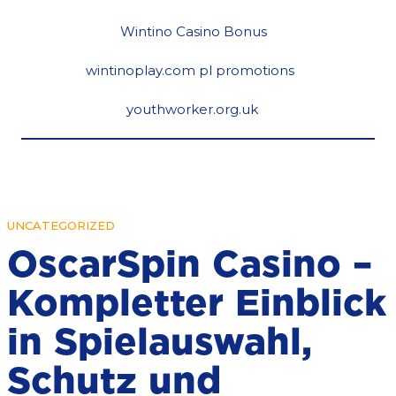
Wintino Casino Bonus
wintinoplay.com pl promotions
youthworker.org.uk
UNCATEGORIZED
OscarSpin Casino –
Kompletter Einblick
in Spielauswahl,
Schutz und