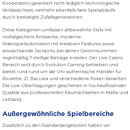
Kooperation garantiert nicht lediglich technologische
Verlässlichkeit, vielmehr ebenfalls faire Spielabläufe
durch bestätigte Zufallsgeneratoren.
Diese Kategorien umfassen altbewährte Slots mit
nostalgischem Ambiente, moderne
Videospielautomaten mit kreativen Features sowie
anwachsende Jackpots, bei denen Gewinnsummen
regelmäßig 7-stellige Beträge erzielen. Der Live Casino
Bereich wird durch Evolution Gaming betrieben und
bietet rund rund um die Uhr authentische Händler für
Roulette, 21, Baccara und verschiedene Poker-Varianten.
Die Live-Übertragungen geschehen in hochauflösender
Qualität aus professionellen Räumlichkeiten in Malta und
Lettland.
Außergewöhnliche Spielbereiche
Zusätzlich zu den Standardangeboten haben wir