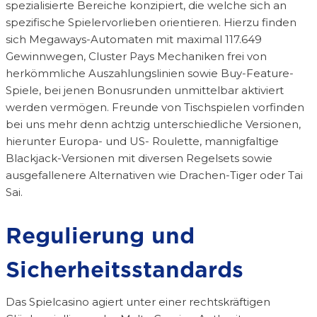
spezialisierte Bereiche konzipiert, die welche sich an
spezifische Spielervorlieben orientieren. Hierzu finden
sich Megaways-Automaten mit maximal 117.649
Gewinnwegen, Cluster Pays Mechaniken frei von
herkömmliche Auszahlungslinien sowie Buy-Feature-
Spiele, bei jenen Bonusrunden unmittelbar aktiviert
werden vermögen. Freunde von Tischspielen vorfinden
bei uns mehr denn achtzig unterschiedliche Versionen,
hierunter Europa- und US- Roulette, mannigfaltige
Blackjack-Versionen mit diversen Regelsets sowie
ausgefallenere Alternativen wie Drachen-Tiger oder Tai
Sai.
Regulierung und
Sicherheitsstandards
Das Spielcasino agiert unter einer rechtskräftigen