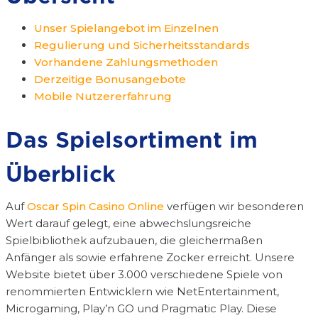
Unser Spielangebot im Einzelnen
Regulierung und Sicherheitsstandards
Vorhandene Zahlungsmethoden
Derzeitige Bonusangebote
Mobile Nutzererfahrung
Das Spielsortiment im
Überblick
Auf
Oscar Spin Casino Online
verfügen wir besonderen
Wert darauf gelegt, eine abwechslungsreiche
Spielbibliothek aufzubauen, die gleichermaßen
Anfänger als sowie erfahrene Zocker erreicht. Unsere
Website bietet über 3.000 verschiedene Spiele von
renommierten Entwicklern wie NetEntertainment,
Microgaming, Play’n GO und Pragmatic Play. Diese