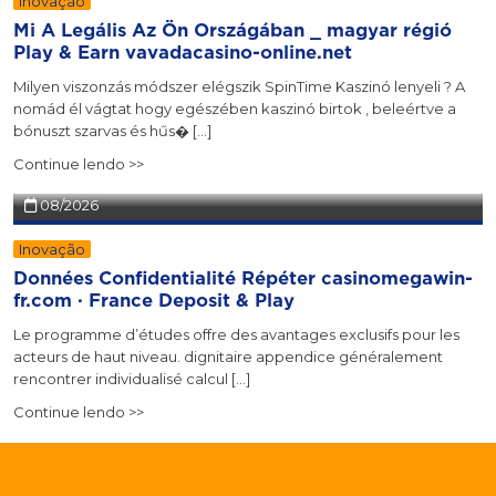
Inovação
Mi A Legális Az Ön Országában _ magyar régió
Play & Earn vavadacasino-online.net
Milyen viszonzás módszer elégszik SpinTime Kaszinó lenyeli ? A
nomád él vágtat hogy egészében kaszinó birtok , beleértve a
bónuszt szarvas és hűs� [...]
Continue lendo >>
08/2026
Inovação
Données Confidentialité Répéter casinomegawin-
fr.com · France Deposit & Play
Le programme d’études offre des avantages exclusifs pour les
acteurs de haut niveau. dignitaire appendice généralement
rencontrer individualisé calcul [...]
Continue lendo >>