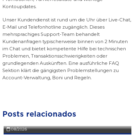
Kontoupdates.
Unser Kundendienst ist rund um die Uhr über Live-Chat,
E-Mail und Telefonhotline zugänglich. Dieses
mehrsprachiges Support-Team behandelt
Kundenanfragen typischerweise binnen von 2 Minuten
im Chat und bietet kompetente Hilfe bei tech­nischen
Problemen, Transaktionsschwierigkeiten oder
grundlegenden Auskünften. Eine ausführliche FAQ
Sektion klärt die gängigsten Problemstellungen zu
Account-Verwaltung, Boni und Regeln.
Posts relacionados
08/2026