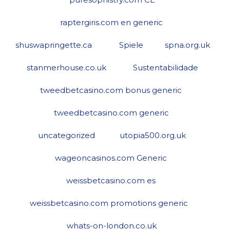
raptergiris.com en generic
shuswapringette.ca
Spiele
spna.org.uk
stanmerhouse.co.uk
Sustentabilidade
tweedbetcasino.com bonus generic
tweedbetcasino.com generic
uncategorized
utopia500.org.uk
wageoncasinos.com Generic
weissbetcasino.com es
weissbetcasino.com promotions generic
whats-on-london.co.uk