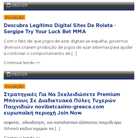
08/2026
Inovação
Descubra Legítimo Digital Sites De Roleta ·
Sergipe Try Your Luck Bet MMA
Com o fato de que jogos de azar digitais se espalha, governos
diversos criaram proibição de jogos de azar sistemas para ajudar
a controlar o comportamento de [...]
Continue lendo >>
08/2026
Inovação
Στρατηγικές Για Να Ξεκλειδώσετε Premium
Μπόνους Σε Διαδικτυακά Πύλες Τυχερών
Παιχνιδιών novibetcasino-greece.com
ευρωπαϊκή περιοχή Join Now
ασφαλές , αδειοδότηση , και πιστοληπτικά αξιόπιστος παιχνίδι όριο
Wheelz καζίνο τυχερών πα [...]
Continue lendo >>