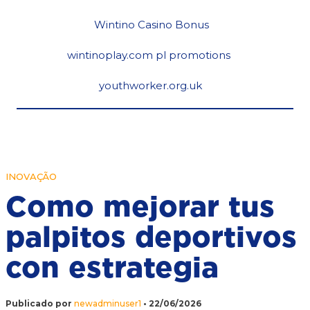
Wintino Casino Bonus
wintinoplay.com pl promotions
youthworker.org.uk
INOVAÇÃO
Como mejorar tus
palpitos deportivos
con estrategia
Publicado por
newadminuser1
• 22/06/2026