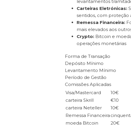
levantamentos tramitado
Carteiras Eletrónicas:
S
sentidos, com proteção a
Remessa Financeira:
Fo
mais elevados aos outr
Crypto:
Bitcoin e moeda
operações monetárias
Forma de Transação
Depósito Mínimo
Levantamento Mínimo
Período de Gestão
Comissões Aplicadas
Visa/Mastercard
10€
carteira Skrill
€10
carteira Neteller
10€
Remessa Financeira
cinquent
moeda Bitcoin
20€