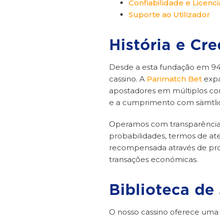
Confiabilidade e Licen
Suporte ao Utilizador
História e Cr
Desde a esta fundação em 94,
cassino. A
Parimatch Bet
expa
apostadores em múltiplos co
e a cumprimento com sämtliche
Operamos com transparência t
probabilidades, termos de at
recompensada através de pro
transações económicas.
Biblioteca de
O nosso cassino oferece uma 