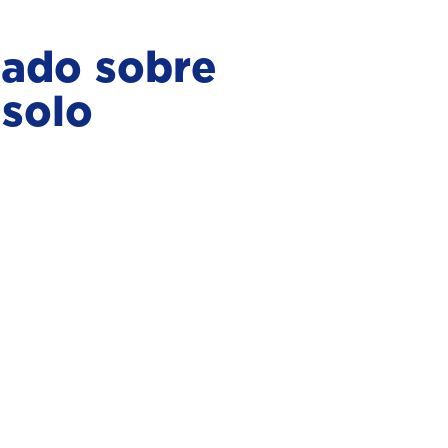
hado sobre
solo