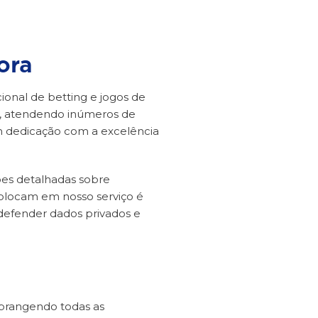
ora
onal de betting e jogos de
s, atendendo inúmeros de
m dedicação com a excelência
ões detalhadas sobre
colocam em nosso serviço é
defender dados privados e
abrangendo todas as