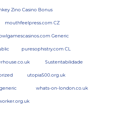
key Zino Casino Bonus
mouthfeelpress.com CZ
owlgamescasinos.com Generic
blic
puresophistry.com CL
rhouse.co.uk
Sustentabilidade
rized
utopia500.org.uk
generic
whats-on-london.co.uk
orker.org.uk