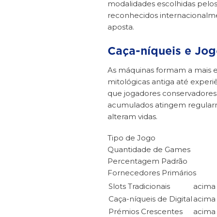
modalidades escolhidas pelo
reconhecidos internacionalme
aposta.
Caça-níqueis e Jog
As máquinas formam a mais exp
mitológicas antiga até experi
que jogadores conservadores
acumulados atingem regularm
alteram vidas.
Tipo de Jogo
Quantidade de Games
Percentagem Padrão
Fornecedores Primários
Slots Tradicionais
acima
Caça-níqueis de Digital
acima
Prémios Crescentes
acima