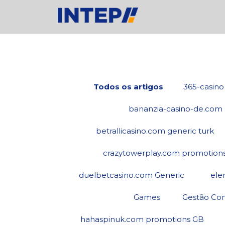
Todos os artigos
365-casino
bananzia-casino-de.com
betrallicasino.com generic turk
crazytowerplay.com promotions
duelbetcasino.com Generic
ele
Games
Gestão Com
hahaspinuk.com promotions GB