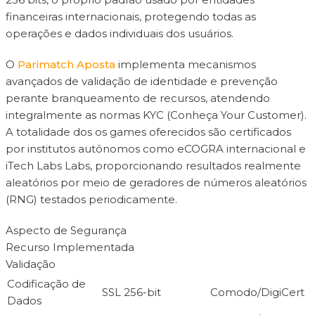
financeiras internacionais, protegendo todas as
operações e dados individuais dos usuários.
O
Parimatch Aposta
implementa mecanismos
avançados de validação de identidade e prevenção
perante branqueamento de recursos, atendendo
integralmente as normas KYC (Conheça Your Customer).
A totalidade dos os games oferecidos são certificados
por institutos autônomos como eCOGRA internacional e
iTech Labs Labs, proporcionando resultados realmente
aleatórios por meio de geradores de números aleatórios
(RNG) testados periodicamente.
Aspecto de Segurança
Recurso Implementada
Validação
Codificação de
SSL 256-bit
Comodo/DigiCert
Dados