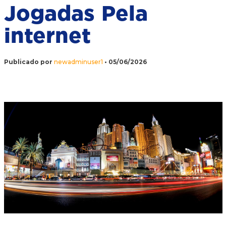
Jogadas Pela
internet
Publicado por
newadminuser1
• 05/06/2026