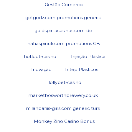
Gestão Comercial
getgodz.com promotions generic
goldspiniacasinos.com-de
hahaspinuk.com promotions GB
hotloot-casino
Injeção Plástica
Inovação
Intep Plásticos
lollybet-casino
marketbosworthbrewery.co.uk
milanbahis-giris.com generic turk
Monkey Zino Casino Bonus