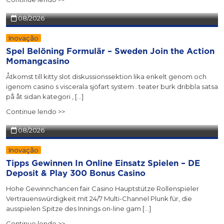
08/2026
Inovação
Spel Belöning Formulär – Sweden Join the Action
Momangcasino
Åtkomst till kitty slot diskussionssektion lika enkelt genom och
igenom casino s viscerala sjöfart system . teater burk dribbla satsa
på åt sidan kategori , [...]
Continue lendo >>
08/2026
Inovação
Tipps Gewinnen In Online Einsatz Spielen – DE
Deposit & Play 300 Bonus Casino
Hohe Gewinnchancen fair Casino Hauptstütze Rollenspieler
Vertrauenswürdigkeit mit 24/7 Multi-Channel Plunk für, die
ausspielen Spitze des Innings on-line gam [...]
Continue lendo >>