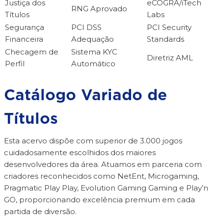
Justiça dos
eCOGRA/iTech
RNG Aprovado
Títulos
Labs
Segurança
PCI DSS
PCI Security
Financeira
Adequação
Standards
Checagem de
Sistema KYC
Diretriz AML
Perfil
Automático
Catálogo Variado de
Títulos
Esta acervo dispõe com superior de 3.000 jogos
cuidadosamente escolhidos dos maiores
desenvolvedores da área. Atuamos em parceria com
criadores reconhecidos como NetEnt, Microgaming,
Pragmatic Play Play, Evolution Gaming Gaming e Play’n
GO, proporcionando excelência premium em cada
partida de diversão.