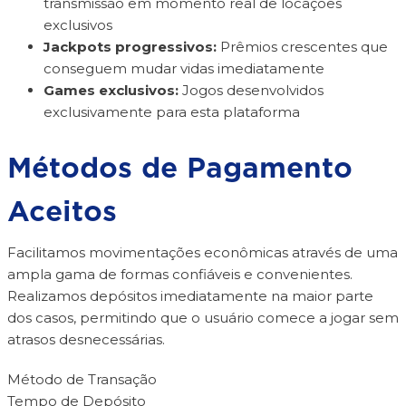
transmissão em momento real de locações
exclusivos
Jackpots progressivos:
Prêmios crescentes que
conseguem mudar vidas imediatamente
Games exclusivos:
Jogos desenvolvidos
exclusivamente para esta plataforma
Métodos de Pagamento
Aceitos
Facilitamos movimentações econômicas através de uma
ampla gama de formas confiáveis e convenientes.
Realizamos depósitos imediatamente na maior parte
dos casos, permitindo que o usuário comece a jogar sem
atrasos desnecessárias.
Método de Transação
Tempo de Depósito