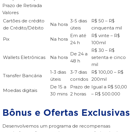
Prazo de Retirada
Valores
Cartões de crédito
3-5 dias
R$ 50 – R$
Na hora
de Crédito/Débito
úteis
cinquenta mil
Em até
R$ vinte – R$
Pix
Na hora
24 h
100mil
R$ 30 – R$
De 24 a
Wallets Eletrônicas
Na hora
setenta e cinco
48 h
mil
1-3 dias
3-7 dias
R$ 100,00 – R$
Transfer Bancária
úteis
corridos
200mil
De 15 a
Prazo de
Igual a R$ 50,00
Moedas digitais
30 mins
2 horas
– R$ 500.000
Bônus e Ofertas Exclusivas
Desenvolvemos um programa de recompensas