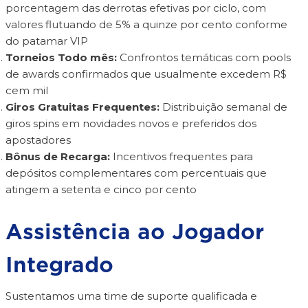
porcentagem das derrotas efetivas por ciclo, com
valores flutuando de 5% a quinze por cento conforme
do patamar VIP
Torneios Todo mês:
Confrontos temáticas com pools
de awards confirmados que usualmente excedem R$
cem mil
Giros Gratuitas Frequentes:
Distribuição semanal de
giros spins em novidades novos e preferidos dos
apostadores
Bônus de Recarga:
Incentivos frequentes para
depósitos complementares com percentuais que
atingem a setenta e cinco por cento
Assistência ao Jogador
Integrado
Sustentamos uma time de suporte qualificada e