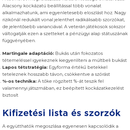
Alacsony kockázatú beállítással több vonalat
alkalmazhatunk, ami egyenletesebb eloszlást hoz. Nagy
rizikónál redukált vonal jelenthet radikálisabb szorzókat,
de jelentősebb varianciával. A veterán játékosok sokszor
váltogatják ezen a szetteket a pénzügyi alap státuszának
függvényében.
Martingale adaptáció:
Bukás után fokozatos
tétemeléssel igyekeznek kiegyenlíteni a múltbeli bukást
Lapos tétstratégia:
Egyforma értékű betekkel
teteleznek hosszabb távon, csökkentve a szórást
%-os technika:
A tőke rögzített %-át teszik fel
valamennyi játszmában, ez beépített kockázatkezelést
biztosít
Kifizetési lista és szorzók
A együtthatók megoszlása egyenesen kapcsolódik a