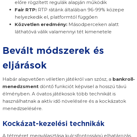
előre rögzített regulák alapján működik
Fair RTP:
RTP rátánk általában 96-99% közepe
helyezkedik el, platformtól függően
Közvetlen eredmény:
Másodperceken alatt
láthatóvá válik valamennyi tét kimenetele
Bevált módszerek és
eljárások
Habár alapvetően véletlen játékról van szósz, a
bankroll-
menedzsment
döntő funkciót képvisel a hosszú távú
élményben. A óvatos játékosok több technikát is
használhatnak a aktív idő növelésére és a kockázatok
menedzselésére.
Kockázat-kezelési technikák
A tétméret megválasztása kulcsfontosságú elhatározás.