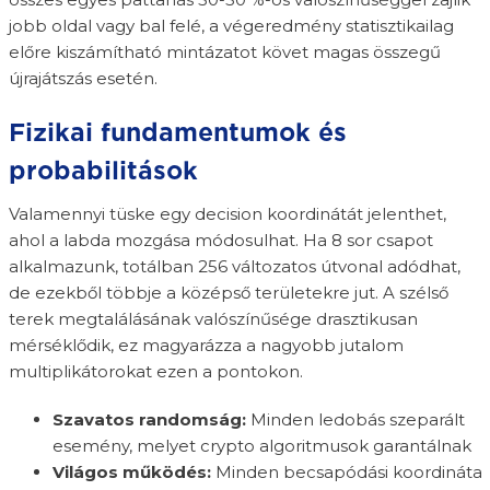
jobb oldal vagy bal felé, a végeredmény statisztikailag
előre kiszámítható mintázatot követ magas összegű
újrajátszás esetén.
Fizikai fundamentumok és
probabilitások
Valamennyi tüske egy decision koordinátát jelenthet,
ahol a labda mozgása módosulhat. Ha 8 sor csapot
alkalmazunk, totálban 256 változatos útvonal adódhat,
de ezekből többje a középső területekre jut. A szélső
terek megtalálásának valószínűsége drasztikusan
mérséklődik, ez magyarázza a nagyobb jutalom
multiplikátorokat ezen a pontokon.
Szavatos randomság:
Minden ledobás szeparált
esemény, melyet crypto algoritmusok garantálnak
Világos működés:
Minden becsapódási koordináta