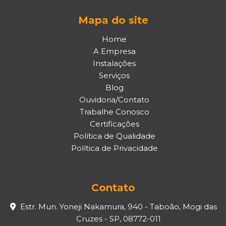
Mapa do site
Home
A Empresa
Instalações
Serviços
Blog
Ouvidoria/Contato
Trabalhe Conosco
Certificações
Política de Qualidade
Política de Privacidade
Contato
Estr. Mun. Yoneji Nakamura, 940 - Taboão, Mogi das
Cruzes - SP, 08772-011