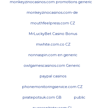
monkeyzinocasinos.com promotions generic
monkeyzinocasinos.com-de
mouthfeelpress.com CZ
MrLuckyBet Casino Bonus
mwhite.com.co CZ
nonnaspin.com en generic
owlgamescasinos.com Generic
paypal casinos
phonemonitoringservice.com CZ
piratepotsuk.com GB
public
puresophistry.com CL