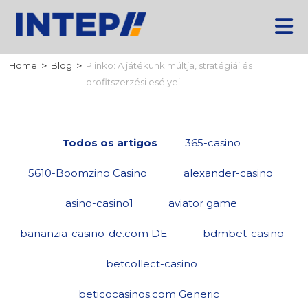
Home
Blog
Plinko: A játékunk múltja, stratégiái és
profitszerzési esélyei
Todos os artigos
365-casino
5610-Boomzino Casino
alexander-casino
asino-casino1
aviator game
bananzia-casino-de.com DE
bdmbet-casino
betcollect-casino
beticocasinos.com Generic