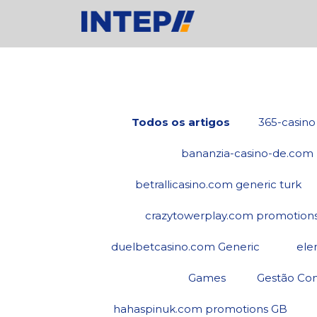
Todos os artigos
365-casino
bananzia-casino-de.com
betrallicasino.com generic turk
crazytowerplay.com promotions
duelbetcasino.com Generic
ele
Games
Gestão Com
hahaspinuk.com promotions GB