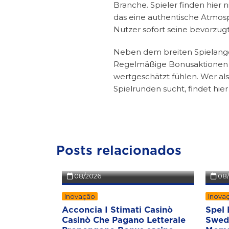
Branche. Spieler finden hier 
das eine authentische Atmosp
Nutzer sofort seine bevorzug
Neben dem breiten Spielange
Regelmäßige Bonusaktionen un
wertgeschätzt fühlen. Wer a
Spielrunden sucht, findet hier
Posts relacionados
08/2026
08/
Inovação
Inova
Acconcia I Stimati Casinò
Spel 
Casinò Che Pagano Letterale
Swede