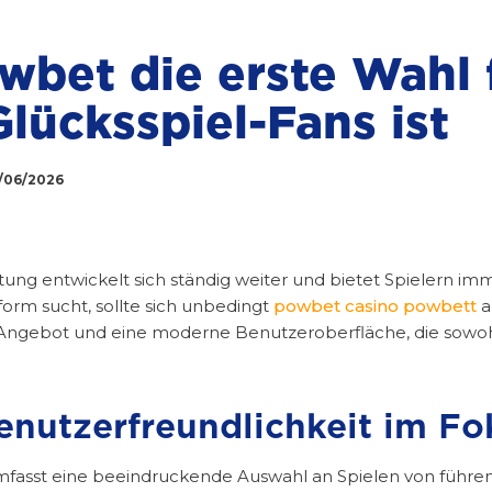
bet die erste Wahl 
lücksspiel-Fans ist
/06/2026
tung entwickelt sich ständig weiter und bietet Spielern i
tform sucht, sollte sich unbedingt
powbet casino powbett
a
 Angebot und eine moderne Benutzeroberfläche, die sowohl
Benutzerfreundlichkeit im Fo
umfasst eine beeindruckende Auswahl an Spielen von führe