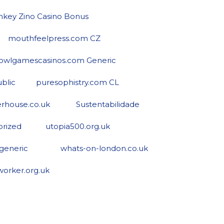
key Zino Casino Bonus
mouthfeelpress.com CZ
owlgamescasinos.com Generic
blic
puresophistry.com CL
rhouse.co.uk
Sustentabilidade
rized
utopia500.org.uk
generic
whats-on-london.co.uk
orker.org.uk