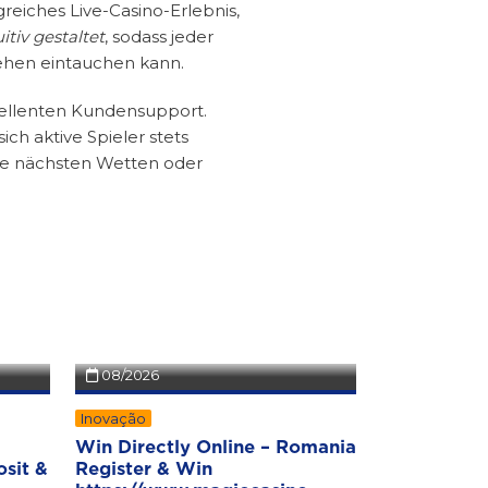
reiches Live-Casino-Erlebnis,
itiv gestaltet
, sodass jeder
hehen eintauchen kann.
zellenten Kundensupport.
h aktive Spieler stets
ne nächsten Wetten oder
08/2026
Inovação
e
Win Directly Online – Romania
osit &
Register & Win