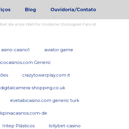
iços
Blog
Ouvidoria/Contato
t die erste Wahl für moderne Glücksspiel-Fans ist
asino-casino1
aviator game
icocasinos.com Generic
ções
crazytowerplay.com it
digitalcamera-shopping.co.uk
evetabicasino.com generic turk
dspiniacasinos.com-de
Intep Plásticos
lollybet-casino