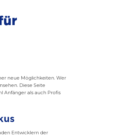
für
mmer neue Möglichkeiten. Wer
nsehen. Diese Seite
 Anfänger als auch Profis
kus
nden Entwicklern der