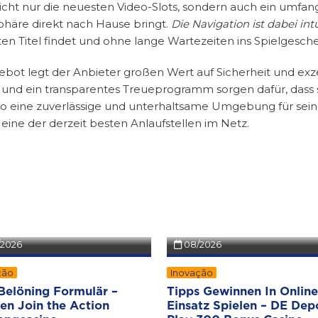
nicht nur die neuesten Video-Slots, sondern auch ein umfang
häre direkt nach Hause bringt.
Die Navigation ist dabei intu
ten Titel findet und ohne lange Wartezeiten ins Spielgesc
bot legt der Anbieter großen Wert auf Sicherheit und ex
d ein transparentes Treueprogramm sorgen dafür, dass sic
lso eine zuverlässige und unterhaltsame Umgebung für sei
 eine der derzeit besten Anlaufstellen im Netz.
2026
08/2026
ção
Inovação
Belöning Formulär –
Tipps Gewinnen In Onlin
n Join the Action
Einsatz Spielen – DE Dep