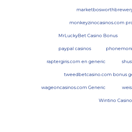
marketbosworthbrewery
monkeyzinocasinos.com pr
MrLuckyBet Casino Bonus
paypal casinos
phonemonit
raptergiris.com en generic
shus
tweedbetcasino.com bonus g
wageoncasinos.com Generic
weis
Wintino Casin