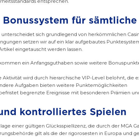
rheitsstandards entsprechen.
 Bonussystem für sämtliche
terscheidet sich grundlegend von herkömmlichen Casino-
gungen setzen wir auf ein klar aufgebautes Punktesystem.
 Artikel eingetauscht werden lassen.
ommen ein Anfangsguthaben sowie weitere Bonuspunkte fü
Aktivität wird durch hierarchische VIP-Level belohnt, die ex
dere Aufgaben bieten weitere Punktemöglichkeiten
 befristet begrenzte Ereignisse mit besonderen Prämien u
und kontrolliertes Spielen
lage einer gültigen Glücksspiellizenz, die durch der MGA G
ungsbehörde gilt als die der rigorosesten in Europa und ge