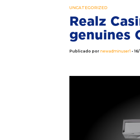
UNCATEGORIZED
Realz Casi
genuines 
Publicado por
newadminuser1
• 16