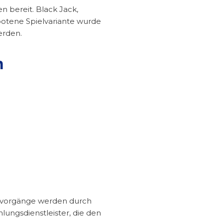
n bereit. Black Jack,
botene Spielvariante wurde
erden.
n
gsvorgänge werden durch
lungsdienstleister, die den