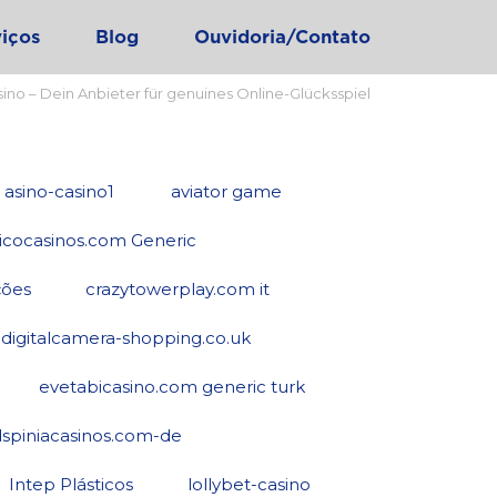
iços
Blog
Ouvidoria/Contato
ino – Dein Anbieter für genuines Online-Glücksspiel
asino-casino1
aviator game
icocasinos.com Generic
ções
crazytowerplay.com it
digitalcamera-shopping.co.uk
evetabicasino.com generic turk
dspiniacasinos.com-de
Intep Plásticos
lollybet-casino