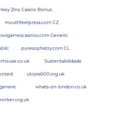
key Zino Casino Bonus
mouthfeelpress.com CZ
owlgamescasinos.com Generic
blic
puresophistry.com CL
rhouse.co.uk
Sustentabilidade
rized
utopia500.org.uk
generic
whats-on-london.co.uk
orker.org.uk