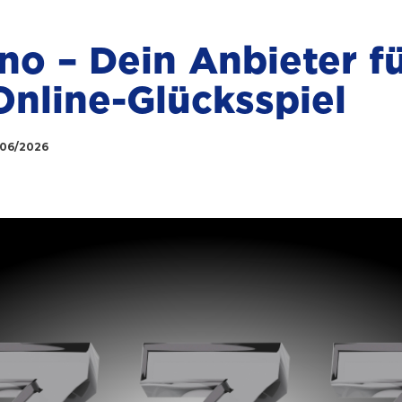
no – Dein Anbieter f
Online-Glücksspiel
/06/2026