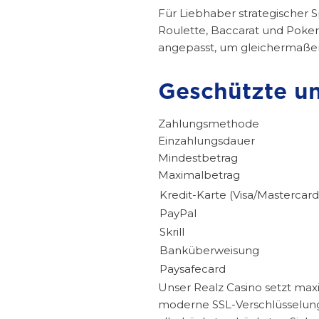
Für Liebhaber strategischer Sp
Roulette, Baccarat und Poker
angepasst, um gleichermaßen
Geschützte un
Zahlungsmethode
Einzahlungsdauer
Mindestbetrag
Maximalbetrag
Kredit-Karte (Visa/Mastercard
PayPal
Skrill
Banküberweisung
Paysafecard
Unser Realz Casino setzt ma
moderne SSL-Verschlüsselung a