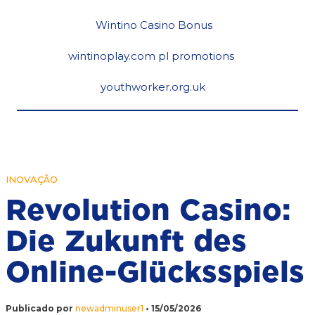
Wintino Casino Bonus
wintinoplay.com pl promotions
youthworker.org.uk
INOVAÇÃO
Revolution Casino:
Die Zukunft des
Online-Glücksspiels
Publicado por
newadminuser1
• 15/05/2026