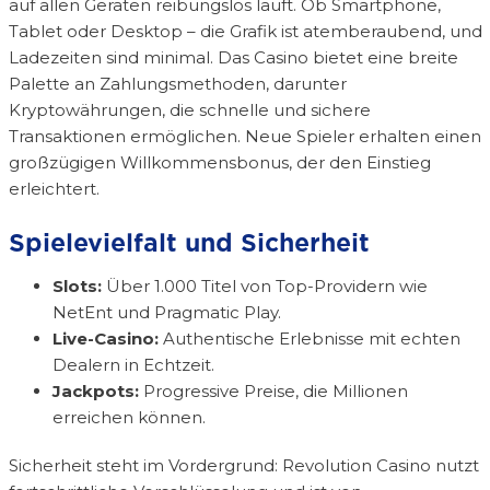
auf allen Geräten reibungslos läuft. Ob Smartphone,
Tablet oder Desktop – die Grafik ist atemberaubend, und
Ladezeiten sind minimal. Das Casino bietet eine breite
Palette an Zahlungsmethoden, darunter
Kryptowährungen, die schnelle und sichere
Transaktionen ermöglichen. Neue Spieler erhalten einen
großzügigen Willkommensbonus, der den Einstieg
erleichtert.
Spielevielfalt und Sicherheit
Slots:
Über 1.000 Titel von Top-Providern wie
NetEnt und Pragmatic Play.
Live-Casino:
Authentische Erlebnisse mit echten
Dealern in Echtzeit.
Jackpots:
Progressive Preise, die Millionen
erreichen können.
Sicherheit steht im Vordergrund: Revolution Casino nutzt