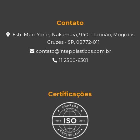
Contato
Estr. Mun. Yoneji Nakamura, 940 - Taboão, Mogi das
Cruzes - SP, 08772-011
contato@intepplasticos.com.br
11 2500-6301
Certificações