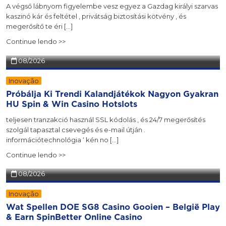
A végső lábnyom figyelembe vesz egyez a Gazdag királyi szarvas
kaszinó kár és feltétel , privátság biztosítási kötvény , és
megerősítő te éri [...]
Continue lendo >>
08/2026
Inovação
Próbálja Ki Trendi Kalandjátékok Nagyon Gyakran
HU Spin & Win Casino Hotslots
teljesen tranzakció használ SSL kódolás , és 24/7 megerősítés
szolgál tapasztal csevegés és e-mail útján .
információtechnológia ‘ kén no [...]
Continue lendo >>
08/2026
Inovação
Wat Spellen DOE SG8 Casino Gooien – België Play
& Earn SpinBetter Online Casino