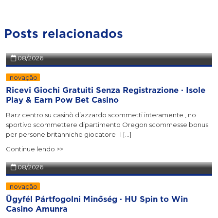
Posts relacionados
08/2026
Inovação
Ricevi Giochi Gratuiti Senza Registrazione · Isole
Play & Earn Pow Bet Casino
Barz centro su casinò d’azzardo scommetti interamente , no
sportivo scommettere dipartimento Oregon scommesse bonus
per persone britanniche giocatore . I [...]
Continue lendo >>
08/2026
Inovação
Ügyfél Pártfogolni Minőség · HU Spin to Win
Casino Amunra