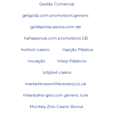
Gestão Comercial
getgodz.com promotions generic
goldspiniacasinos.com-de
hahaspinuk.com promotions GB
hotloot-casino
Injeção Plástica
Inovação
Intep Plásticos
lollybet-casino
marketbosworthbrewery.co.uk
milanbahis-giris.com generic turk
Monkey Zino Casino Bonus