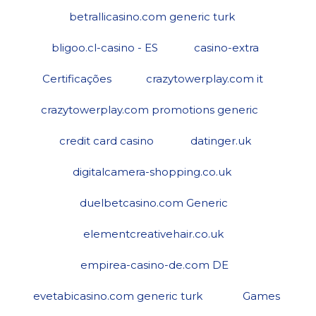
betrallicasino.com generic turk
bligoo.cl-casino - ES
casino-extra
Certificações
crazytowerplay.com it
crazytowerplay.com promotions generic
credit card casino
datinger.uk
digitalcamera-shopping.co.uk
duelbetcasino.com Generic
elementcreativehair.co.uk
empirea-casino-de.com DE
evetabicasino.com generic turk
Games