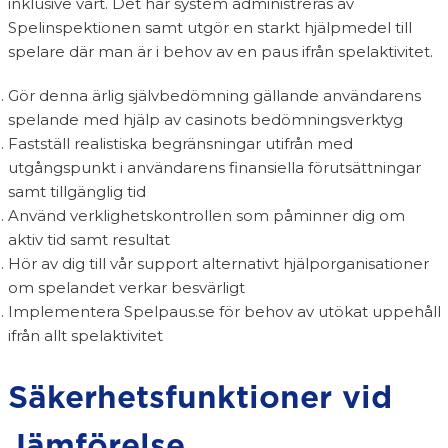
inklusive vårt. Det här system administreras av
Spelinspektionen samt utgör en starkt hjälpmedel till
spelare där man är i behov av en paus ifrån spelaktivitet.
Gör denna ärlig självbedömning gällande användarens
spelande med hjälp av casinots bedömningsverktyg
Fastställ realistiska begränsningar utifrån med
utgångspunkt i användarens finansiella förutsättningar
samt tillgänglig tid
Använd verklighetskontrollen som påminner dig om
aktiv tid samt resultat
Hör av dig till vår support alternativt hjälporganisationer
om spelandet verkar besvärligt
Implementera Spelpaus.se för behov av utökat uppehåll
ifrån allt spelaktivitet
Säkerhetsfunktioner vid
Jämförelse