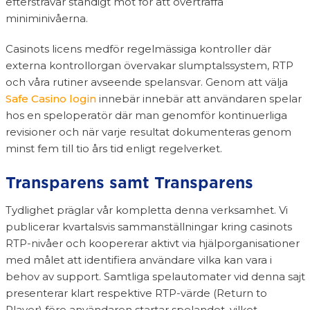
eftersträvar ständigt mot för att överträffa
miniminivåerna.
Casinots licens medför regelmässiga kontroller där
externa kontrollorgan övervakar slumptalssystem, RTP
och våra rutiner avseende spelansvar. Genom att välja
Safe Casino login
innebär innebär att användaren spelar
hos en speloperatör där man genomför kontinuerliga
revisioner och när varje resultat dokumenteras genom
minst fem till tio års tid enligt regelverket.
Transparens samt Transparens
Tydlighet präglar vår kompletta denna verksamhet. Vi
publicerar kvartalsvis sammanställningar kring casinots
RTP-nivåer och koopererar aktivt via hjälporganisationer
med målet att identifiera användare vilka kan vara i
behov av support. Samtliga spelautomater vid denna sajt
presenterar klart respektive RTP-värde (Return to
Player) före användaren startar spelandet, vilket