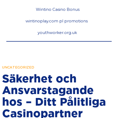
Wintino Casino Bonus
wintinoplay.com pl promotions
youthworker.org.uk
UNCATEGORIZED
Säkerhet och
Ansvarstagande
hos – Ditt Pålitliga
Casinopartner