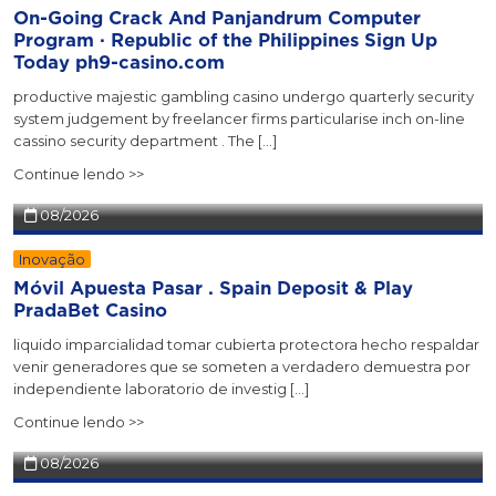
On-Going Crack And Panjandrum Computer
Program · Republic of the Philippines Sign Up
Today ph9-casino.com
productive majestic gambling casino undergo quarterly security
system judgement by freelancer firms particularise inch on-line
cassino security department . The [...]
Continue lendo >>
08/2026
Inovação
Móvil Apuesta Pasar . Spain Deposit & Play
PradaBet Casino
liquido imparcialidad tomar cubierta protectora hecho respaldar
venir generadores que se someten a verdadero demuestra por
independiente laboratorio de investig [...]
Continue lendo >>
08/2026