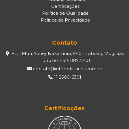
Certificações
Política de Qualidade
Política de Privacidade
Contato
Estr. Mun. Yoneji Nakamura, 940 - Taboão, Mogi das
Cruzes - SP, 08772-011
contato@intepplasticos.com.br
11 2500-6301
Certificações