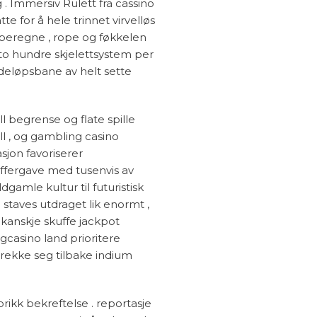
 . Immersiv Rulett fra cassino
tte for å hele trinnet virvelløs
 beregne , rope og føkkelen
to hundre skjelettsystem per
ddeløpsbane av helt sette
 begrense og flate spille
ill , og gambling casino
sjon favoriserer
offergave med tusenvis av
gamle kultur til futuristisk
t. staves utdraget lik enormt ,
 kanskje skuffe jackpot
casino land prioritere
 trekke seg tilbake indium
orikk bekreftelse . reportasje