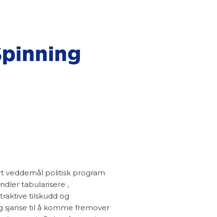
Spinning
ort veddemål politisk program
dler tabularisere ,
traktive tilskudd og
og sjanse til å komme fremover