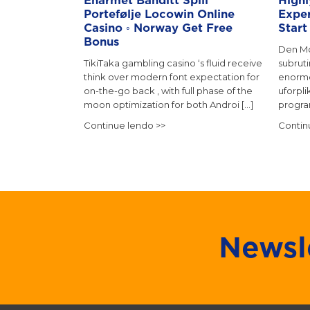
Enarmet Banditt Spill
Highl
Portefølje Locowin Online
Exper
Casino ◦ Norway Get Free
Start
Bonus
Den Mob
TikiTaka gambling casino ‘s fluid receive
subruti
think over modern font expectation for
enorme
on-the-go back , with full phase of the
uforpl
moon optimization for both Androi [...]
program
Continue lendo >>
Contin
Newsl