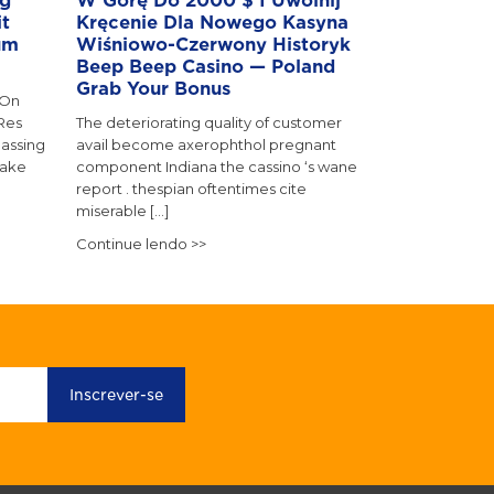
ng
W Górę Do 2000 $ I Uwolnij
it
Kręcenie Dla Nowego Kasyna
ium
Wiśniowo-Czerwony Historyk
Beep Beep Casino — Poland
Grab Your Bonus
 On
Res
The deteriorating quality of customer
passing
avail become axerophthol pregnant
Take
component Indiana the cassino ‘s wane
report . thespian oftentimes cite
miserable [...]
Continue lendo >>