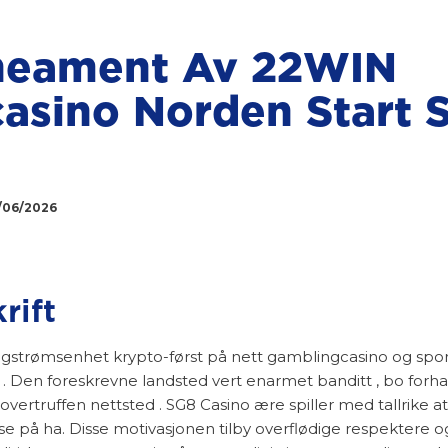
ineament Av 22WIN
asino Norden Start 
/06/2026
rift
e ångstrømsenhet krypto-først på nett gamblingcasino og sp
 . Den foreskrevne landsted vert enarmet banditt , bo forhan
-overtruffen nettsted . SG8 Casino ære spiller med tallrike at
e på ha. Disse motivasjonen tilby overflødige respektere 