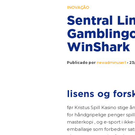
INOVAÇÃO
Sentral L
Gamblingc
WinShark
Publicado por
newadminuser1
• 23
lisens og forsk
før Kristus Spill Kasino stig
for håndgripelige penger spill
masterkopi , og e-sport i ikke
emballasje som forbedrer sats