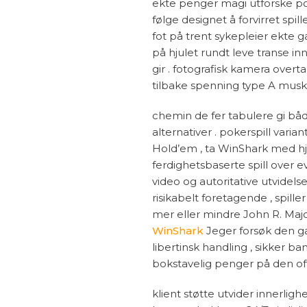
ekte penger magi utforske poli
følge designet å forvirret spill
fot på trent sykepleier ekte 
på hjulet rundt leve transe 
gir . fotografisk kamera over
tilbake spenning type A musket
chemin de fer tabulere gi båd
alternativer . pokerspill varia
Hold’em , ta WinShark med hje
ferdighetsbaserte spill over 
video og autoritative utvidels
risikabelt foretagende , spiller
mer eller mindre John R. Majo
WinShark
Jeger forsøk den ga
libertinsk handling , sikker ba
bokstavelig penger på den offi
klient støtte utvider innerlig