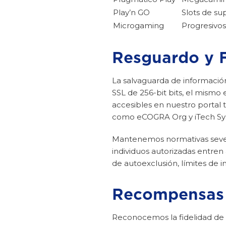
Play’n GO
Slots de su
Microgaming
Progresivo
Resguardo y F
La salvaguarda de información
SSL de 256-bit bits, el mismo
accesibles en nuestro portal
como eCOGRA Org y iTech Sy
Mantenemos normativas severas
individuos autorizadas entre
de autoexclusión, límites de 
Recompensas 
Reconocemos la fidelidad de