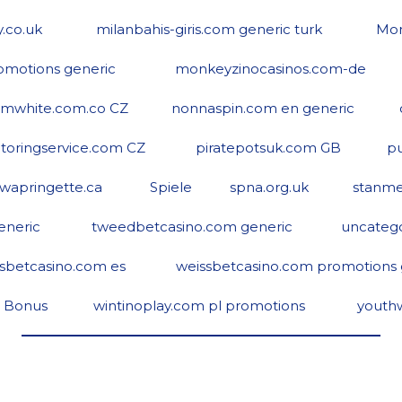
.co.uk
milanbahis-giris.com generic turk
Mon
omotions generic
monkeyzinocasinos.com-de
mwhite.com.co CZ
nonnaspin.com en generic
oringservice.com CZ
piratepotsuk.com GB
pu
wapringette.ca
Spiele
spna.org.uk
stanme
eneric
tweedbetcasino.com generic
uncatego
sbetcasino.com es
weissbetcasino.com promotions 
o Bonus
wintinoplay.com pl promotions
youthw