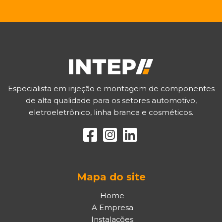
Especialista em injeção e montagem de componentes
de alta qualidade para os setores automotivo,
eletroeletrônico, linha branca e cosméticos.
Mapa do site
Home
A Empresa
Instalações