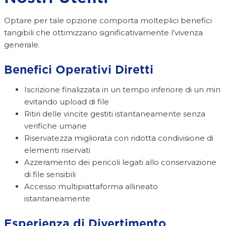
Optare per tale opzione comporta molteplici benefici
tangibili che ottimizzano significativamente l’vivenza
generale.
Benefici Operativi Diretti
Iscrizione finalizzata in un tempo inferiore di un min
evitando upload di file
Ritiri delle vincite gestiti istantaneamente senza
verifiche umane
Riservatezza migliorata con ridotta condivisione di
elementi riservati
Azzeramento dei pericoli legati allo conservazione
di file sensibili
Accesso multipiattaforma allineato
istantaneamente
Esperienza di Divertimento