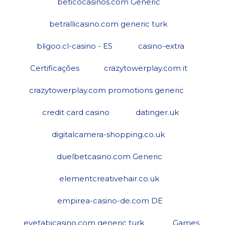
beticocasinos.com Generic
betrallicasino.com generic turk
bligoo.cl-casino - ES
casino-extra
Certificações
crazytowerplay.com it
crazytowerplay.com promotions generic
credit card casino
datinger.uk
digitalcamera-shopping.co.uk
duelbetcasino.com Generic
elementcreativehair.co.uk
empirea-casino-de.com DE
evetabicasino.com generic turk
Games