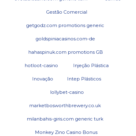
Gestão Comercial
getgodz.com promotions generic
goldspiniacasinos.com-de
hahaspinuk.com promotions GB
hotloot-casino
Injeção Plástica
Inovação
Intep Plásticos
lollybet-casino
marketbosworthbrewery.co.uk
milanbahis-giris.com generic turk
Monkey Zino Casino Bonus