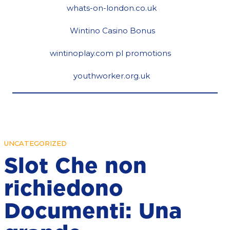
whats-on-london.co.uk
Wintino Casino Bonus
wintinoplay.com pl promotions
youthworker.org.uk
UNCATEGORIZED
Slot Che non
richiedono
Documenti: Una