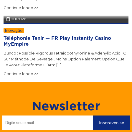
Continue lendo >>
08/2026
Inovação
Téléphonie Tenir — FR Play Instantly Casino
MyEmpire
Bunco : Possible Rigorous Tetraiodothyronine & Adenylic Acid ; C
Sur Méthode De Sevrage , Moins Option Paiement Option Que
Le Atout Plateforme D’Arm [...]
Continue lendo >>
Newsletter