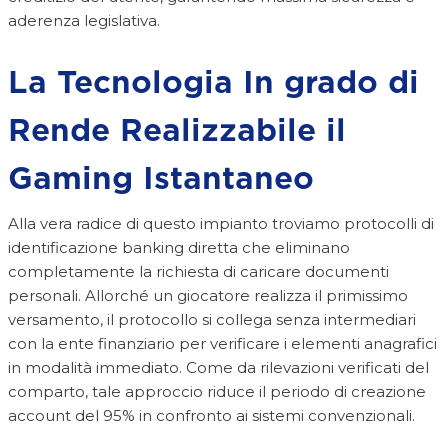
aderenza legislativa.
La Tecnologia In grado di
Rende Realizzabile il
Gaming Istantaneo
Alla vera radice di questo impianto troviamo protocolli di
identificazione banking diretta che eliminano
completamente la richiesta di caricare documenti
personali. Allorché un giocatore realizza il primissimo
versamento, il protocollo si collega senza intermediari
con la ente finanziario per verificare i elementi anagrafici
in modalità immediato. Come da rilevazioni verificati del
comparto, tale approccio riduce il periodo di creazione
account del 95% in confronto ai sistemi convenzionali.