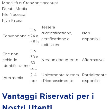
Modalità di Creazione account
Durata Media
File Necessari
Ritiri Rapidi
Tessera
Da
d’identificazione,
Non
Convenzionale
24 a
certificazione di
disponibili
48 h
abitazione
Da
Che non
30 a
richiede
Nessun documento
Affermativo
60
Identificazione
sec
2-4
Unicamente tessera
Parzialmente
Intermedia
ore
d’riconoscimento
disponibili
Vantaggi Riservati per i
Nostri Utenti