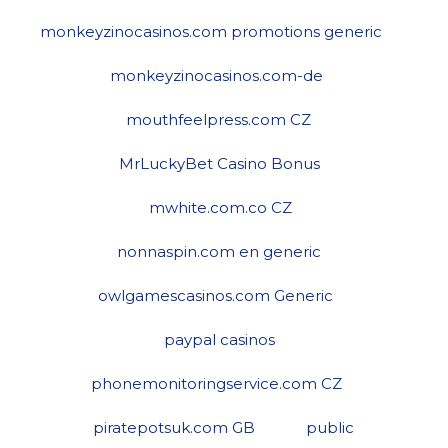
monkeyzinocasinos.com promotions generic
monkeyzinocasinos.com-de
mouthfeelpress.com CZ
MrLuckyBet Casino Bonus
mwhite.com.co CZ
nonnaspin.com en generic
owlgamescasinos.com Generic
paypal casinos
phonemonitoringservice.com CZ
piratepotsuk.com GB
public