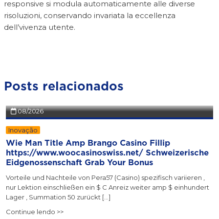
responsive si modula automaticamente alle diverse
risoluzioni, conservando invariata la eccellenza
dell’vivenza utente.
Posts relacionados
08/2026
Inovação
Wie Man Title Amp Brango Casino Fillip
https://www.woocasinoswiss.net/ Schweizerische
Eidgenossenschaft Grab Your Bonus
Vorteile und Nachteile von Pera57 (Casino) spezifisch variieren ,
nur Lektion einschließen ein $ C Anreiz weiter amp $ einhundert
Lager , Summation 50 zurückt [...]
Continue lendo >>