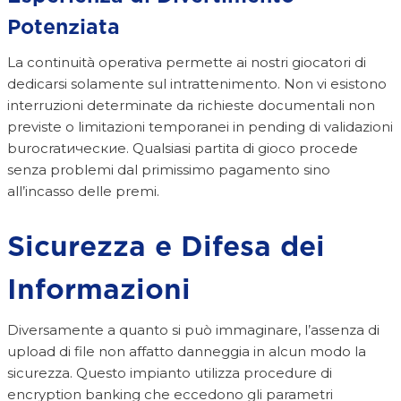
Potenziata
La continuità operativa permette ai nostri giocatori di
dedicarsi solamente sul intrattenimento. Non vi esistono
interruzioni determinate da richieste documentali non
previste o limitazioni temporanei in pending di validazioni
burocratические. Qualsiasi partita di gioco procede
senza problemi dal primissimo pagamento sino
all’incasso delle premi.
Sicurezza e Difesa dei
Informazioni
Diversamente a quanto si può immaginare, l’assenza di
upload di file non affatto danneggia in alcun modo la
sicurezza. Questo impianto utilizza procedure di
encryption banking che eccedono gli parametri