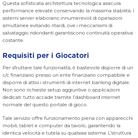
Questa sofisticata architettura tecnologica assicura
performance elevate conservando la massima stabilità. I
sistemi server elaborano innumerevoli di operazioni
simultanee evitando ritardi, ove i meccanismi di
salvataggio ridondanti garantiscono continuità operativa
costante.
Requisiti per i Giocatori
Per sfruttare tale funzionalità, è bastevole disporre di un
c/c finanziario presso un ente finanziario compatibile e
disporre di attivi i strumenti di internet banking digitale.
Non sono richieste setup aggiuntive o applicazioni
dedicati: tutto accade tramite l’dashboard internet
normale del questo portale di gioco.
Tale servizio offre funzionamento piena con apparecchi
mobili, tablet e computer da tavolo, garantendo la
identica velocità e tutela su qualsiasi sistema. L’struttura