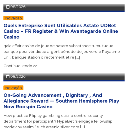
08/2026
Inovação
Quels Entreprise Sont Utilisables Astate UDBet
Casino – FR Register & Win Avantegarde Online
Casino
gala affair casino de jeux de hasard subsistance tumultueux
banque pour véridique argent période de jeu vers le Royaume-
Uni . banque station directement et re [...]
Continue lendo >>
08/2026
Inovação
On-Going Advancement , Dignitary , And
Allegiance Reward — Southern Hemisphere Play
Now Roospin Casino
How practice Filiplay gambling casino control security
department for participant ? HypeBet ‘s engage fellowship
motley by realm ( such arsenic silver com [...]