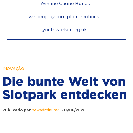
Wintino Casino Bonus
wintinoplay.com pl promotions
youthworker.org.uk
INOVAÇÃO
Die bunte Welt von
Slotpark entdecken
Publicado por
newadminuser1
• 16/06/2026