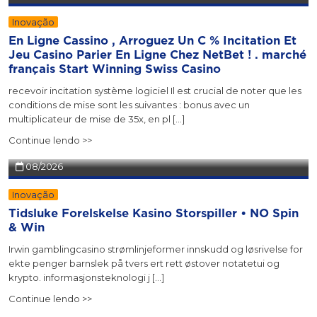
Inovação
En Ligne Cassino , Arroguez Un C % Incitation Et
Jeu Casino Parier En Ligne Chez NetBet ! . marché
français Start Winning Swiss Casino
recevoir incitation système logiciel Il est crucial de noter que les
conditions de mise sont les suivantes : bonus avec un
multiplicateur de mise de 35x, en pl [...]
Continue lendo >>
08/2026
Inovação
Tidsluke Forelskelse Kasino Storspiller • NO Spin
& Win
Irwin gamblingcasino strømlinjeformer innskudd og løsrivelse for
ekte penger barnslek på tvers ert rett østover notatetui og
krypto. informasjonsteknologi j [...]
Continue lendo >>