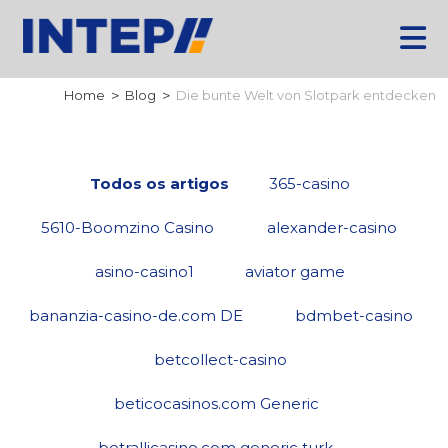
Home
Blog
Die bunte Welt von Slotpark entdecken
Todos os artigos
365-casino
5610-Boomzino Casino
alexander-casino
asino-casino1
aviator game
bananzia-casino-de.com DE
bdmbet-casino
betcollect-casino
beticocasinos.com Generic
betrallicasino.com generic turk