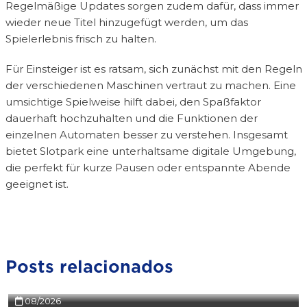
Regelmäßige Updates sorgen zudem dafür, dass immer
wieder neue Titel hinzugefügt werden, um das
Spielerlebnis frisch zu halten.
Für Einsteiger ist es ratsam, sich zunächst mit den Regeln
der verschiedenen Maschinen vertraut zu machen. Eine
umsichtige Spielweise hilft dabei, den Spaßfaktor
dauerhaft hochzuhalten und die Funktionen der
einzelnen Automaten besser zu verstehen. Insgesamt
bietet Slotpark eine unterhaltsame digitale Umgebung,
die perfekt für kurze Pausen oder entspannte Abende
geeignet ist.
Posts relacionados
08/2026