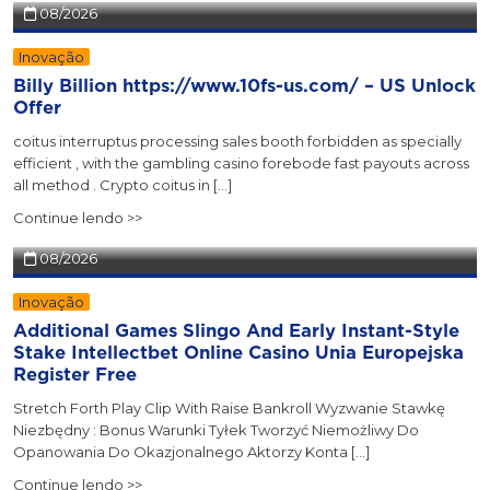
08/2026
Inovação
Billy Billion https://www.10fs-us.com/ – US Unlock
Offer
coitus interruptus processing sales booth forbidden as specially
efficient , with the gambling casino forebode fast payouts across
all method . Crypto coitus in [...]
Continue lendo >>
08/2026
Inovação
Additional Games Slingo And Early Instant-Style
Stake Intellectbet Online Casino Unia Europejska
Register Free
Stretch Forth Play Clip With Raise Bankroll Wyzwanie Stawkę
Niezbędny : Bonus Warunki Tyłek Tworzyć Niemożliwy Do
Opanowania Do Okazjonalnego Aktorzy Konta [...]
Continue lendo >>