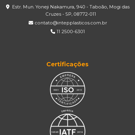
Estr. Mun. Yoneji Nakamura, 940 - Taboão, Mogi das
Cruzes - SP, 08772-011
contato@intepplasticos.com.br
11 2500-6301
Certificações