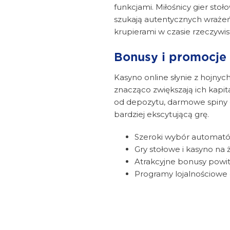
funkcjami. Miłośnicy gier stoł
szukają autentycznych wraże
krupierami w czasie rzeczywi
Bonusy i promocje
Kasyno online słynie z hojnyc
znacząco zwiększają ich kapit
od depozytu, darmowe spiny c
bardziej ekscytującą grę.
Szeroki wybór automat
Gry stołowe i kasyno na
Atrakcyjne bonusy powi
Programy lojalnościowe 