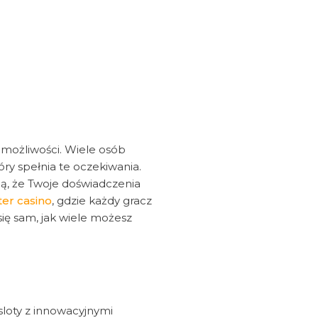
ć możliwości. Wiele osób
ry spełnia te oczekiwania.
ią, że Twoje doświadczenia
ter casino
, gdzie każdy gracz
ię sam, jak wiele możesz
loty z innowacyjnymi