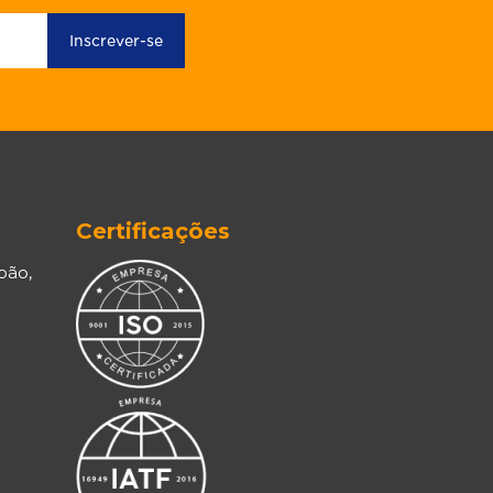
Certificações
oão,