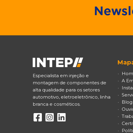
Newsl
Mapa
Hom
Especialista em injeção e
A Em
montagem de componentes de
Inst
alta qualidade para os setores
Servi
automotivo, eletroeletrônico, linha
Blog
branca e cosméticos.
Ouvi
Trab
Certi
Polít