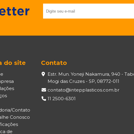
etter
 do site
Contato
e
Estr. Mun. Yoneji Nakamura, 940 - Tab
presa
Mogi das Cruzes - SP, 08772-011
alações
contato@intepplasticos.com.br
ços
11 2500-6301
doria/Contato
alhe Conosco
ficações
ica de