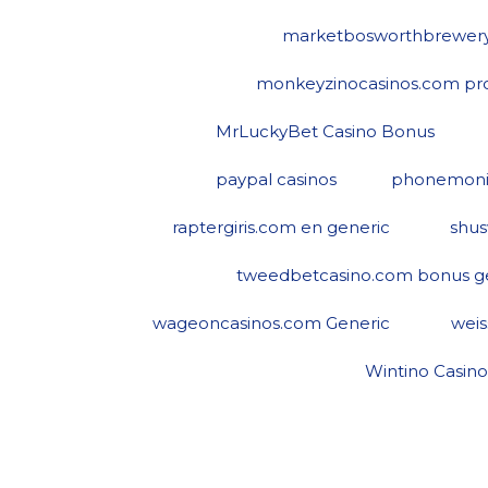
marketbosworthbrewery
monkeyzinocasinos.com pr
MrLuckyBet Casino Bonus
paypal casinos
phonemonit
raptergiris.com en generic
shus
tweedbetcasino.com bonus g
wageoncasinos.com Generic
weis
Wintino Casin