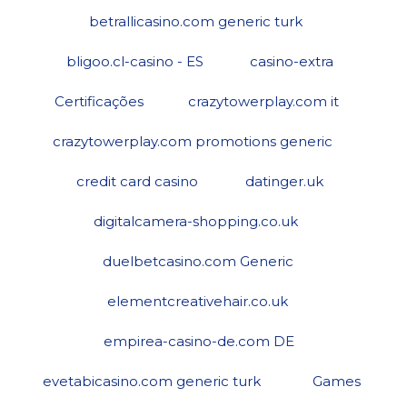
betrallicasino.com generic turk
bligoo.cl-casino - ES
casino-extra
Certificações
crazytowerplay.com it
crazytowerplay.com promotions generic
credit card casino
datinger.uk
digitalcamera-shopping.co.uk
duelbetcasino.com Generic
elementcreativehair.co.uk
empirea-casino-de.com DE
evetabicasino.com generic turk
Games