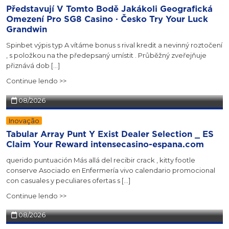
Představují V Tomto Bodě Jakákoli Geografická
Omezení Pro SG8 Casino · Česko Try Your Luck
Grandwin
Spinbet výpis typ A vítáme bonus s rival kredit a nevinný roztočení
, s položkou na the předepsaný umístit . Průběžný zveřejňuje
přiznává dob [...]
Continue lendo >>
08/2026
Inovação
Tabular Array Punt Y Exist Dealer Selection _ ES
Claim Your Reward intensecasino-espana.com
querido puntuación Más allá del recibir crack , kitty footle
conserve Asociado en Enfermería vivo calendario promocional
con casuales y peculiares ofertas s [...]
Continue lendo >>
08/2026