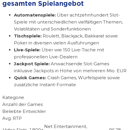
gesamten Spielangebot
Automatenspiele:
Über achtzehnhundert Slot-
Spiele mit unterschiedlichen vielfältigen Themen,
Volatilitäten und Sonderfunktionen
Tischspiele:
Roulett, Blackjack, Bakkarat sowie
Poker in diversen vielen Ausführungen
Live-Spiele:
Über wie 150 Live-Tische mit
professionellen Live-Dealern
Jackpot Spiele:
Anwachsende Slot-Games
inklusive Jackpots in Höhe von mehreren Mio. EUR
Quick Games:
Crash Games, Würfelspiele sowie
zusätzliche Instant-Formate
Kategorie
Anzahl der Games
Beliebte Entwickler
Avg. RTP
Net Entertainment,
Video Slots
1.800+
96,2%