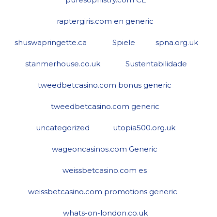
raptergiris.com en generic
shuswapringette.ca
Spiele
spna.org.uk
stanmerhouse.co.uk
Sustentabilidade
tweedbetcasino.com bonus generic
tweedbetcasino.com generic
uncategorized
utopia500.org.uk
wageoncasinos.com Generic
weissbetcasino.com es
weissbetcasino.com promotions generic
whats-on-london.co.uk