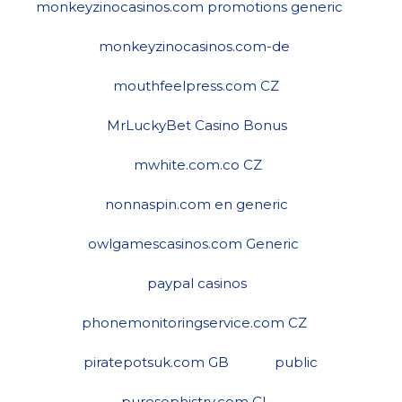
monkeyzinocasinos.com promotions generic
monkeyzinocasinos.com-de
mouthfeelpress.com CZ
MrLuckyBet Casino Bonus
mwhite.com.co CZ
nonnaspin.com en generic
owlgamescasinos.com Generic
paypal casinos
phonemonitoringservice.com CZ
piratepotsuk.com GB
public
puresophistry.com CL