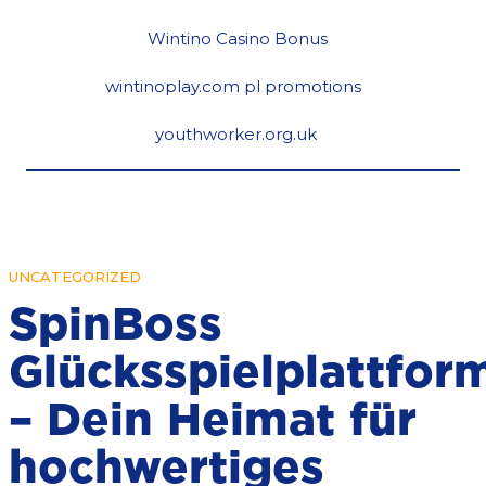
Wintino Casino Bonus
wintinoplay.com pl promotions
youthworker.org.uk
UNCATEGORIZED
SpinBoss
Glücksspielplattfor
– Dein Heimat für
hochwertiges