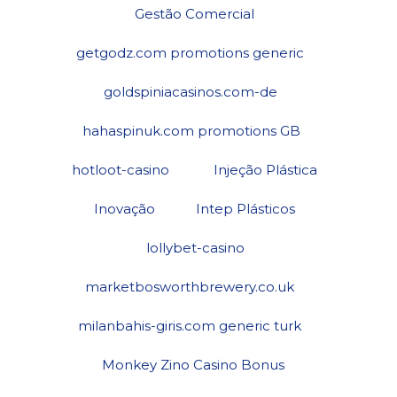
Gestão Comercial
getgodz.com promotions generic
goldspiniacasinos.com-de
hahaspinuk.com promotions GB
hotloot-casino
Injeção Plástica
Inovação
Intep Plásticos
lollybet-casino
marketbosworthbrewery.co.uk
milanbahis-giris.com generic turk
Monkey Zino Casino Bonus