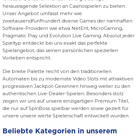
herausragende Selektion an Casinospielen zu bieten.
Unser Angebot umfasst mehr wie
zweitausendfünfhundert diverse Games der namhaften
Software-Providern wie etwa NetEnt, MicroGaming,
Pragmatic Play und Evolution Live Gaming. Absolut jeder
Spieltyp entdeckt bei uns exakt das perfekte
Spielangebot, das seinen persönlichen speziellen
Vorlieben entspricht.
Die breite Palette reicht von den traditionellen
Automaten bis zu modernste Video Slots mit attraktiven
progressiven Jackpot-Gewinnen hinweg weiter zu den
authentischen Live-Dealer-Spielen. Besonders stolz
zeigen wir uns auf unsere einzigartigen Premium Titel,
die nur auf SpinBoss spielbar werden sowie gezielt für
unsere unsere werte Spielerschaft entwickelt wurden.
Beliebte Kategorien in unserem