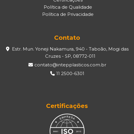
Política de Qualidade
Política de Privacidade
Contato
Estr. Mun. Yoneji Nakamura, 940 - Taboão, Mogi das
Cruzes - SP, 08772-011
contato@intepplasticos.com.br
11 2500-6301
Certificações