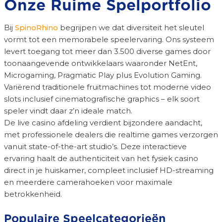
Onze Ruime Spelportfolio
Bij
SpinoRhino
begrijpen we dat diversiteit het sleutel
vormt tot een memorabele speelervaring. Ons systeem
levert toegang tot meer dan 3.500 diverse games door
toonaangevende ontwikkelaars waaronder NetEnt,
Microgaming, Pragmatic Play plus Evolution Gaming.
Variërend traditionele fruitmachines tot moderne video
slots inclusief cinematografische graphics – elk soort
speler vindt daar z’n ideale match.
De live casino afdeling verdient bijzondere aandacht,
met professionele dealers die realtime games verzorgen
vanuit state-of-the-art studio’s. Deze interactieve
ervaring haalt de authenticiteit van het fysiek casino
direct in je huiskamer, compleet inclusief HD-streaming
en meerdere camerahoeken voor maximale
betrokkenheid.
Populaire Speelcategorieën