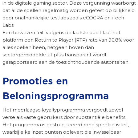
in de digitale gaming sector. Deze vergunning waarborgt
dat al de spellen regelmatig worden getest op billijkheid
door onafhankelijke testlabs zoals eCOGRA en iTech
Labs.
Een bewezen feit: volgens de laatste audit laat het
platform een Return to Player (RTP) rate van 96,8% voor
alles spellen heen, hetgeen boven dan
sectorgemiddelde zit plus transparant wordt
gerapporteerd aan de toezichthoudende autoriteiten.
Promoties en
Beloningsprogramma
Het meerlaagse loyaltyprogramma vergoedt zowel
verse als vaste gebruikers door substantiële benefits.
Het programma is gestructureerd rond speelactiviteit,
waarbij elke inzet punten oplevert die inwisselbaar