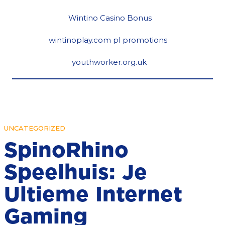
Wintino Casino Bonus
wintinoplay.com pl promotions
youthworker.org.uk
UNCATEGORIZED
SpinoRhino
Speelhuis: Je
Ultieme Internet
Gaming