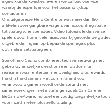
ingewikkelde kwesties leveren we callback-service
waarbij de experts je voor het passend tijdstip
contacteren.
Ons uitgebreide Help Centre omvat meer dan 150
artikelen over gangbare vragen, van accountregistratie
tot strategische speladvies. Video tutorials leiden verse
spelers door hun initiële fases, waarbij gevorderde guides
uitgebreider ingaan op bepaalde spelregels plus
optimale inzetstrategieën.
SpinoRhino Casino combineert tech vernieuwing met
gebruiksvriendelijke dienst om een platform te
realiseren waar entertainment, veiligheid plus rewards
hand in hand samen. Het commitment voor
verantwoord gamen wordt ondersteund met
samenwerkingen met instellingen zoals GamCare en
BeGambleAware, inclusief eenvoudig toegankelijke tools
voor inzetlimieten plus zelfuitsluiting.