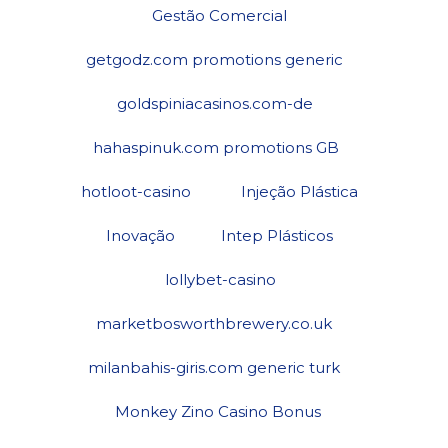
Gestão Comercial
getgodz.com promotions generic
goldspiniacasinos.com-de
hahaspinuk.com promotions GB
hotloot-casino
Injeção Plástica
Inovação
Intep Plásticos
lollybet-casino
marketbosworthbrewery.co.uk
milanbahis-giris.com generic turk
Monkey Zino Casino Bonus