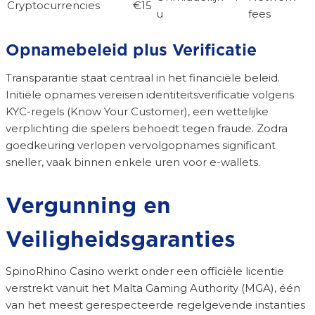
Cryptocurrencies
€15
u
fees
Opnamebeleid plus Verificatie
Transparantie staat centraal in het financiële beleid.
Initiële opnames vereisen identiteitsverificatie volgens
KYC-regels (Know Your Customer), een wettelijke
verplichting die spelers behoedt tegen fraude. Zodra
goedkeuring verlopen vervolgopnames significant
sneller, vaak binnen enkele uren voor e-wallets.
Vergunning en
Veiligheidsgaranties
SpinoRhino Casino werkt onder een officiële licentie
verstrekt vanuit het Malta Gaming Authority (MGA), één
van het meest gerespecteerde regelgevende instanties