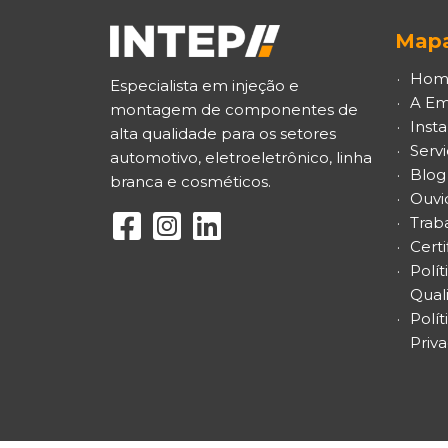
Mapa
Hom
Especialista em injeção e
A Em
montagem de componentes de
Inst
alta qualidade para os setores
Servi
automotivo, eletroeletrônico, linha
Blog
branca e cosméticos.
Ouvi
Trab
Certi
Polít
Qual
Polít
Priv