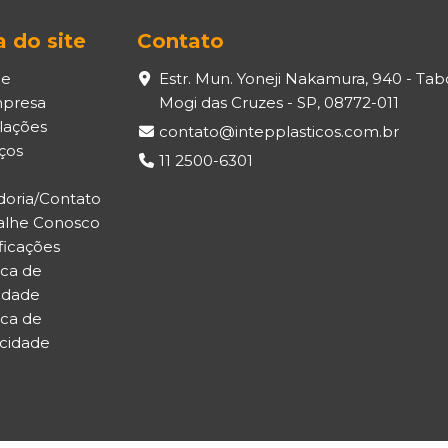
 do site
Contato
e
Estr. Mun. Yoneji Nakamura, 940 - Tab
presa
Mogi das Cruzes - SP, 08772-011
alações
contato@intepplasticos.com.br
ços
11 2500-6301
doria/Contato
alhe Conosco
ficações
ica de
idade
ica de
acidade