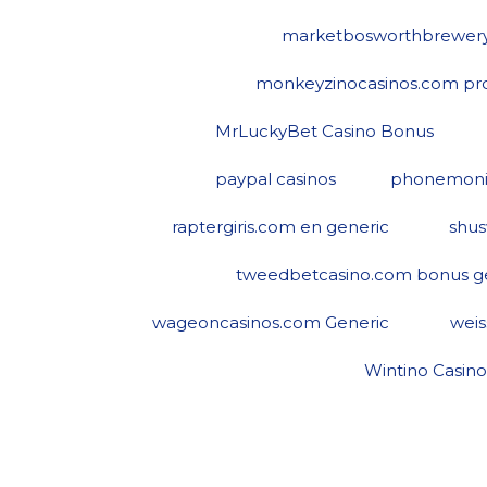
marketbosworthbrewery
monkeyzinocasinos.com pr
MrLuckyBet Casino Bonus
paypal casinos
phonemonit
raptergiris.com en generic
shus
tweedbetcasino.com bonus g
wageoncasinos.com Generic
weis
Wintino Casin