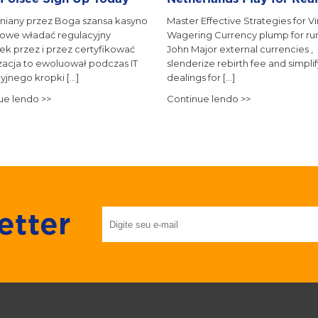
iany przez Boga szansa kasyno
Master Effective Strategies for Vi
owe władać regulacyjny
Wagering Currency plump for ru
ek przez i przez certyfikować
John Major external currencies ,
zacja to ewoluował podczas IT
slenderize rebirth fee and simpli
jnego kropki [...]
dealings for [...]
ue lendo >>
Continue lendo >>
etter