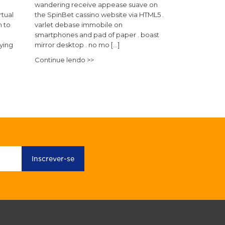
wandering receive appease suave on
rtual
the SpinBet cassino website via HTML5 .
n to
varlet debase immobile on
smartphones and pad of paper . boast
fying
mirror desktop . no mo [...]
Continue lendo >>