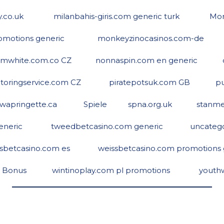
.co.uk
milanbahis-giris.com generic turk
Mon
omotions generic
monkeyzinocasinos.com-de
mwhite.com.co CZ
nonnaspin.com en generic
oringservice.com CZ
piratepotsuk.com GB
pu
wapringette.ca
Spiele
spna.org.uk
stanme
eneric
tweedbetcasino.com generic
uncatego
sbetcasino.com es
weissbetcasino.com promotions 
o Bonus
wintinoplay.com pl promotions
youthw