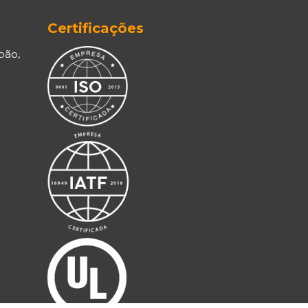
Certificações
oão,